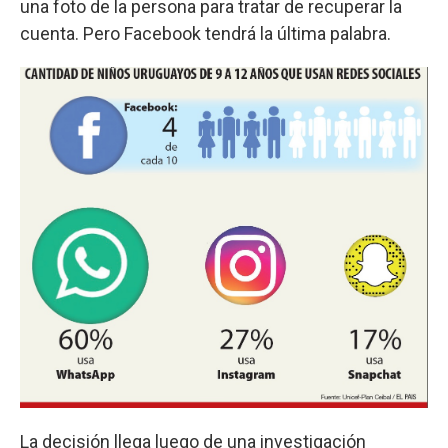
una foto de la persona para tratar de recuperar la
cuenta. Pero Facebook tendrá la última palabra.
La decisión llega luego de una investigación