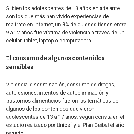
Si bien los adolescentes de 13 años en adelante
son los que más han vivido experiencias de
maltrato en Internet, un 8% de quienes tienen entre
9 a 12 años fue víctima de violencia a través de un
celular, tablet, laptop o computadora.
El consumo de algunos contenidos
sensibles
Violencia, discriminación, consumo de drogas,
autolesiones, intentos de autoeliminación y
trastornos alimenticios fueron las temáticas de
algunos de los contenidos que vieron
adolescentes de 13 a 17 años, según consta en el
estudio realizado por Unicef y el Plan Ceibal el año
pasado.