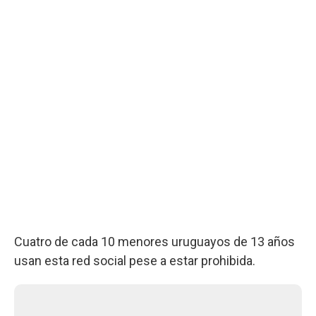
Cuatro de cada 10 menores uruguayos de 13 años
usan esta red social pese a estar prohibida.