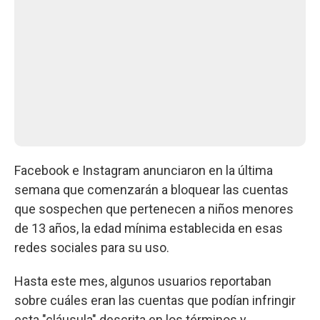
Facebook e Instagram anunciaron en la última
semana que comenzarán a bloquear las cuentas
que sospechen que pertenecen a niños menores
de 13 años, la edad mínima establecida en esas
redes sociales para su uso.
Hasta este mes, algunos usuarios reportaban
sobre cuáles eran las cuentas que podían infringir
esta "cláusula" descrita en los términos y