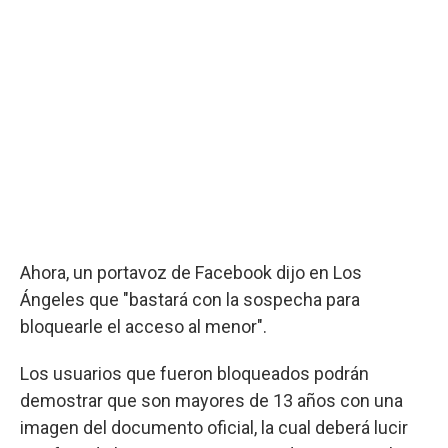
Ahora, un portavoz de Facebook dijo en Los
Ángeles que "bastará con la sospecha para
bloquearle el acceso al menor".
Los usuarios que fueron bloqueados podrán
demostrar que son mayores de 13 años con una
imagen del documento oficial, la cual deberá lucir