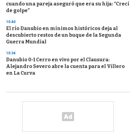
cuando una pareja aseguró que era su hija: “Crecí
de golpe”
10:40
El río Danubio en mínimos históricos deja al
descubierto restos de un buque de la Segunda
Guerra Mundial
10:34
Danubio 0-1 Cerro en vivo por el Clausura:
Alejandro Severo abre la cuenta para el Villero
en La Curva