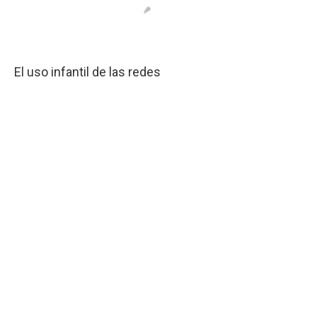
El uso infantil de las redes