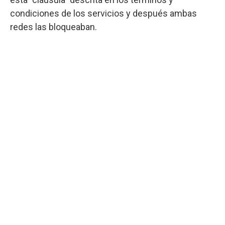
condiciones de los servicios y después ambas
redes las bloqueaban.