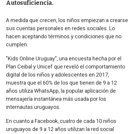
Autosuficiencia.
A medida que crecen, los niños empiezan a crearse
sus cuentas personales en redes sociales. Lo
hacen aceptando términos y condiciones que no
cumplen.
"Kids Online Uruguay", una encuesta hecha por el
Plan Ceibal y Unicef que reveló el comportamiento
digital de los niños y adolescentes en 2017,
muestra que el 60% de los que tienen de 9 a 12
años utiliza WhatsApp, la popular aplicación de
mensajería instantánea más usada por los
internautas uruguayos.
En cuanto a Facebook, cuatro de cada 10 niños
uruguayos de 9 a 12 años utilizan la red social