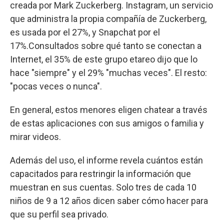
creada por Mark Zuckerberg. Instagram, un servicio
que administra la propia compañía de Zuckerberg,
es usada por el 27%, y Snapchat por el
17%.Consultados sobre qué tanto se conectan a
Internet, el 35% de este grupo etareo dijo que lo
hace "siempre" y el 29% "muchas veces". El resto:
"pocas veces o nunca".
En general, estos menores eligen chatear a través
de estas aplicaciones con sus amigos o familia y
mirar videos.
Además del uso, el informe revela cuántos están
capacitados para restringir la información que
muestran en sus cuentas. Solo tres de cada 10
niños de 9 a 12 años dicen saber cómo hacer para
que su perfil sea privado.