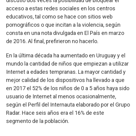
discutió dos veces la posibilidad de bloquear el
acceso a estas redes sociales en los centros
educativos, tal como se hace con sitios web
pornográficos o que incitan a la violencia, según
consta en una nota divulgada en El País en marzo
de 2016. Al final, prefirieron no hacerlo.
En la última década ha aumentado en Uruguay y el
mundo la cantidad de niños que empiezan a utilizar
Internet a edades tempranas. La mayor cantidad y
mejor calidad de los dispositivos ha llevado a que
en 2017 el 52% de los niños de 0 a 5 años haya sido
usuario de Internet al menos ocasionalmente,
según el Perfil del Internauta elaborado por el Grupo
Radar. Hace seis años era el 16% de este
segmento de la población.