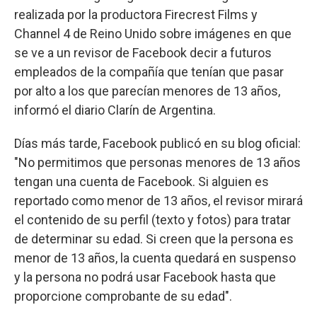
realizada por la productora Firecrest Films y
Channel 4 de Reino Unido sobre imágenes en que
se ve a un revisor de Facebook decir a futuros
empleados de la compañía que tenían que pasar
por alto a los que parecían menores de 13 años,
informó el diario Clarín de Argentina.
Días más tarde, Facebook publicó en su blog oficial:
"No permitimos que personas menores de 13 años
tengan una cuenta de Facebook. Si alguien es
reportado como menor de 13 años, el revisor mirará
el contenido de su perfil (texto y fotos) para tratar
de determinar su edad. Si creen que la persona es
menor de 13 años, la cuenta quedará en suspenso
y la persona no podrá usar Facebook hasta que
proporcione comprobante de su edad".