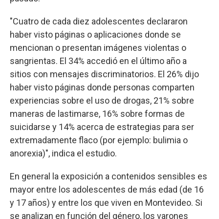
"Cuatro de cada diez adolescentes declararon
haber visto páginas o aplicaciones donde se
mencionan o presentan imágenes violentas o
sangrientas. El 34% accedió en el último año a
sitios con mensajes discriminatorios. El 26% dijo
haber visto páginas donde personas comparten
experiencias sobre el uso de drogas, 21% sobre
maneras de lastimarse, 16% sobre formas de
suicidarse y 14% acerca de estrategias para ser
extremadamente flaco (por ejemplo: bulimia o
anorexia)", indica el estudio.
En general la exposición a contenidos sensibles es
mayor entre los adolescentes de más edad (de 16
y 17 años) y entre los que viven en Montevideo. Si
se analizan en función del género, los varones