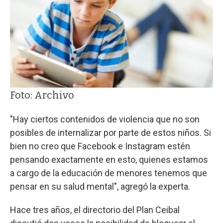
Foto: Archivo
"Hay ciertos contenidos de violencia que no son
posibles de internalizar por parte de estos niños. Si
bien no creo que Facebook e Instagram estén
pensando exactamente en esto, quienes estamos
a cargo de la educación de menores tenemos que
pensar en su salud mental", agregó la experta.
Hace tres años, el directorio del Plan Ceibal