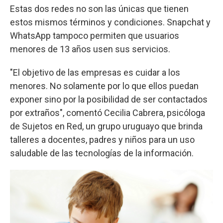
Estas dos redes no son las únicas que tienen
estos mismos términos y condiciones. Snapchat y
WhatsApp tampoco permiten que usuarios
menores de 13 años usen sus servicios.
"El objetivo de las empresas es cuidar a los
menores. No solamente por lo que ellos puedan
exponer sino por la posibilidad de ser contactados
por extraños", comentó Cecilia Cabrera, psicóloga
de Sujetos en Red, un grupo uruguayo que brinda
talleres a docentes, padres y niños para un uso
saludable de las tecnologías de la información.