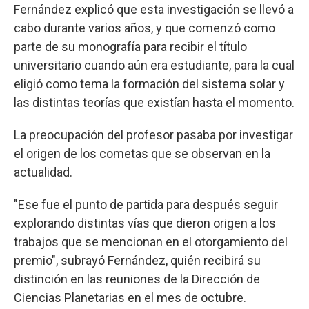
Fernández explicó que esta investigación se llevó a
cabo durante varios años, y que comenzó como
parte de su monografía para recibir el título
universitario cuando aún era estudiante, para la cual
eligió como tema la formación del sistema solar y
las distintas teorías que existían hasta el momento.
La preocupación del profesor pasaba por investigar
el origen de los cometas que se observan en la
actualidad.
"Ese fue el punto de partida para después seguir
explorando distintas vías que dieron origen a los
trabajos que se mencionan en el otorgamiento del
premio", subrayó Fernández, quién recibirá su
distinción en las reuniones de la Dirección de
Ciencias Planetarias en el mes de octubre.