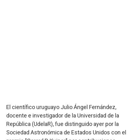
El científico uruguayo Julio Ángel Fernández,
docente e investigador de la Universidad de la
República (UdelaR), fue distinguido ayer por la
Sociedad Astronómica de Estados Unidos con el