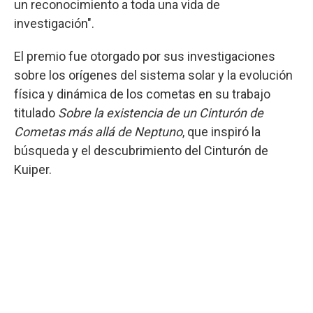
un reconocimiento a toda una vida de
investigación".
El premio fue otorgado por sus investigaciones
sobre los orígenes del sistema solar y la evolución
física y dinámica de los cometas en su trabajo
titulado
Sobre la existencia de un Cinturón de
Cometas más allá de Neptuno
, que inspiró la
búsqueda y el descubrimiento del Cinturón de
Kuiper.