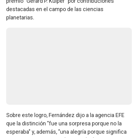
premio "Gerard P. Kuiper" por contribuciones
destacadas en el campo de las ciencias
planetarias.
Sobre este logro, Fernández dijo a la agencia EFE
que la distinción "fue una sorpresa porque no la
esperaba" y, además, "una alegría porque significa