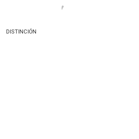
DISTINCIÓN