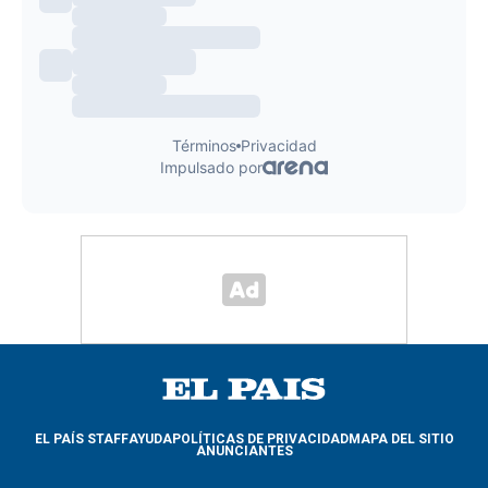
EL PAÍS STAFF
AYUDA
POLÍTICAS DE PRIVACIDAD
MAPA DEL SITIO
ANUNCIANTES