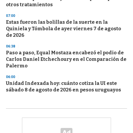
otros tratamientos
07:00
Estas fueron las bolillas de la suerte en la
Quiniela y Tómbola de ayer viernes 7 de agosto
de 2026
06:38
Paso a paso, Equal Mostaza encabezó el podio de
Carlos Daniel Etchechoury en el Comparación de
Palermo
06:00
Unidad Indexada hoy: cuánto cotiza la UI este
sábado 8 de agosto de 2026 en pesos uruguayos