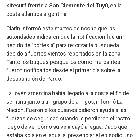
kitesurf frente a San Clemente del Tuyú
,
en la
costa atlántica argentina
Clarín informó este martes de noche que las
autoridades indicaron que la notificación fue un
pedido de "cortesía" para reforzar la búsqueda
debido a fuertes vientos reportados en la zona.
Tanto los buques pesqueros como mercantes
fueron notificados desde el primer día sobre la
desaparición de Pardo.
La joven argentina había llegado a la costa el fin de
semana junto a un grupo de amigos, informó La
Nación. Fueron ellos quienes pidieron ayuda a las
fuerzas de seguridad cuando le perdieron el rastro
luego de ver cómo su vela cayó al agua. Dado que
estaba sola en el agua, al presenciar el episodio uno