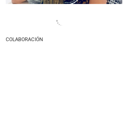
COLABORACIÓN