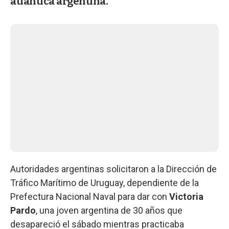
atlántica argentina.
Autoridades argentinas solicitaron a la Dirección de
Tráfico Marítimo de Uruguay, dependiente de la
Prefectura Nacional Naval para dar con
Victoria
Pardo
, una joven argentina de 30 años que
desapareció el sábado mientras practicaba