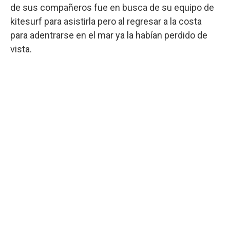
de sus compañeros fue en busca de su equipo de
kitesurf para asistirla pero al regresar a la costa
para adentrarse en el mar ya la habían perdido de
vista.