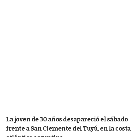
La joven de 30 años desapareció el sábado
frente a San Clemente del Tuyú, en la costa