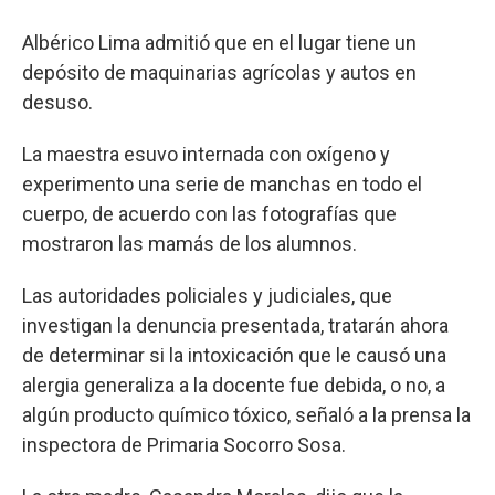
Albérico Lima admitió que en el lugar tiene un
depósito de maquinarias agrícolas y autos en
desuso.
La maestra esuvo internada con oxígeno y
experimento una serie de manchas en todo el
cuerpo, de acuerdo con las fotografías que
mostraron las mamás de los alumnos.
Las autoridades policiales y judiciales, que
investigan la denuncia presentada, tratarán ahora
de determinar si la intoxicación que le causó una
alergia generaliza a la docente fue debida, o no, a
algún producto químico tóxico, señaló a la prensa la
inspectora de Primaria Socorro Sosa.