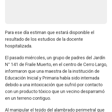
Para ese día estiman que estará disponible el
resultado de los estudios de la docente
hospitalizada.
El pasado miércoles, un grupo de padres del Jardín
N° 141 de Fraile Muerto, en el centro de Cerro Largo,
informaron que una maestra de la institución de
Educación Inicial y Primaria había sido internada
debido a una intoxicación que sufrió por contacto
con un producto tóxico que un vecino desparramó
en un terreno contiguo.
Al manipular el tejido del alambrado perimetral que