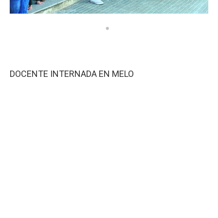
DOCENTE INTERNADA EN MELO