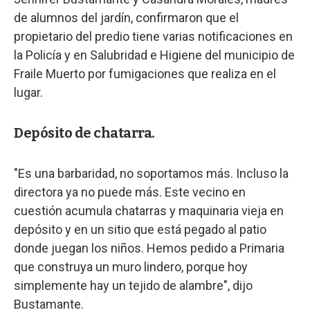
de alumnos del jardín, confirmaron que el
propietario del predio tiene varias notificaciones en
la Policía y en Salubridad e Higiene del municipio de
Fraile Muerto por fumigaciones que realiza en el
lugar.
Depósito de chatarra.
"Es una barbaridad, no soportamos más. Incluso la
directora ya no puede más. Este vecino en
cuestión acumula chatarras y maquinaria vieja en
depósito y en un sitio que está pegado al patio
donde juegan los niños. Hemos pedido a Primaria
que construya un muro lindero, porque hoy
simplemente hay un tejido de alambre", dijo
Bustamante.