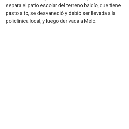
separa el patio escolar del terreno baldío, que tiene
pasto alto, se desvaneció y debió ser llevada a la
policlínica local, y luego derivada a Melo.