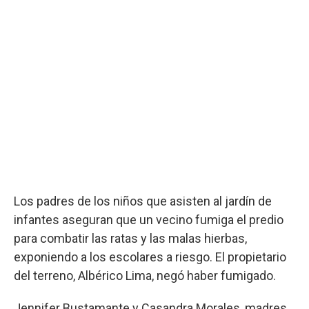
Los padres de los niños que asisten al jardín de
infantes aseguran que un vecino fumiga el predio
para combatir las ratas y las malas hierbas,
exponiendo a los escolares a riesgo. El propietario
del terreno, Albérico Lima, negó haber fumigado.
Jennifer Bustamante y Casandra Morales, madres