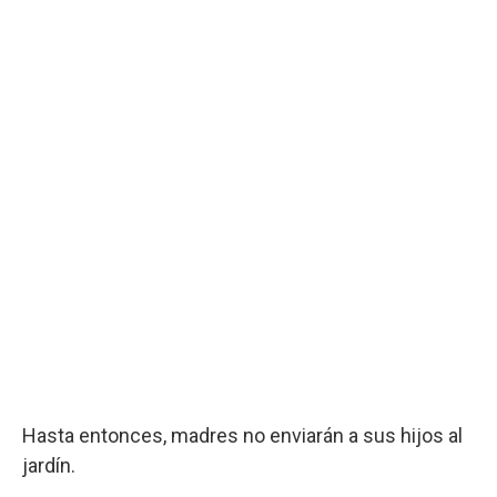
Hasta entonces, madres no enviarán a sus hijos al
jardín.