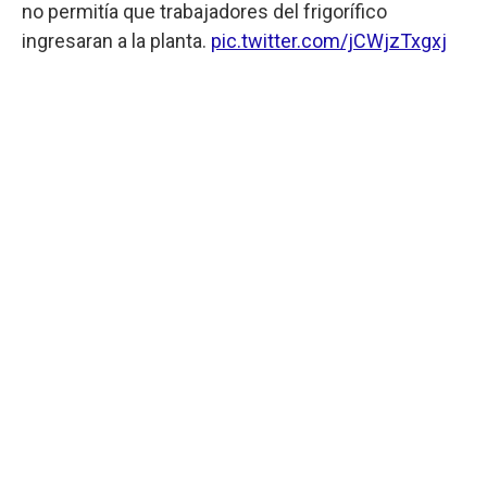
no permitía que trabajadores del frigorífico
ingresaran a la planta.
pic.twitter.com/jCWjzTxgxj