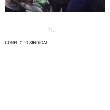
CONFLICTO SINDICAL