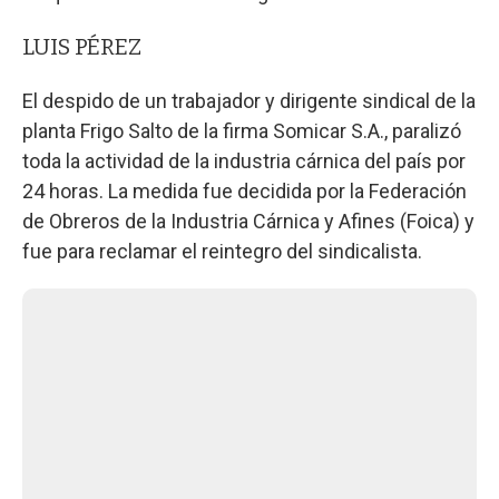
LUIS PÉREZ
El despido de un trabajador y dirigente sindical de la
planta Frigo Salto de la firma Somicar S.A., paralizó
toda la actividad de la industria cárnica del país por
24 horas. La medida fue decidida por la Federación
de Obreros de la Industria Cárnica y Afines (Foica) y
fue para reclamar el reintegro del sindicalista.