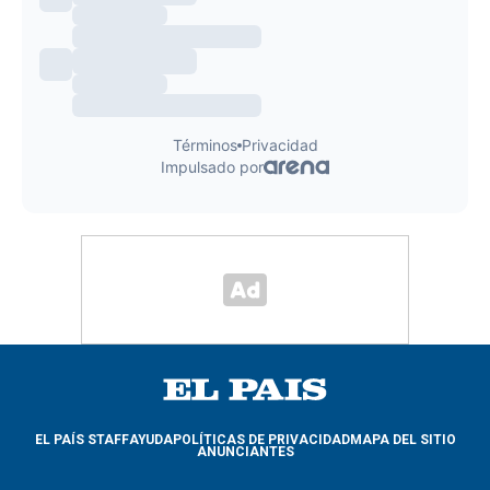
EL PAÍS STAFF
AYUDA
POLÍTICAS DE PRIVACIDAD
MAPA DEL SITIO
ANUNCIANTES