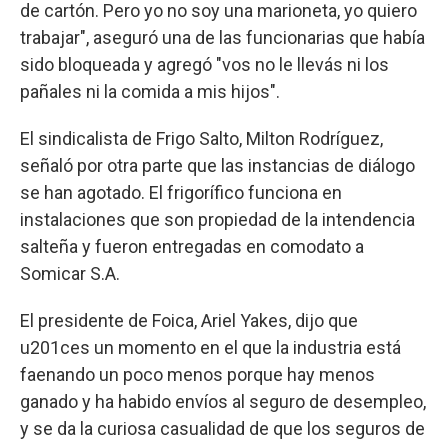
de cartón. Pero yo no soy una marioneta, yo quiero
trabajar", aseguró una de las funcionarias que había
sido bloqueada y agregó "vos no le llevás ni los
pañales ni la comida a mis hijos".
El sindicalista de Frigo Salto, Milton Rodríguez,
señaló por otra parte que las instancias de diálogo
se han agotado. El frigorífico funciona en
instalaciones que son propiedad de la intendencia
salteña y fueron entregadas en comodato a
Somicar S.A.
El presidente de Foica, Ariel Yakes, dijo que
u201ces un momento en el que la industria está
faenando un poco menos porque hay menos
ganado y ha habido envíos al seguro de desempleo,
y se da la curiosa casualidad de que los seguros de