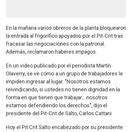
En la mañana varios obreros de la planta bloquearon
la entrada al frigorífico apoyados por el Pit-Cnt tras
fracasar las negociaciones con la patronal.
Además, reclamaron haberes impagos.
En un video publicado por el periodista Martín
Olaverry, se ve cómo a un grupo de trabajadores le
impiden ingresar al lugar. "Nosotros estamos
reivindicando, si ustedes no tienen dignidad en la
forma en que tienen que trabajar... nosotros
estamos defendiendo los derechos", dijo el
presidente del Pit-Cnt de Salto, Carlos Cattani
Hoy el Pit Cnt Salto encabezado por su presidente