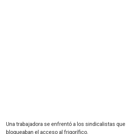
Una trabajadora se enfrentó a los sindicalistas que
bloqueaban el acceso al frigorífico.