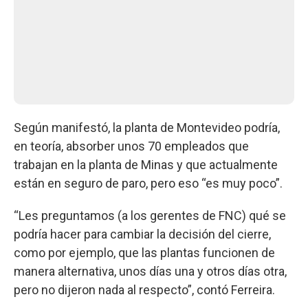
Según manifestó, la planta de Montevideo podría,
en teoría, absorber unos 70 empleados que
trabajan en la planta de Minas y que actualmente
están en seguro de paro, pero eso “es muy poco”.
“Les preguntamos (a los gerentes de FNC) qué se
podría hacer para cambiar la decisión del cierre,
como por ejemplo, que las plantas funcionen de
manera alternativa, unos días una y otros días otra,
pero no dijeron nada al respecto”, contó Ferreira.