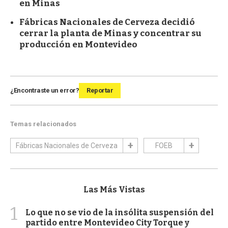
en Minas
Fábricas Nacionales de Cerveza decidió
cerrar la planta de Minas y concentrar su
producción en Montevideo
¿Encontraste un error?
Reportar
Temas relacionados
Fábricas Nacionales de Cerveza
FOEB
Las Más Vistas
1
Lo que no se vio de la insólita suspensión del
partido entre Montevideo City Torque y