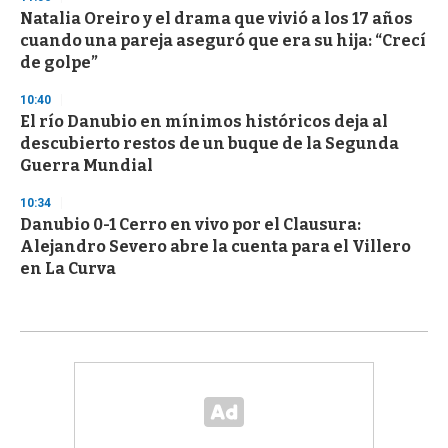
Natalia Oreiro y el drama que vivió a los 17 años
cuando una pareja aseguró que era su hija: “Crecí
de golpe”
10:40
El río Danubio en mínimos históricos deja al
descubierto restos de un buque de la Segunda
Guerra Mundial
10:34
Danubio 0-1 Cerro en vivo por el Clausura:
Alejandro Severo abre la cuenta para el Villero
en La Curva