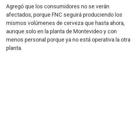
Agregó que los consumidores no se verán
afectados, porque FNC seguirá produciendo los
mismos volúmenes de cerveza que hasta ahora,
aunque solo en la planta de Montevideo y con
menos personal porque ya no está operativa la otra
planta.