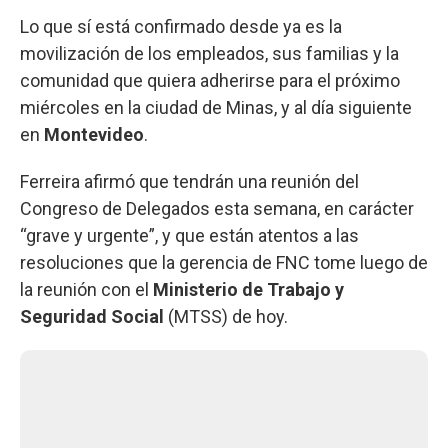
Lo que sí está confirmado desde ya es la
movilización de los empleados, sus familias y la
comunidad que quiera adherirse para el próximo
miércoles en la ciudad de Minas, y al día siguiente
en
Montevideo
.
Ferreira afirmó que tendrán una reunión del
Congreso de Delegados esta semana, en carácter
“grave y urgente”, y que están atentos a las
resoluciones que la gerencia de FNC tome luego de
la reunión con el
Ministerio de Trabajo y
Seguridad Social
(MTSS) de hoy.