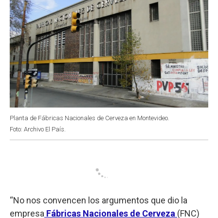
Planta de Fábricas Nacionales de Cerveza en Montevideo.
Foto: Archivo El País.
“No nos convencen los argumentos que dio la
empresa
Fábricas Nacionales de Cerveza
(FNC)