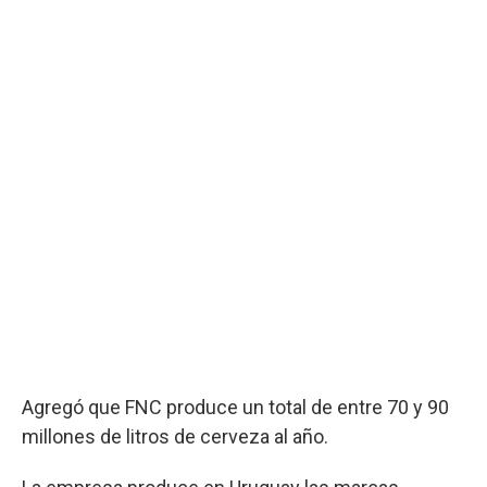
Agregó que FNC produce un total de entre 70 y 90
millones de litros de cerveza al año.