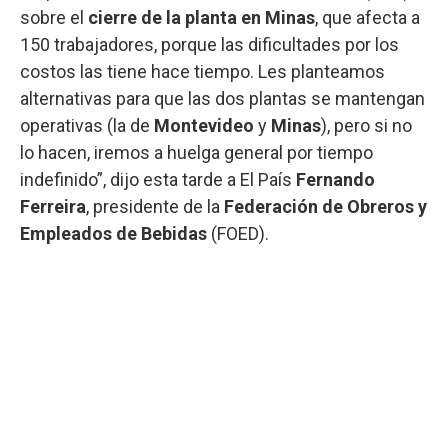
sobre el
cierre de la planta en Minas
, que afecta a
150 trabajadores, porque las dificultades por los
costos las tiene hace tiempo. Les planteamos
alternativas para que las dos plantas se mantengan
operativas (la de
Montevideo
y
Minas
), pero si no
lo hacen, iremos a huelga general por tiempo
indefinido”, dijo esta tarde a El País
Fernando
Ferreira
, presidente de la
Federación de Obreros y
Empleados de Bebidas
(FOED).