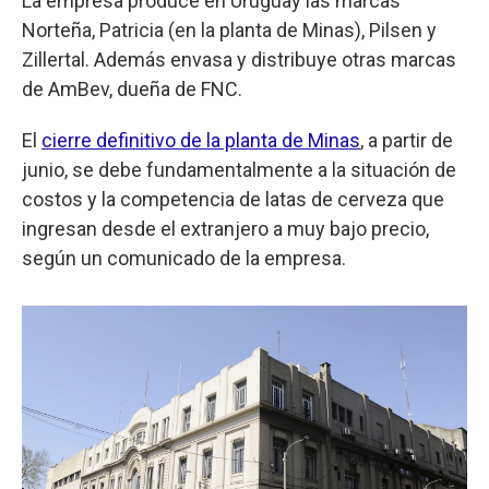
La empresa produce en Uruguay las marcas
Norteña, Patricia (en la planta de Minas), Pilsen y
Zillertal. Además envasa y distribuye otras marcas
de AmBev, dueña de FNC.
El
cierre definitivo de la planta de Minas
, a partir de
junio, se debe fundamentalmente a la situación de
costos y la competencia de latas de cerveza que
ingresan desde el extranjero a muy bajo precio,
según un comunicado de la empresa.