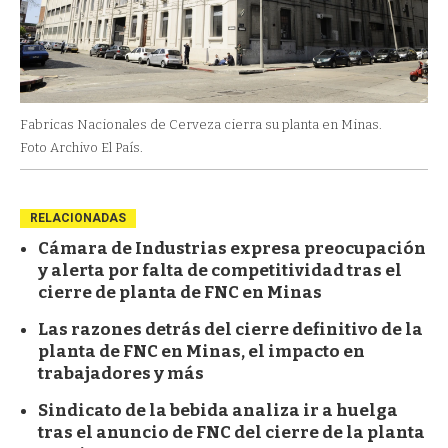
Fabricas Nacionales de Cerveza cierra su planta en Minas.
Foto Archivo El País.
RELACIONADAS
Cámara de Industrias expresa preocupación
y alerta por falta de competitividad tras el
cierre de planta de FNC en Minas
Las razones detrás del cierre definitivo de la
planta de FNC en Minas, el impacto en
trabajadores y más
Sindicato de la bebida analiza ir a huelga
tras el anuncio de FNC del cierre de la planta