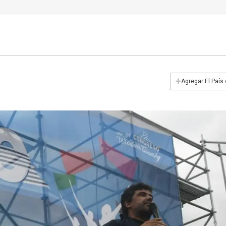
+
Agregar El País