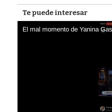
Te puede interesar