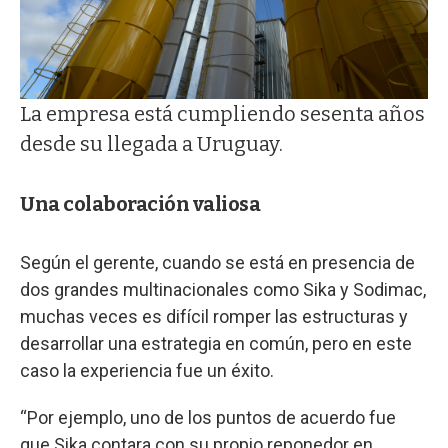
La empresa está cumpliendo sesenta años
desde su llegada a Uruguay.
Una colaboración valiosa
Según el gerente, cuando se está en presencia de
dos grandes multinacionales como Sika y Sodimac,
muchas veces es difícil romper las estructuras y
desarrollar una estrategia en común, pero en este
caso la experiencia fue un éxito.
“Por ejemplo, uno de los puntos de acuerdo fue
que Sika contara con su propio reponedor en