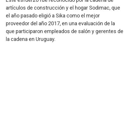
artículos de construcción y el hogar Sodimac, que
el año pasado eligió a Sika como el mejor
proveedor del año 2017, en una evaluación de la
que participaron empleados de salón y gerentes de
la cadena en Uruguay.