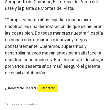
Aeropuerto de Carrasco, El Torreón de Punta del
Este y la planta de Montes del Plata.
“Cumplir sesenta años significa mucho para
nosotros, es una demostración de que se hicieron
las cosas bien. De todas maneras nuestra filosofía
es nunca conformarnos e innovar y mejorar
constantemente. Queremos superarnos y
desarrollar nuevos mecanismos para satisfacer a
nuestros consumidores. Ese es nuestro desafío, ir
por varios sesenta años más” aseguró el gerente
de canal distribución.
¿Encontraste un error?
Reportar
Temas relacionados