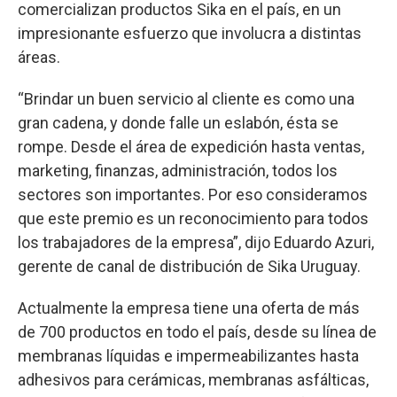
comercializan productos Sika en el país, en un
impresionante esfuerzo que involucra a distintas
áreas.
“Brindar un buen servicio al cliente es como una
gran cadena, y donde falle un eslabón, ésta se
rompe. Desde el área de expedición hasta ventas,
marketing, finanzas, administración, todos los
sectores son importantes. Por eso consideramos
que este premio es un reconocimiento para todos
los trabajadores de la empresa”, dijo Eduardo Azuri,
gerente de canal de distribución de Sika Uruguay.
Actualmente la empresa tiene una oferta de más
de 700 productos en todo el país, desde su línea de
membranas líquidas e impermeabilizantes hasta
adhesivos para cerámicas, membranas asfálticas,