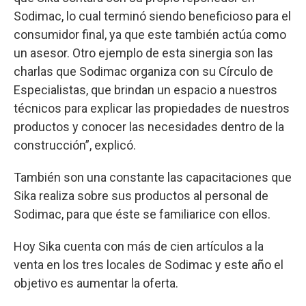
Sodimac, lo cual terminó siendo beneficioso para el
consumidor final, ya que este también actúa como
un asesor. Otro ejemplo de esta sinergia son las
charlas que Sodimac organiza con su Círculo de
Especialistas, que brindan un espacio a nuestros
técnicos para explicar las propiedades de nuestros
productos y conocer las necesidades dentro de la
construcción”, explicó.
También son una constante las capacitaciones que
Sika realiza sobre sus productos al personal de
Sodimac, para que éste se familiarice con ellos.
Hoy Sika cuenta con más de cien artículos a la
venta en los tres locales de Sodimac y este año el
objetivo es aumentar la oferta.