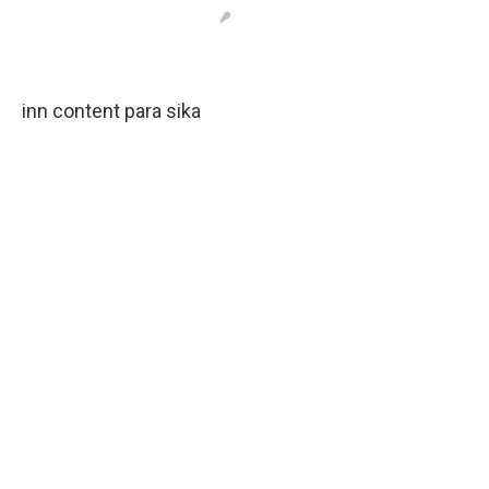
inn content para sika