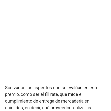
Son varios los aspectos que se evalúan en este
premio, como ser el fill rate, que mide el
cumplimiento de entrega de mercadería en
unidades, es decir, qué proveedor realiza las