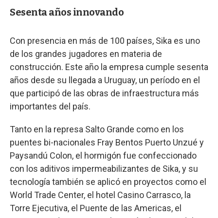
Sesenta años innovando
Con presencia en más de 100 países, Sika es uno
de los grandes jugadores en materia de
construcción. Este año la empresa cumple sesenta
años desde su llegada a Uruguay, un período en el
que participó de las obras de infraestructura más
importantes del país.
Tanto en la represa Salto Grande como en los
puentes bi-nacionales Fray Bentos Puerto Unzué y
Paysandú Colon, el hormigón fue confeccionado
con los aditivos impermeabilizantes de Sika, y su
tecnología también se aplicó en proyectos como el
World Trade Center, el hotel Casino Carrasco, la
Torre Ejecutiva, el Puente de las Americas, el