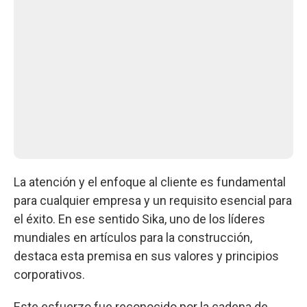
La atención y el enfoque al cliente es fundamental
para cualquier empresa y un requisito esencial para
el éxito. En ese sentido Sika, uno de los líderes
mundiales en artículos para la construcción,
destaca esta premisa en sus valores y principios
corporativos.
Este esfuerzo fue reconocido por la cadena de