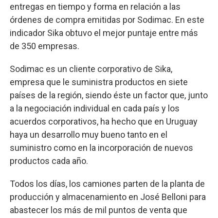
entregas en tiempo y forma en relación a las
órdenes de compra emitidas por Sodimac. En este
indicador Sika obtuvo el mejor puntaje entre más
de 350 empresas.
Sodimac es un cliente corporativo de Sika,
empresa que le suministra productos en siete
países de la región, siendo éste un factor que, junto
a la negociación individual en cada país y los
acuerdos corporativos, ha hecho que en Uruguay
haya un desarrollo muy bueno tanto en el
suministro como en la incorporación de nuevos
productos cada año.
Todos los días, los camiones parten de la planta de
producción y almacenamiento en José Belloni para
abastecer los más de mil puntos de venta que