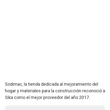
Sodimac, la tienda dedicada al mejoramiento del
hogar y materiales para la construcción reconoció a
Sika como el mejor proveedor del año 2017.