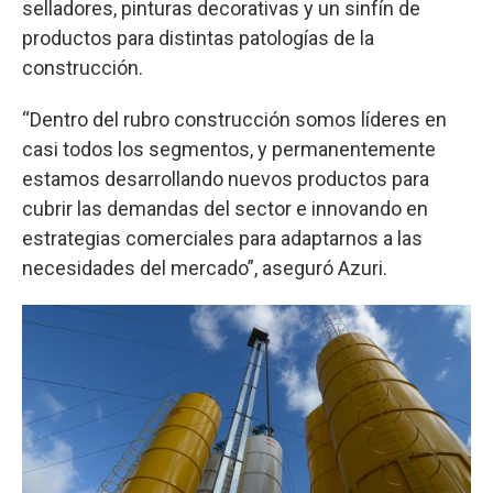
selladores, pinturas decorativas y un sinfín de
productos para distintas patologías de la
construcción.
“Dentro del rubro construcción somos líderes en
casi todos los segmentos, y permanentemente
estamos desarrollando nuevos productos para
cubrir las demandas del sector e innovando en
estrategias comerciales para adaptarnos a las
necesidades del mercado”, aseguró Azuri.