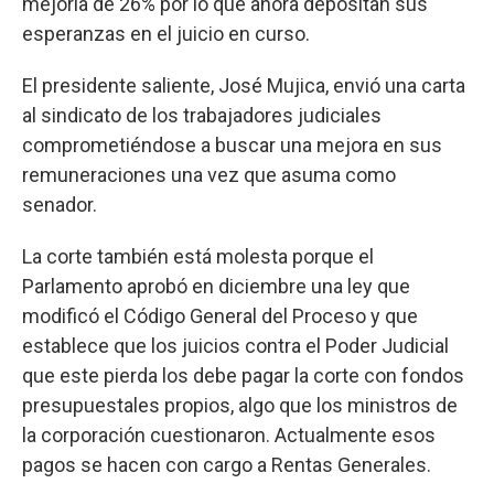
mejoría de 26% por lo que ahora depositan sus
esperanzas en el juicio en curso.
El presidente saliente, José Mujica, envió una carta
al sindicato de los trabajadores judiciales
comprometiéndose a buscar una mejora en sus
remuneraciones una vez que asuma como
senador.
La corte también está molesta porque el
Parlamento aprobó en diciembre una ley que
modificó el Código General del Proceso y que
establece que los juicios contra el Poder Judicial
que este pierda los debe pagar la corte con fondos
presupuestales propios, algo que los ministros de
la corporación cuestionaron. Actualmente esos
pagos se hacen con cargo a Rentas Generales.