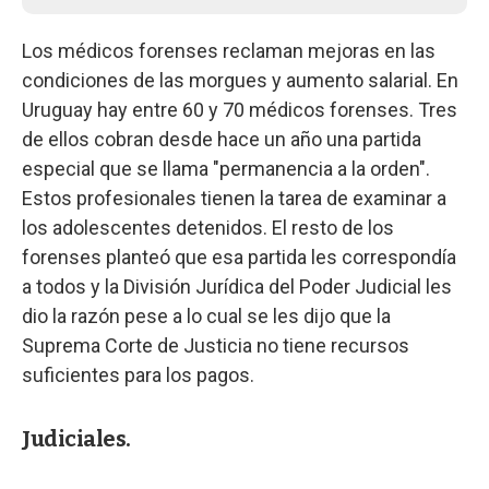
Los médicos forenses reclaman mejoras en las
condiciones de las morgues y aumento salarial. En
Uruguay hay entre 60 y 70 médicos forenses. Tres
de ellos cobran desde hace un año una partida
especial que se llama "permanencia a la orden".
Estos profesionales tienen la tarea de examinar a
los adolescentes detenidos. El resto de los
forenses planteó que esa partida les correspondía
a todos y la División Jurídica del Poder Judicial les
dio la razón pese a lo cual se les dijo que la
Suprema Corte de Justicia no tiene recursos
suficientes para los pagos.
Judiciales.