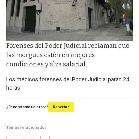
Forenses del Poder Judicial reclaman que
las morgues estén en mejores
condiciones y alza salarial.
Los médicos forenses del Poder Judicial paran 24
horas
¿Encontraste un error?
Reportar
Temas relacionados