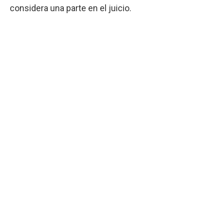
considera una parte en el juicio.