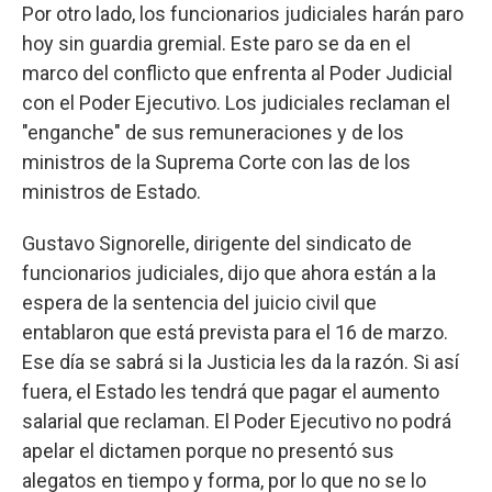
Por otro lado, los funcionarios judiciales harán paro
hoy sin guardia gremial. Este paro se da en el
marco del conflicto que enfrenta al Poder Judicial
con el Poder Ejecutivo. Los judiciales reclaman el
"enganche" de sus remuneraciones y de los
ministros de la Suprema Corte con las de los
ministros de Estado.
Gustavo Signorelle, dirigente del sindicato de
funcionarios judiciales, dijo que ahora están a la
espera de la sentencia del juicio civil que
entablaron que está prevista para el 16 de marzo.
Ese día se sabrá si la Justicia les da la razón. Si así
fuera, el Estado les tendrá que pagar el aumento
salarial que reclaman. El Poder Ejecutivo no podrá
apelar el dictamen porque no presentó sus
alegatos en tiempo y forma, por lo que no se lo