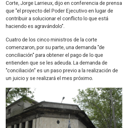
Corte, Jorge Larrieux, dijo en conferencia de prensa
que "el proyecto del Poder Ejecutivo en lugar de
contribuir a solucionar el conflicto lo que está
haciendo es agravándolo".
Cuatro de los cinco ministros de la corte
comenzaron, por su parte, una demanda "de
conciliación" para obtener el pago de lo que
entienden que se les adeuda. La demanda de
"conciliación" es un paso previo a la realización de
un juicio y se realizará el mes próximo.