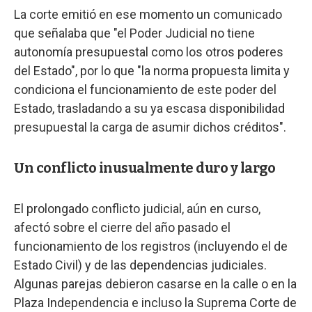
La corte emitió en ese momento un comunicado
que señalaba que "el Poder Judicial no tiene
autonomía presupuestal como los otros poderes
del Estado", por lo que "la norma propuesta limita y
condiciona el funcionamiento de este poder del
Estado, trasladando a su ya escasa disponibilidad
presupuestal la carga de asumir dichos créditos".
Un conflicto inusualmente duro y largo
El prolongado conflicto judicial, aún en curso,
afectó sobre el cierre del año pasado el
funcionamiento de los registros (incluyendo el de
Estado Civil) y de las dependencias judiciales.
Algunas parejas debieron casarse en la calle o en la
Plaza Independencia e incluso la Suprema Corte de