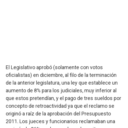
El Legislativo aprobó (solamente con votos
oficialistas) en diciembre, al filo de la terminación
de la anterior legislatura, una ley que establece un
aumento de 8% para los judiciales, muy inferior al
que estos pretendían, y el pago de tres sueldos por
concepto de retroactividad ya que el reclamo se
originó a raíz de la aprobación del Presupuesto
2011. Los jueces y funcionarios reclamaban una