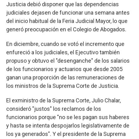
Justicia debió disponer que las dependencias
judiciales dejasen de funcionar una semana antes
del inicio habitual de la Feria Judicial Mayor, lo que
generó preocupación en el Colegio de Abogados.
En diciembre, cuando se votó el incremento que
enfureció a los judiciales, el Ejecutivo también
propuso y obtuvo el "desenganche" de los salarios
de los funcionarios y actuarios que desde 2005
ganan una proporción de las remuneraciones de
los ministros de la Suprema Corte de Justicia.
El exministro de la Suprema Corte, Julio Chalar,
consideró "justos" los reclamos de los
funcionarios porque "no se les pagan sus haberes
y hasta se intenta despojarlos legislativamente de
los ya generados". Y el presidente de la Suprema