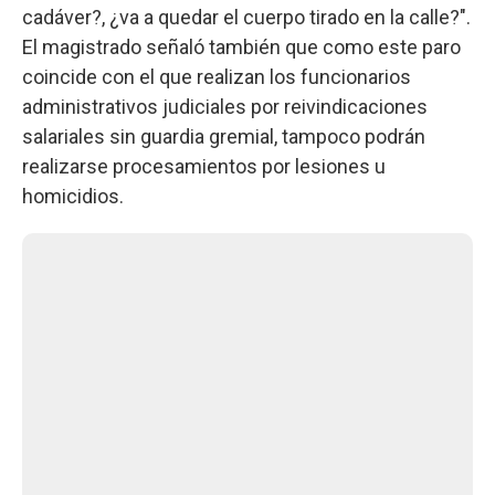
cadáver?, ¿va a quedar el cuerpo tirado en la calle?".
El magistrado señaló también que como este paro
coincide con el que realizan los funcionarios
administrativos judiciales por reivindicaciones
salariales sin guardia gremial, tampoco podrán
realizarse procesamientos por lesiones u
homicidios.