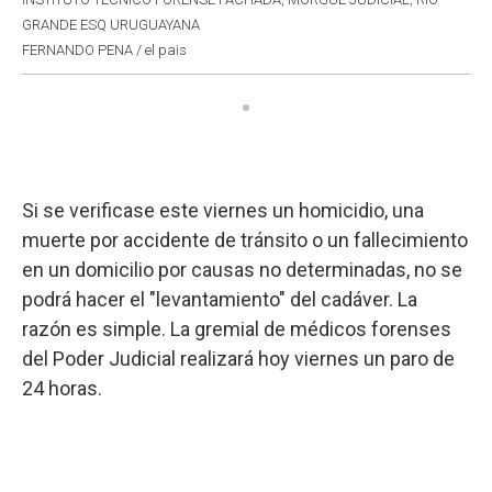
GRANDE ESQ URUGUAYANA
FERNANDO PENA / el pais
Si se verificase este viernes un homicidio, una
muerte por accidente de tránsito o un fallecimiento
en un domicilio por causas no determinadas, no se
podrá hacer el "levantamiento" del cadáver. La
razón es simple. La gremial de médicos forenses
del Poder Judicial realizará hoy viernes un paro de
24 horas.