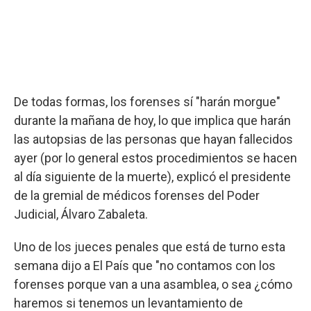
De todas formas, los forenses sí "harán morgue"
durante la mañana de hoy, lo que implica que harán
las autopsias de las personas que hayan fallecidos
ayer (por lo general estos procedimientos se hacen
al día siguiente de la muerte), explicó el presidente
de la gremial de médicos forenses del Poder
Judicial, Álvaro Zabaleta.
Uno de los jueces penales que está de turno esta
semana dijo a El País que "no contamos con los
forenses porque van a una asamblea, o sea ¿cómo
haremos si tenemos un levantamiento de