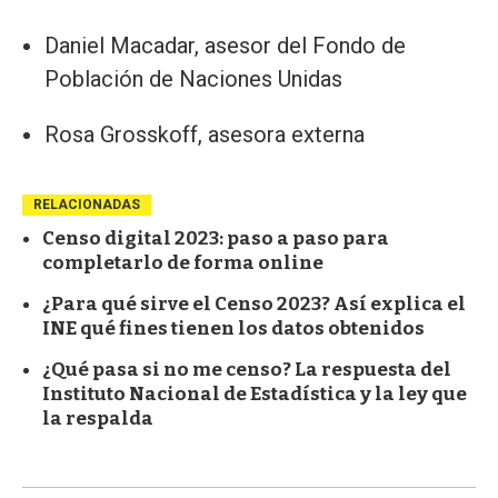
Daniel Macadar, asesor del Fondo de
Población de Naciones Unidas
Rosa Grosskoff, asesora externa
RELACIONADAS
Censo digital 2023: paso a paso para
completarlo de forma online
¿Para qué sirve el Censo 2023? Así explica el
INE qué fines tienen los datos obtenidos
¿Qué pasa si no me censo? La respuesta del
Instituto Nacional de Estadística y la ley que
la respalda