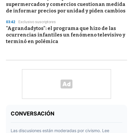
supermercados y comercios cuestionan medida
de informar precios por unidad y piden cambios
03:42
Exclusivo suscriptores
"Agrandadytos": el programa que hizo de las
ocurrencias infantiles un fenómeno televisivo y
terminó en polémica