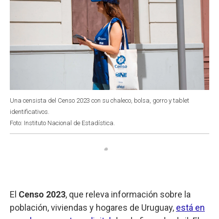
Una censista del Censo 2023 con su chaleco, bolsa, gorro y tablet
identificativos.
Foto: Instituto Nacional de Estadística.
El
Censo 2023
, que releva información sobre la
población, viviendas y hogares de Uruguay,
está en