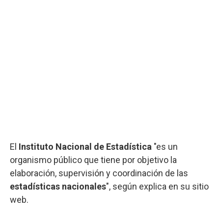
El
Instituto Nacional de Estadística
"es un
organismo público que tiene por objetivo la
elaboración, supervisión y coordinación de las
estadísticas nacionales
", según explica en su sitio
web.