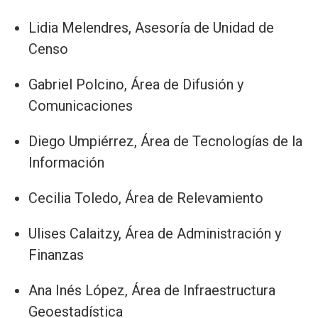
Lidia Melendres, Asesoría de Unidad de
Censo
Gabriel Polcino, Área de Difusión y
Comunicaciones
Diego Umpiérrez, Área de Tecnologías de la
Información
Cecilia Toledo, Área de Relevamiento
Ulises Calaitzy, Área de Administración y
Finanzas
Ana Inés López, Área de Infraestructura
Geoestadística