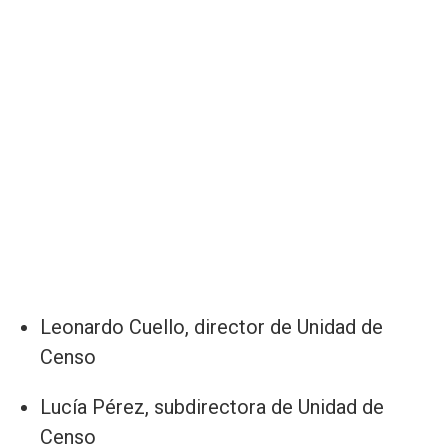
Leonardo Cuello, director de Unidad de
Censo
Lucía Pérez, subdirectora de Unidad de
Censo