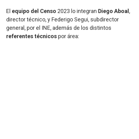
El
equipo del Censo
2023 lo integran
Diego Aboal
,
director técnico, y Federigo Segui, subdirector
general, por el INE, además de los distintos
referentes técnicos
por área: