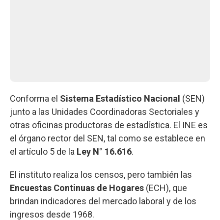
Conforma el
Sistema Estadístico Nacional
(SEN)
junto a las Unidades Coordinadoras Sectoriales y
otras oficinas productoras de estadística. El INE es
el órgano rector del SEN, tal como se establece en
el artículo 5 de la
Ley N° 16.616
.
El instituto realiza los censos, pero también las
Encuestas Continuas de Hogares
(ECH), que
brindan indicadores del mercado laboral y de los
ingresos desde 1968.