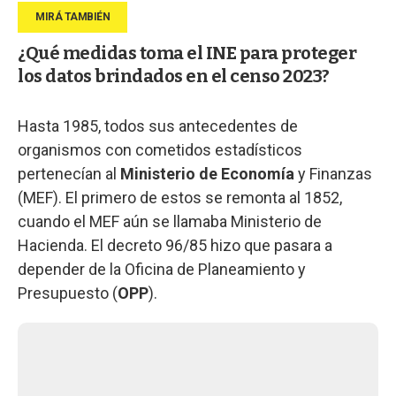
¿Qué medidas toma el INE para proteger
los datos brindados en el censo 2023?
Hasta 1985, todos sus antecedentes de
organismos con cometidos estadísticos
pertenecían al
Ministerio de Economía
y Finanzas
(MEF). El primero de estos se remonta al 1852,
cuando el MEF aún se llamaba Ministerio de
Hacienda. El decreto 96/85 hizo que pasara a
depender de la Oficina de Planeamiento y
Presupuesto (
OPP
).