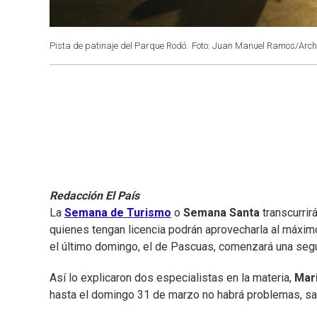
Pista de patinaje del Parque Rodó.
Foto: Juan Manuel Ramos/Archi
Redacción El País
La
Semana de Turismo
o
Semana Santa
transcurri
quienes tengan licencia podrán aprovecharla al máxim
el último domingo, el de Pascuas, comenzará una segu
Así lo explicaron dos especialistas en la materia,
Mar
hasta el domingo 31 de marzo no habrá problemas, sa