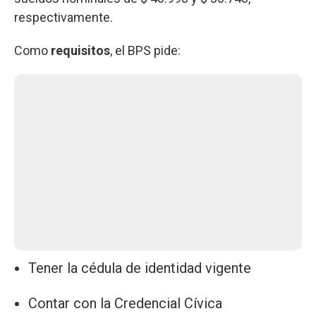
respectivamente.
Como
requisitos
, el BPS pide:
Tener la cédula de identidad vigente
Contar con la Credencial Cívica