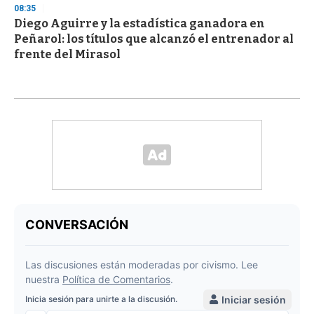
08:35
Diego Aguirre y la estadística ganadora en
Peñarol: los títulos que alcanzó el entrenador al
frente del Mirasol