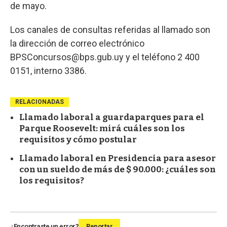
de mayo.
Los canales de consultas referidas al llamado son
la dirección de correo electrónico
BPSConcursos@bps.gub.uy y el teléfono 2 400
0151, interno 3386.
RELACIONADAS
Llamado laboral a guardaparques para el
Parque Roosevelt: mirá cuáles son los
requisitos y cómo postular
Llamado laboral en Presidencia para asesor
con un sueldo de más de $ 90.000: ¿cuáles son
los requisitos?
¿Encontraste un error?
Reportar