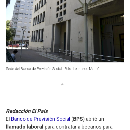
Sede del Banco de Previsión Social.
Foto: Leonardo Mainé
Redacción El País
El
Banco de Previsión Social
(
BPS
) abrió un
llamado laboral
para contratar a becarios para