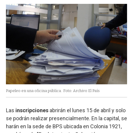
Papeleo en una oficina pública.
Foto: Archivo El País
Las
inscripciones
abrirán el lunes 15 de abril y solo
se podrán realizar presencialmente. En la capital, se
harán en la sede de BPS ubicada en Colonia 1921,