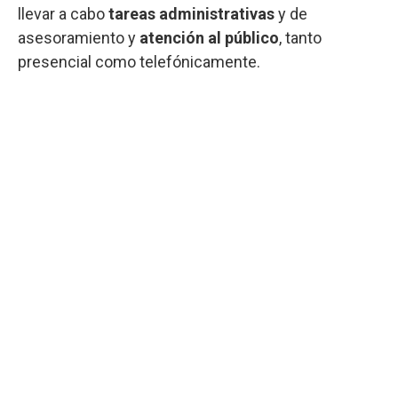
llevar a cabo
tareas administrativas
y de
asesoramiento y
atención al público
, tanto
presencial como telefónicamente.