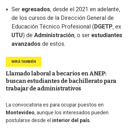
Ser
egresados
, desde el 2021 en adelante,
de los cursos de la Dirección General de
Educación Técnico Profesional (
DGETP
, ex
UTU
) de
Administración
, o ser
estudiantes
avanzados
de estos.
Llamado laboral a becarios en ANEP:
buscan estudiantes de bachillerato para
trabajar de administrativos
La convocatoria es para ocupar puestos en
Montevideo
, aunque los interesados pueden
postularse desde el
interior del país
.