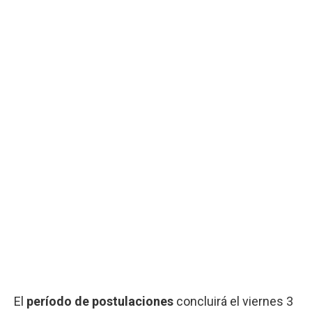
El
período de postulaciones
concluirá el viernes 3