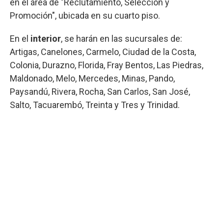
en el área de "Reclutamiento, Selección y
Promoción", ubicada en su cuarto piso.
En el
interior
, se harán en las sucursales de:
Artigas, Canelones, Carmelo, Ciudad de la Costa,
Colonia, Durazno, Florida, Fray Bentos, Las Piedras,
Maldonado, Melo, Mercedes, Minas, Pando,
Paysandú, Rivera, Rocha, San Carlos, San José,
Salto, Tacuarembó, Treinta y Tres y Trinidad.