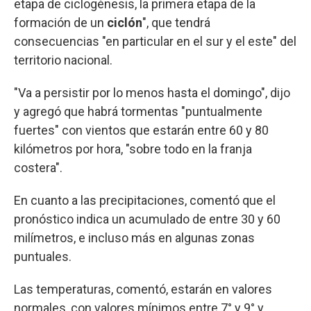
etapa de ciclogénesis, la primera etapa de la
formación de un
ciclón
", que tendrá
consecuencias "en particular en el sur y el este" del
territorio nacional.
"Va a persistir por lo menos hasta el domingo", dijo
y agregó que habrá tormentas "puntualmente
fuertes" con vientos que estarán entre 60 y 80
kilómetros por hora, "sobre todo en la franja
costera".
En cuanto a las precipitaciones, comentó que el
pronóstico indica un acumulado de entre 30 y 60
milímetros, e incluso más en algunas zonas
puntuales.
Las temperaturas, comentó, estarán en valores
normales, con valores mínimos entre 7° y 9° y