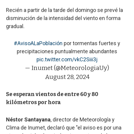
Recién a partir de la tarde del domingo se prevé la
disminución de la intensidad del viento en forma
gradual.
#AvisoALaPoblación
por tormentas fuertes y
precipitaciones puntualmente abundantes
pic.twitter.com/vkC2Siii3j
— Inumet (@MeteorologiaUy)
August 28, 2024
Se esperan vientos de entre 60 y 80
kilómetros por hora
Néstor Santayana
, director de Meteorología y
Clima de Inumet, declaró que "el aviso es por una