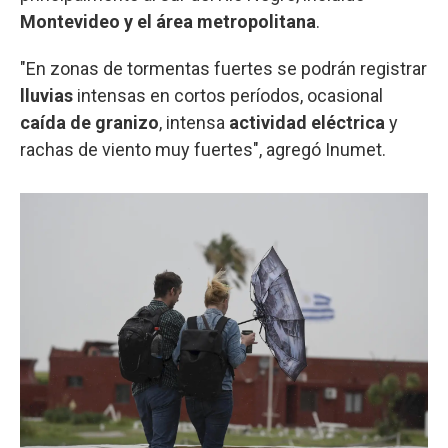
Montevideo y el área metropolitana
.
"En zonas de tormentas fuertes se podrán registrar
lluvias
intensas en cortos períodos, ocasional
caída de granizo
, intensa
actividad eléctrica
y
rachas de viento muy fuertes", agregó Inumet.