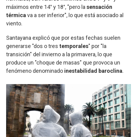
máximos entre 14° y 18°, "pero la
sensación
térmica
va a ser inferior", lo que está asociado al
viento.
Santayana explicó que por estas fechas suelen
generarse "dos o tres
temporales
" por "la
transición" del invierno a la primavera, lo que
produce un "choque de masas" que provoca un
fenómeno denominado
inestabilidad baroclina
.