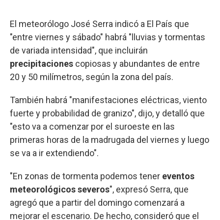
El meteorólogo José Serra indicó a El País que
"entre viernes y sábado" habrá "lluvias y tormentas
de variada intensidad", que incluirán
precipitaciones
copiosas y abundantes de entre
20 y 50 milímetros, según la zona del país.
También habrá "manifestaciones eléctricas, viento
fuerte y probabilidad de granizo", dijo, y detalló que
"esto va a comenzar por el suroeste en las
primeras horas de la madrugada del viernes y luego
se va a ir extendiendo".
"En zonas de tormenta podemos tener
eventos
meteorológicos severos
", expresó Serra, que
agregó que a partir del domingo comenzará a
mejorar el escenario. De hecho, consideró que el