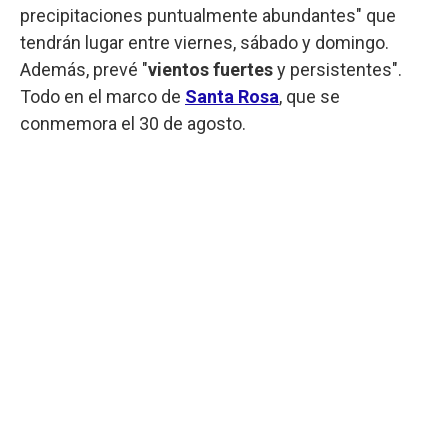
precipitaciones puntualmente abundantes" que
tendrán lugar entre viernes, sábado y domingo.
Además, prevé "
vientos fuertes
y persistentes".
Todo en el marco de
Santa Rosa
, que se
conmemora el 30 de agosto.