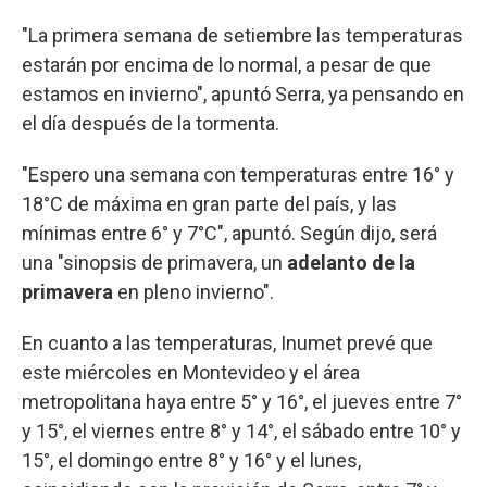
"La primera semana de setiembre las temperaturas
estarán por encima de lo normal, a pesar de que
estamos en invierno", apuntó Serra, ya pensando en
el día después de la tormenta.
"Espero una semana con temperaturas entre 16° y
18°C de máxima en gran parte del país, y las
mínimas entre 6° y 7°C", apuntó. Según dijo, será
una "sinopsis de primavera, un
adelanto de la
primavera
en pleno invierno".
En cuanto a las temperaturas, Inumet prevé que
este miércoles en Montevideo y el área
metropolitana haya entre 5° y 16°, el jueves entre 7°
y 15°, el viernes entre 8° y 14°, el sábado entre 10° y
15°, el domingo entre 8° y 16° y el lunes,