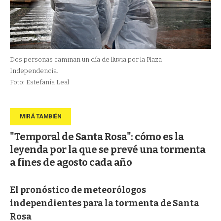
Dos personas caminan un día de lluvia por la Plaza
Independencia.
Foto: Estefanía Leal
"Temporal de Santa Rosa": cómo es la
leyenda por la que se prevé una tormenta
a fines de agosto cada año
El pronóstico de meteorólogos
independientes para la tormenta de Santa
Rosa