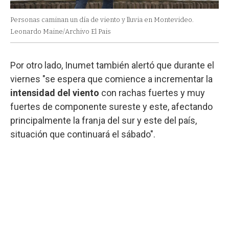
Personas caminan un día de viento y lluvia en Montevideo.
Leonardo Maine/Archivo El Pais
Por otro lado, Inumet también alertó que durante el
viernes "se espera que comience a incrementar la
intensidad del viento
con rachas fuertes y muy
fuertes de componente sureste y este, afectando
principalmente la franja del sur y este del país,
situación que continuará el sábado".