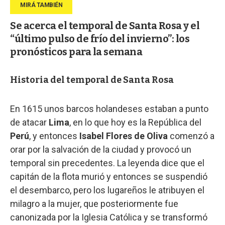
Se acerca el temporal de Santa Rosa y el
“último pulso de frío del invierno”: los
pronósticos para la semana
Historia del temporal de Santa Rosa
En 1615 unos barcos holandeses estaban a punto
de atacar
Lima
, en lo que hoy es la República del
Perú
, y entonces
Isabel Flores de Oliva
comenzó a
orar por la salvación de la ciudad y provocó un
temporal sin precedentes. La leyenda dice que el
capitán de la flota murió y entonces se suspendió
el desembarco, pero los lugareños le atribuyen el
milagro a la mujer, que posteriormente fue
canonizada por la Iglesia Católica y se transformó