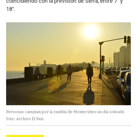
coincidiendo con la previsión de Serra, entre 7° y
18°.
Personas caminan por la rambla de Montevideo un día soleado.
Foto: Archivo El País