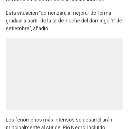
Esta situación "comenzará a mejorar de forma
gradual a partir de la tarde-noche del domingo 1° de
setiembre", añadió.
Los fenómenos más intensos se desarrollarán
principalmente al sur del Rio Negro, incluido