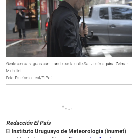
Gente con paraguas caminando por la calle San José esquina Zelmar
Michelini.
Foto: Estefanía Leal/El País.
Redacción El País
El
Instituto Uruguayo de Meteorología
(
Inumet
)