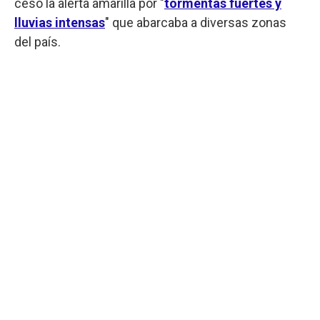
cesó la alerta amarilla por "
tormentas fuertes y
lluvias intensas
" que abarcaba a diversas zonas
del país.