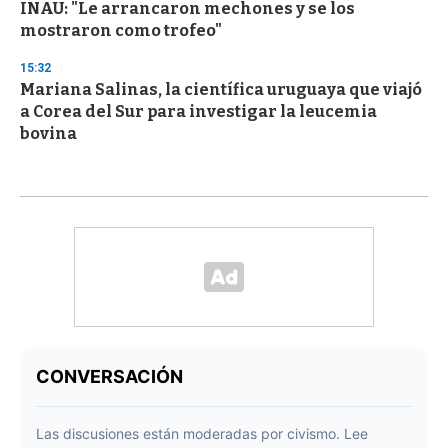
INAU: "Le arrancaron mechones y se los
mostraron como trofeo"
15:32
Mariana Salinas, la científica uruguaya que viajó
a Corea del Sur para investigar la leucemia
bovina