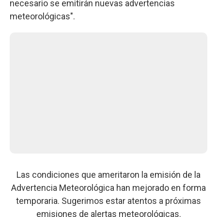
necesario se emitirán nuevas advertencias
meteorológicas".
Las condiciones que ameritaron la emisión de la
Advertencia Meteorológica han mejorado en forma
temporaria. Sugerimos estar atentos a próximas
emisiones de alertas meteorológicas.