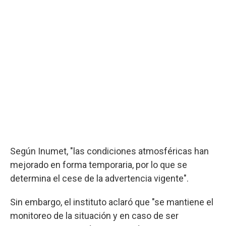
Según Inumet, "las condiciones atmosféricas han
mejorado en forma temporaria, por lo que se
determina el cese de la advertencia vigente".
Sin embargo, el instituto aclaró que "se mantiene el
monitoreo de la situación y en caso de ser