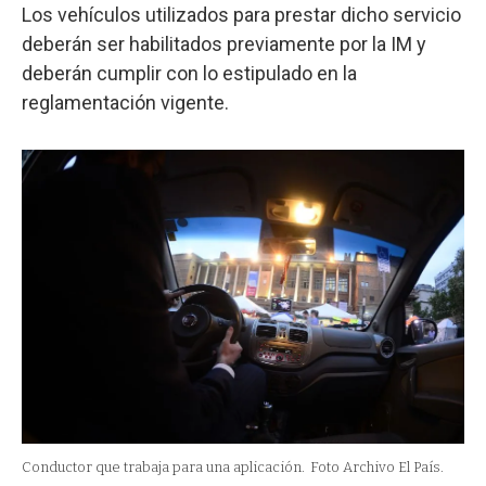
Los vehículos utilizados para prestar dicho servicio
deberán ser habilitados previamente por la IM y
deberán cumplir con lo estipulado en la
reglamentación vigente.
Conductor que trabaja para una aplicación.
Foto Archivo El País.