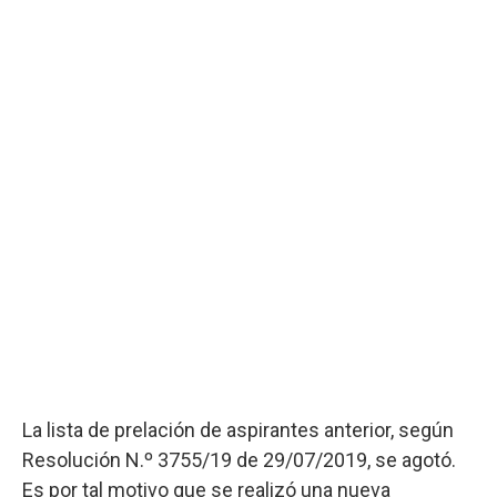
La lista de prelación de aspirantes anterior, según
Resolución N.º 3755/19 de 29/07/2019, se agotó.
Es por tal motivo que se realizó una nueva