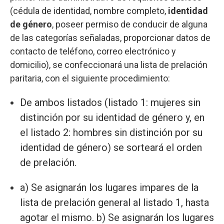
(cédula de identidad, nombre completo,
identidad
de género
, poseer permiso de conducir de alguna
de las categorías señaladas, proporcionar datos de
contacto de teléfono, correo electrónico y
domicilio), se confeccionará una lista de prelación
paritaria, con el siguiente procedimiento:
De ambos listados (listado 1: mujeres sin
distinción por su identidad de género y, en
el listado 2: hombres sin distinción por su
identidad de género) se sorteará el orden
de prelación.
a) Se asignarán los lugares impares de la
lista de prelación general al listado 1, hasta
agotar el mismo. b) Se asignarán los lugares