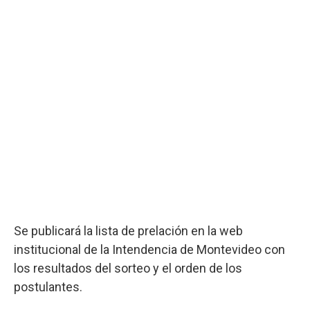
Se publicará la lista de prelación en la web
institucional de la Intendencia de Montevideo con
los resultados del sorteo y el orden de los
postulantes.