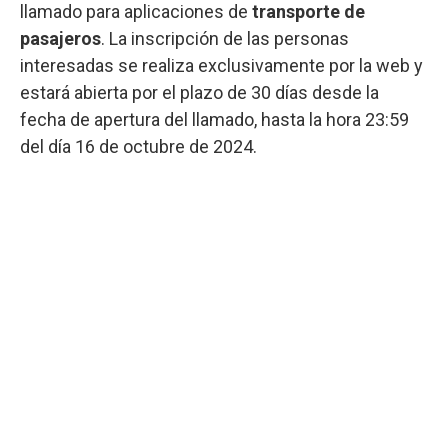
llamado para aplicaciones de
transporte de
pasajeros
. La inscripción de las personas
interesadas se realiza exclusivamente por la web y
estará abierta por el plazo de 30 días desde la
fecha de apertura del llamado, hasta la hora 23:59
del día 16 de octubre de 2024.