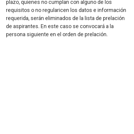
plazo, quienes no cumplan con alguno de los
requisitos o no regularicen los datos e información
requerida, serán eliminados de la lista de prelación
de aspirantes. En este caso se convocará a la
persona siguiente en el orden de prelación.