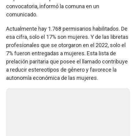
convocatoria, informó la comuna en un
comunicado.
Actualmente hay 1.768 permisarios habilitados. De
esa cifra, solo el 17% son mujeres. Y de las libretas
profesionales que se otorgaron en el 2022, solo el
7% fueron entregadas a mujeres. Esta lista de
prelación paritaria que posee el llamado contribuye
a reducir estereotipos de género y favorece la
autonomía económica de las mujeres.