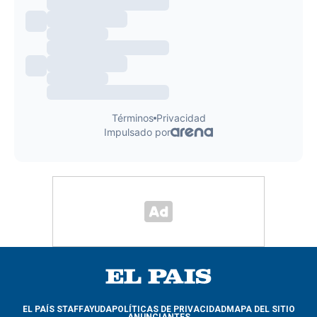
EL PAÍS STAFF
AYUDA
POLÍTICAS DE PRIVACIDAD
MAPA DEL SITIO
ANUNCIANTES