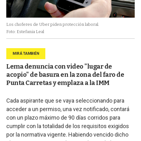
Los choferes de Uber piden protección laboral.
Foto: Estefania Leal
Lema denuncia con video "lugar de
acopio" de basura en la zona del faro de
Punta Carretas y emplaza a la IMM
Cada aspirante que se vaya seleccionando para
acceder a un permiso, una vez notificado, contará
con un plazo máximo de 90 días corridos para
cumplir con la totalidad de los requisitos exigidos
por la normativa vigente. Habiendo vencido dicho