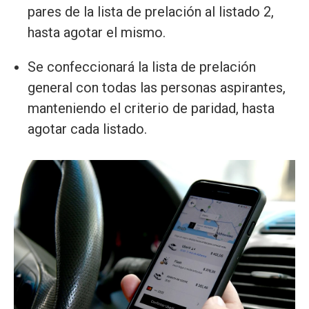
pares de la lista de prelación al listado 2,
hasta agotar el mismo.
Se confeccionará la lista de prelación
general con todas las personas aspirantes,
manteniendo el criterio de paridad, hasta
agotar cada listado.