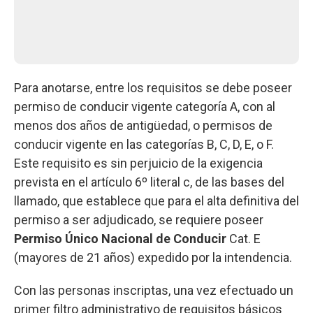
Para anotarse, entre los requisitos se debe poseer
permiso de conducir vigente categoría A, con al
menos dos años de antigüedad, o permisos de
conducir vigente en las categorías B, C, D, E, o F.
Este requisito es sin perjuicio de la exigencia
prevista en el artículo 6º literal c, de las bases del
llamado, que establece que para el alta definitiva del
permiso a ser adjudicado, se requiere poseer
Permiso Único Nacional de Conducir
Cat. E
(mayores de 21 años) expedido por la intendencia.
Con las personas inscriptas, una vez efectuado un
primer filtro administrativo de requisitos básicos