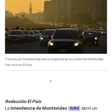
Tránsito por Rambla Republica Argentina en la ciudad de Montevideo.
Foto Archivo El País.
Redacción El País
La
Intendencia de Montevideo
(
IMM
) abrió un