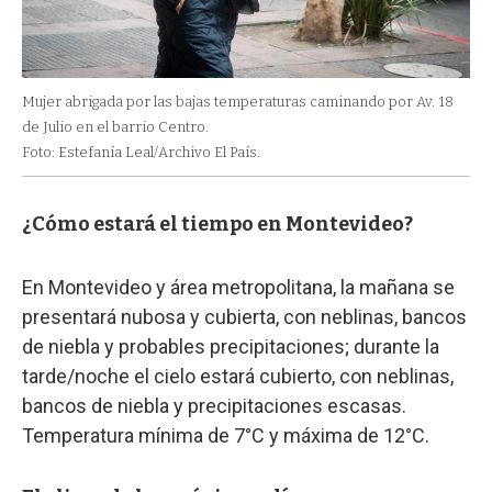
Mujer abrigada por las bajas temperaturas caminando por Av. 18
de Julio en el barrio Centro.
Foto: Estefanía Leal/Archivo El País.
¿Cómo estará el tiempo en Montevideo?
En Montevideo y área metropolitana, la mañana se
presentará nubosa y cubierta, con neblinas, bancos
de niebla y probables precipitaciones; durante la
tarde/noche el cielo estará cubierto, con neblinas,
bancos de niebla y precipitaciones escasas.
Temperatura mínima de 7°C y máxima de 12°C.