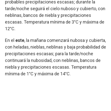
probables precipitaciones escasas; durante la
tarde/noche seguirá el cielo nuboso y cubierto, con
neblinas, bancos de niebla y precipitaciones
escasas. Temperatura mínima de 3°C y máxima de
12°C.
En el
este
, la mañana comenzará nubosa y cubierta,
con heladas, nieblas, neblinas y baja probabilidad de
precipitaciones escasas; para la tarde/noche
continuará la nubosidad, con neblinas, bancos de
niebla y precipitaciones escasas. Temperatura
mínima de 1°C y máxima de 14°C.