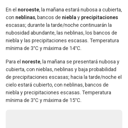
En el
noroeste
, la mañana estará nubosa a cubierta,
con
neblinas
, bancos de
niebla
y
precipitaciones
escasas; durante la tarde/noche continuarán la
nubosidad abundante, las neblinas, los bancos de
niebla y las precipitaciones escasas. Temperatura
mínima de 3°C y máxima de 14°C.
Para el
noreste
, la mañana se presentará nubosa y
cubierta, con nieblas, neblinas y baja probabilidad
de precipitaciones escasas; hacia la tarde/noche el
cielo estará cubierto, con neblinas, bancos de
niebla y precipitaciones escasas. Temperatura
mínima de 3°C y máxima de 15°C.