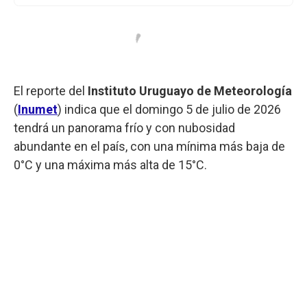
El reporte del
Instituto Uruguayo de Meteorología
(
Inumet
) indica que el domingo 5 de julio de 2026
tendrá un panorama frío y con nubosidad
abundante en el país, con una mínima más baja de
0°C y una máxima más alta de 15°C.