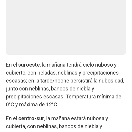
En el
suroeste
, la mañana tendrá cielo nuboso y
cubierto, con heladas, neblinas y precipitaciones
escasas; en la tarde/noche persistirá la nubosidad,
junto con neblinas, bancos de niebla y
precipitaciones escasas. Temperatura mínima de
0°C y máxima de 12°C.
En el
centro-sur
, la mañana estará nubosa y
cubierta, con neblinas, bancos de niebla y