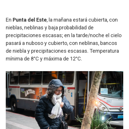
En
Punta del Este
, la mañana estará cubierta, con
nieblas, neblinas y baja probabilidad de
precipitaciones escasas; en la tarde/noche el cielo
pasará a nuboso y cubierto, con neblinas, bancos
de niebla y precipitaciones escasas. Temperatura
mínima de 8°C y máxima de 12°C.