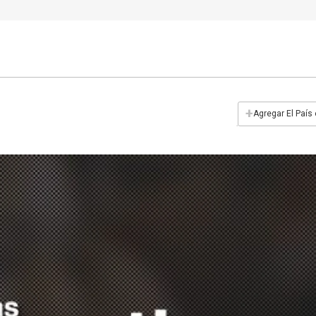
+
Agregar El País