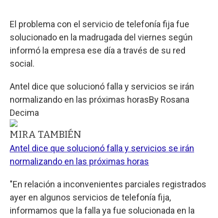
El problema con el servicio de telefonía fija fue
solucionado en la madrugada del viernes según
informó la empresa ese día a través de su red
social.
Antel dice que solucionó falla y servicios se irán
normalizando en las próximas horas
By
Rosana
Decima
MIRA TAMBIÉN
Antel dice que solucionó falla y servicios se irán
normalizando en las próximas horas
"En relación a inconvenientes parciales registrados
ayer en algunos servicios de telefonía fija,
informamos que la falla ya fue solucionada en la