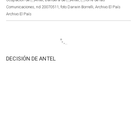
Comunicaciones, nd 20070511, foto Darwin Borrelli, Archivo El País
Archivo El País
DECISIÓN DE ANTEL