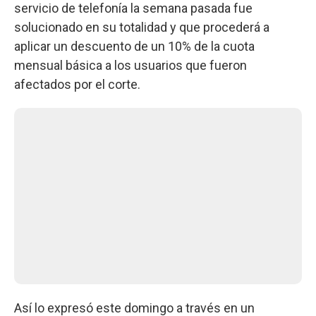
servicio de telefonía la semana pasada fue
solucionado en su totalidad y que procederá a
aplicar un descuento de un 10% de la cuota
mensual básica a los usuarios que fueron
afectados por el corte.
Así lo expresó este domingo a través en un