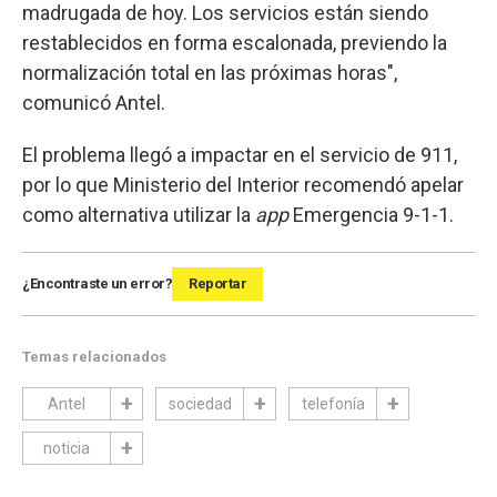
madrugada de hoy. Los servicios están siendo
restablecidos en forma escalonada, previendo la
normalización total en las próximas horas",
comunicó Antel.
El problema llegó a impactar en el servicio de 911,
por lo que Ministerio del Interior recomendó apelar
como alternativa utilizar la
app
Emergencia 9-1-1.
¿Encontraste un error?
Reportar
Temas relacionados
Antel
sociedad
telefonía
noticia