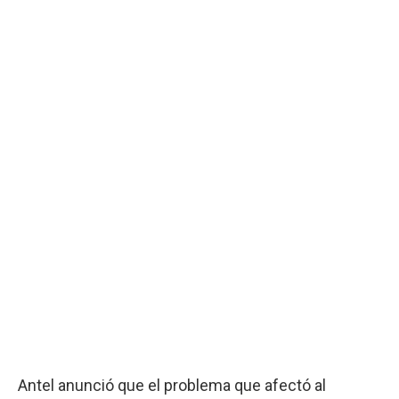
Antel anunció que el problema que afectó al