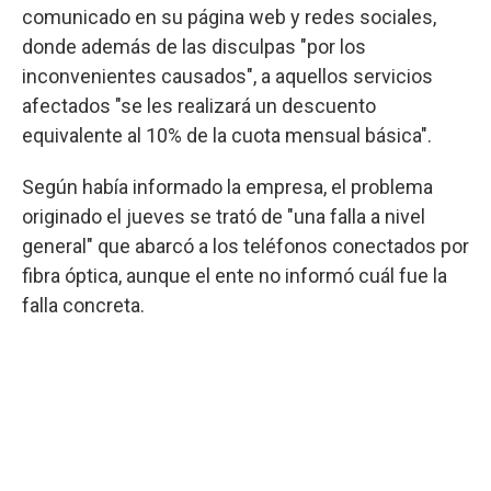
comunicado en su página web y redes sociales,
donde además de las disculpas "por los
inconvenientes causados", a aquellos servicios
afectados "se les realizará un descuento
equivalente al 10% de la cuota mensual básica".
Según había informado la empresa, el problema
originado el jueves se trató de "una falla a nivel
general" que abarcó a los teléfonos conectados por
fibra óptica, aunque el ente no informó cuál fue la
falla concreta.