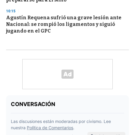
10:15
Agustín Requena sufrió una grave lesión ante
Nacional: se rompió los ligamentos y siguió
jugando en el GPC