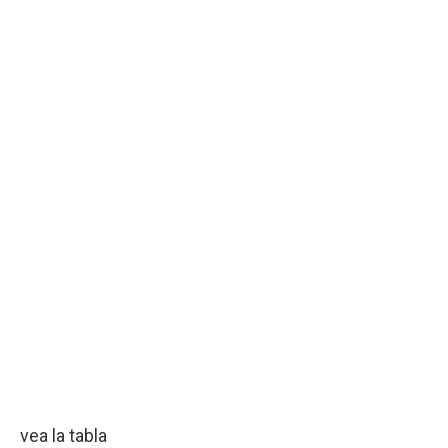
vea la tabla