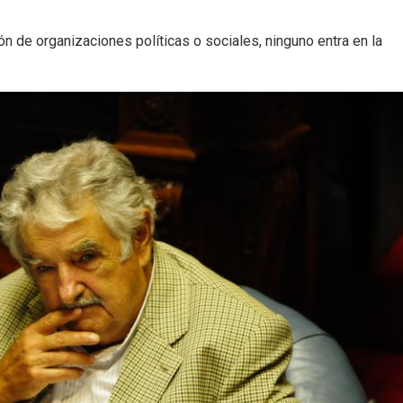
ón de organizaciones políticas o sociales, ninguno entra en la