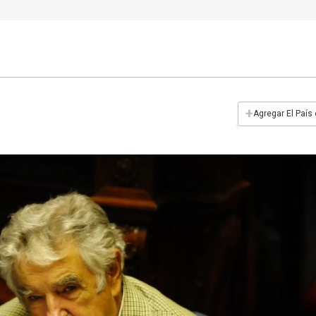
+
Agregar El País