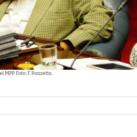
 MPP. Foto: F. Ponzetto.