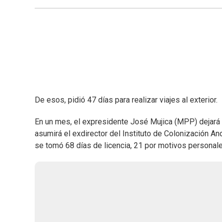
De esos, pidió 47 días para realizar viajes al exterior.
En un mes, el expresidente José Mujica (MPP) dejará s
asumirá el exdirector del Instituto de Colonización 
se tomó 68 días de licencia, 21 por motivos personales 