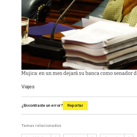
Mujica: en un mes dejará su banca como senador del
Viajes
¿Encontraste un error?
Reportar
Temas relacionados