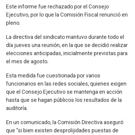
Este informe fue rechazado por el Consejo
Ejecutivo, por lo que la Comisión Fiscal renunció en
pleno.
La directiva del sindicato mantuvo durante todo el
día jueves una reunión, en la que se decidió realizar
elecciones anticipadas, inicialmente previstas para
el mes de agosto.
Esta medida fue cuestionada por varios
funcionarios en las redes sociales, quienes exigen
que el Consejo Ejecutivo se mantenga en acción
hasta que se hagan públicos los resultados de la
auditoría.
En un comunicado, la Comisión Directiva aseguró
que "si bien existen desprolijidades puestas de