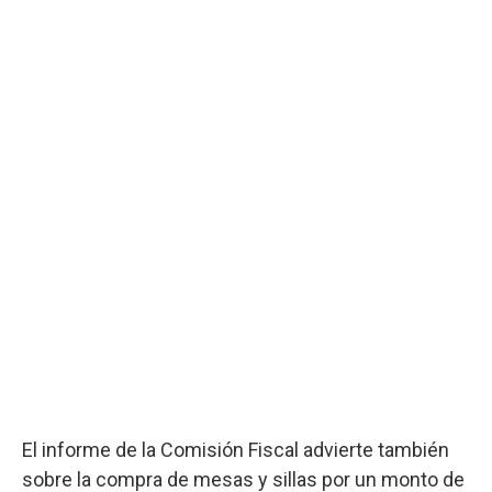
El informe de la Comisión Fiscal advierte también
sobre la compra de mesas y sillas por un monto de