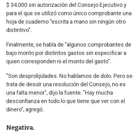
$ 34.000 sin autorización del Consejo Ejecutivo y
para el que se utilizó como único comprobante una
hoja de cuaderno "escrita a mano sin ningún otro
distintivo".
Finalmente, se habla de "algunos comprobantes de
bajo monto por distintos gastos sin especificar a
quien corresponden ni el monto del gasto".
"Son desprolijidades. No hablamos de dolo. Pero se
trata de desoír una resolución del Consejo, no es
una falta menor", dijo la fuente. "Hay mucha
desconfianza en todo lo que tiene que ver con el
dinero", agregó.
Negativa.