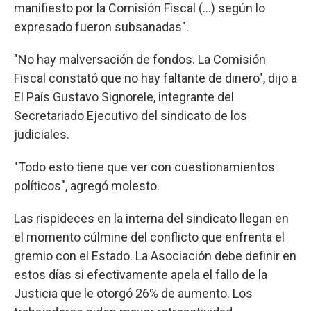
manifiesto por la Comisión Fiscal (...) según lo
expresado fueron subsanadas".
"No hay malversación de fondos. La Comisión
Fiscal constató que no hay faltante de dinero", dijo a
El País Gustavo Signorele, integrante del
Secretariado Ejecutivo del sindicato de los
judiciales.
"Todo esto tiene que ver con cuestionamientos
políticos", agregó molesto.
Las rispideces en la interna del sindicato llegan en
el momento cúlmine del conflicto que enfrenta el
gremio con el Estado. La Asociación debe definir en
estos días si efectivamente apela el fallo de la
Justicia que le otorgó 26% de aumento. Los