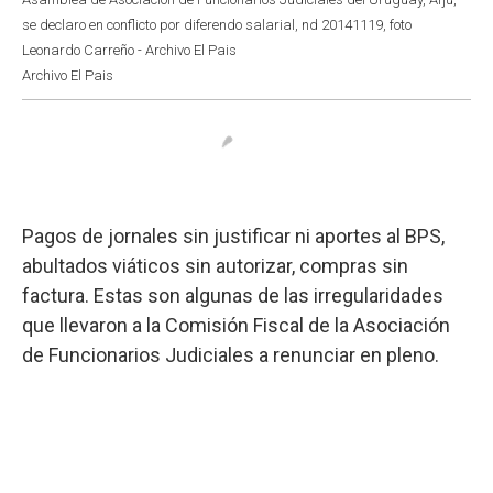
se declaro en conflicto por diferendo salarial, nd 20141119, foto
Leonardo Carreño - Archivo El Pais
Archivo El Pais
Pagos de jornales sin justificar ni aportes al BPS,
abultados viáticos sin autorizar, compras sin
factura. Estas son algunas de las irregularidades
que llevaron a la Comisión Fiscal de la Asociación
de Funcionarios Judiciales a renunciar en pleno.