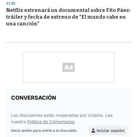
11:51
Netflix estrenará un documental sobre Fito Páez:
tráiler y fecha de estreno de “El mundo cabe en
una canción”