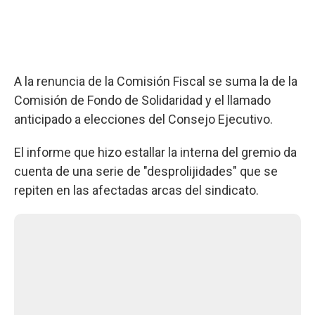
A la renuncia de la Comisión Fiscal se suma la de la
Comisión de Fondo de Solidaridad y el llamado
anticipado a elecciones del Consejo Ejecutivo.
El informe que hizo estallar la interna del gremio da
cuenta de una serie de "desprolijidades" que se
repiten en las afectadas arcas del sindicato.