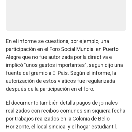
En el informe se cuestiona, por ejemplo, una
participación en el Foro Social Mundial en Puerto
Alegre que no fue autorizada por la directiva e
implicó "unos gastos importantes", según dijo una
fuente del gremio a El País. Según el informe, la
autorización de estos viáticos fue regularizada
después de la participación en el foro.
El documento también detalla pagos de jornales
realizados con recibos comunes sin siquiera fecha
por trabajos realizados en la Colonia de Bello
Horizonte, el local sindical y el hogar estudiantil.