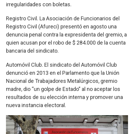
irregularidades con boletas.
Registro Civil. La Asociación de Funcionarios del
Registro Civil (Afureci) presentó en agosto una
denuncia penal contra la expresidenta del gremio, a
quien acusan por el robo de $ 284.000 de la cuenta
bancaria del sindicato.
Automóvil Club. El sindicato del Automóvil Club
denunció en 2013 en el Parlamento que la Unión
Nacional de Trabajadores Metalúrgicos, gremio
madre, dio “un golpe de Estado” al no aceptar los
resultados de su elección interna y promover una
nueva instancia electoral.