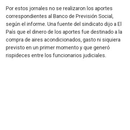
Por estos jornales no se realizaron los aportes
correspondientes al Banco de Previsión Social,
según el informe. Una fuente del sindicato dijo a El
País que el dinero de los aportes fue destinado a la
compra de aires acondicionados, gasto ni siquiera
previsto en un primer momento y que generó
rispideces entre los funcionarios judiciales.