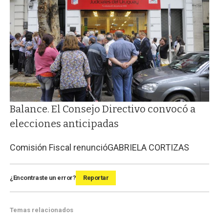
Balance. El Consejo Directivo convocó a
elecciones anticipadas
Comisión Fiscal renunció
GABRIELA CORTIZAS
¿Encontraste un error?
Reportar
Temas relacionados