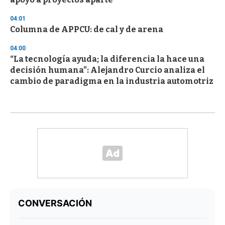
04:01
Columna de APPCU: de cal y de arena
04:00
“La tecnología ayuda; la diferencia la hace una
decisión humana”: Alejandro Curcio analiza el
cambio de paradigma en la industria automotriz