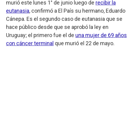
murió este lunes 1° de junio luego de
recibir la
eutanasia
, confirmó a El País su hermano, Eduardo
Cánepa. Es el segundo caso de eutanasia que se
hace público desde que se aprobó la ley en
Uruguay; el primero fue el de
una mujer de 69 años
con cáncer terminal
que murió el 22 de mayo.