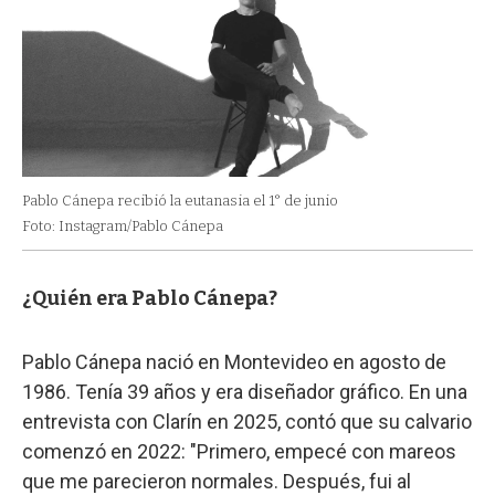
Pablo Cánepa recibió la eutanasia el 1° de junio
Foto: Instagram/Pablo Cánepa
¿Quién era Pablo Cánepa?
Pablo Cánepa nació en Montevideo en agosto de
1986. Tenía 39 años y era diseñador gráfico. En una
entrevista con Clarín en 2025, contó que su calvario
comenzó en 2022: "Primero, empecé con mareos
que me parecieron normales. Después, fui al