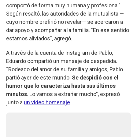
comportó de forma muy humana y profesional”.
Según resaltó, las autoridades de la mutualista —
cuyo nombre prefirió no revelar— se acercaron a
dar apoyo y acompañar a la familia. "En ese sentido
estamos aliviados", agregó.
A través de la cuenta de Instagram de Pablo,
Eduardo compartió un mensaje de despedida.
“Rodeado del amor de su familia y amigos, Pablo
partió ayer de este mundo.
Se despidió con el
humor que lo caracteriza hasta sus últimos
minutos
. Lo vamos a extrañar mucho”, expresó
junto a
un video homenaje
.