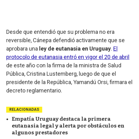
Desde que entendió que su problema no era
reversible, Cánepa defendió activamente que se
aprobara una
ley de eutanasia en Uruguay
.
El
protocolo de eutanasia entró en vigor el 20 de abril
de este año con la firma de la ministra de Salud
Pública, Cristina Lustemberg, luego de que el
presidente de la República, Yamandú Orsi, firmara el
decreto reglamentario.
RELACIONADAS
Empatía Uruguay destaca la primera
eutanasia legal y alerta por obstáculos en
algunos prestadores