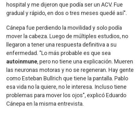
hospital y me dijeron que podía ser un ACV. Fue
gradual y rápido, en dos o tres meses quedé así".
Cánepa fue perdiendo la movilidad y solo podía
mover la cabeza. Luego de múltiples estudios, no
llegaron a tener una respuesta definitiva a su
enfermedad. "Lo más probable es que sea
autoinmune
, pero no tiene una explicación. Mueren
las neuronas motoras y no se regeneran. Hay gente
como Esteban Bullrich que tiene la pantalla. Pablo
esa vida no la quiere, no le interesa. Incluso tiene
problemas para mover los ojos", explicó Eduardo
Cánepa en la misma entrevista.