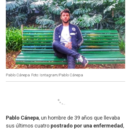
Pablo Cánepa
Foto: Isntagram/Pablo Cánepa
Pablo Cánepa
, un hombre de 39 años que llevaba
sus últimos cuatro
postrado por una enfermedad
,