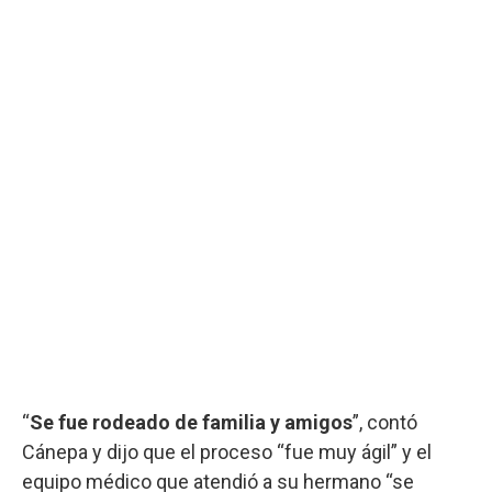
“
Se fue rodeado de familia y amigos
”, contó
Cánepa y dijo que el proceso “fue muy ágil” y el
equipo médico que atendió a su hermano “se