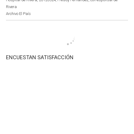
Rivera
Archivo El País
ENCUESTAN SATISFACCIÓN