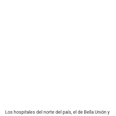
Los hospitales del norte del país, el de Bella Unión y