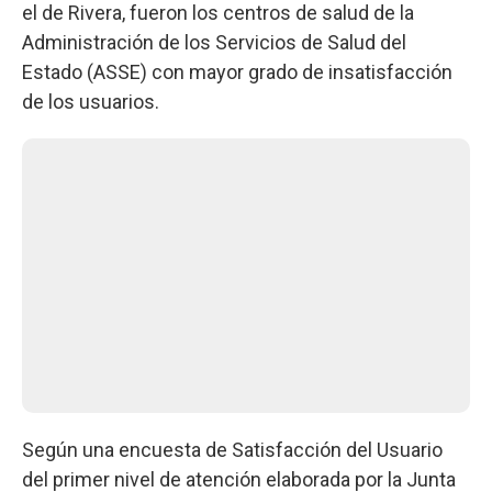
el de Rivera, fueron los centros de salud de la
Administración de los Servicios de Salud del
Estado (ASSE) con mayor grado de insatisfacción
de los usuarios.
Según una encuesta de Satisfacción del Usuario
del primer nivel de atención elaborada por la Junta