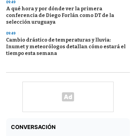
09:49
A qué hora y por dónde ver la primera
conferencia de Diego Forlán como DT de la
selección uruguaya
09:49
Cambio drástico de temperaturas y lluvia:
Inumet y meteorólogos detallan cómo estará el
tiempo esta semana