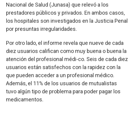
Nacional de Salud (Junasa) que relevó a los
prestadores públicos y privados. En ambos casos,
los hospitales son investigados en la Justicia Penal
por presuntas irregularidades.
Por otro lado, el informe revela que nueve de cada
diez usuarios califican como muy buena o buena la
atención del profesional médi-co. Seis de cada diez
usuarios están satisfechos con la rapidez con la
que pueden acceder a un profesional médico.
Además, el 11% de los usuarios de mutualistas
tuvo algún tipo de problema para poder pagar los
medicamentos.