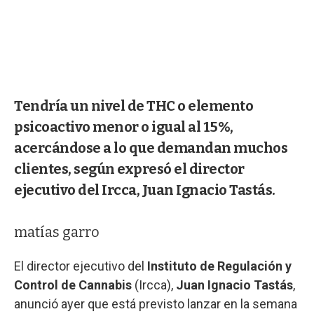
Tendría un nivel de THC o elemento
psicoactivo menor o igual al 15%,
acercándose a lo que demandan muchos
clientes, según expresó el director
ejecutivo del Ircca, Juan Ignacio Tastás.
matías garro
El director ejecutivo del
Instituto de Regulación y
Control de Cannabis
(Ircca),
Juan Ignacio Tastás
,
anunció ayer que está previsto lanzar en la semana