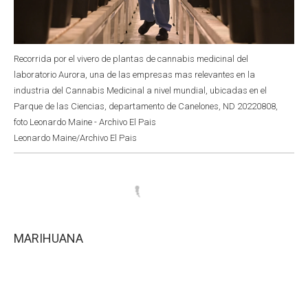
Recorrida por el vivero de plantas de cannabis medicinal del
laboratorio Aurora, una de las empresas mas relevantes en la
industria del Cannabis Medicinal a nivel mundial, ubicadas en el
Parque de las Ciencias, departamento de Canelones, ND 20220808,
foto Leonardo Maine - Archivo El Pais
Leonardo Maine/Archivo El Pais
MARIHUANA