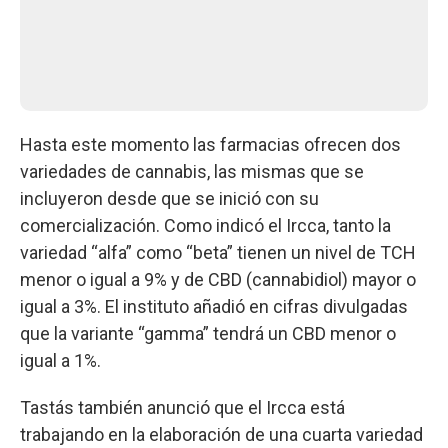
Hasta este momento las farmacias ofrecen dos
variedades de cannabis, las mismas que se
incluyeron desde que se inició con su
comercialización. Como indicó el Ircca, tanto la
variedad “alfa” como “beta” tienen un nivel de TCH
menor o igual a 9% y de CBD (cannabidiol) mayor o
igual a 3%. El instituto añadió en cifras divulgadas
que la variante “gamma” tendrá un CBD menor o
igual a 1%.
Tastás también anunció que el Ircca está
trabajando en la elaboración de una cuarta variedad