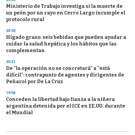
Ministerio de Trabajo investiga si la muerte de
un peón por un rayo en Cerro Largo incumple el
protocolo rural
20:30
Hígado graso: seis bebidas que pueden ayudar a
cuidar la salud hepática y los hábitos que las
complementan
20:21
De "la operación no se concretará" a "está
difícil": contrapunto de agentes y dirigentes de
Peñarol por De La Cruz
19:56
Conceden la libertad bajo fianza a la niñera
argentina detenida por el ICE en EE.UU. durante
el Mundial