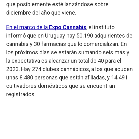
que posiblemente esté lanzándose sobre
diciembre del año que viene.
En el marco de la
Expo Cannabis
, el instituto
informó que en Uruguay hay 50.190 adquirientes de
cannabis y 30 farmacias que lo comercializan. En
los próximos días se estarán sumando seis más y
la expectativa es alcanzar un total de 40 para el
2023. Hay 274 clubes cannábicos, a los que acuden
unas 8.480 personas que están afiliadas, y 14.491
cultivadores domésticos que se encuentran
registrados.