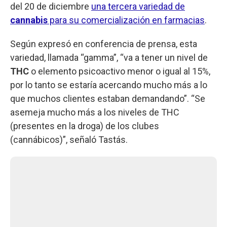
del 20 de diciembre
una tercera variedad de
cannabis
para su comercialización en farmacias
.
Según expresó en conferencia de prensa, esta
variedad, llamada “gamma”, “va a tener un nivel de
THC
o elemento psicoactivo menor o igual al 15%,
por lo tanto se estaría acercando mucho más a lo
que muchos clientes estaban demandando”. “Se
asemeja mucho más a los niveles de THC
(presentes en la droga) de los clubes
(cannábicos)”, señaló Tastás.