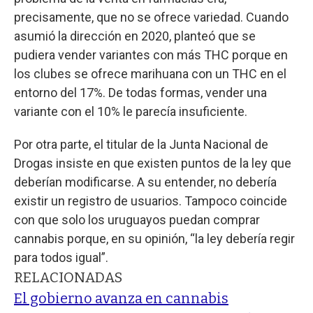
precisamente, que no se ofrece variedad. Cuando
asumió la dirección en 2020, planteó que se
pudiera vender variantes con más THC porque en
los clubes se ofrece marihuana con un THC en el
entorno del 17%. De todas formas, vender una
variante con el 10% le parecía insuficiente.
Por otra parte, el titular de la Junta Nacional de
Drogas insiste en que existen puntos de la ley que
deberían modificarse. A su entender, no debería
existir un registro de usuarios. Tampoco coincide
con que solo los uruguayos puedan comprar
cannabis porque, en su opinión, “la ley debería regir
para todos igual”.
RELACIONADAS
El gobierno avanza en cannabis