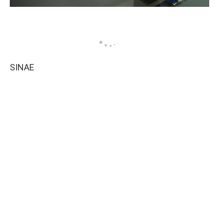
SINAE