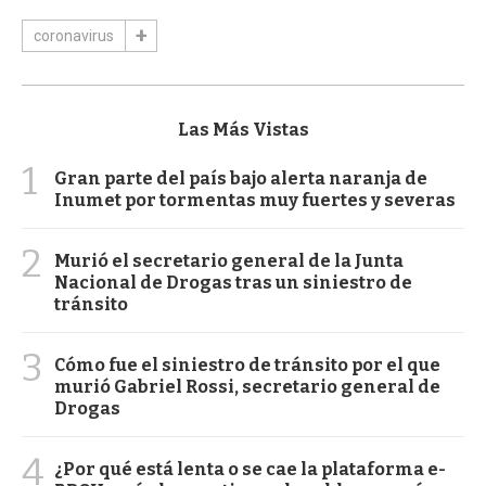
coronavirus
Las Más Vistas
1
Gran parte del país bajo alerta naranja de
Inumet por tormentas muy fuertes y severas
2
Murió el secretario general de la Junta
Nacional de Drogas tras un siniestro de
tránsito
3
Cómo fue el siniestro de tránsito por el que
murió Gabriel Rossi, secretario general de
Drogas
4
¿Por qué está lenta o se cae la plataforma e-