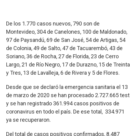
De los 1.770 casos nuevos, 790 son de
Montevideo, 304 de Canelones, 100 de Maldonado,
97 de Paysandú, 69 de San José, 54 de Artigas, 54
de Colonia, 49 de Salto, 47 de Tacuarembó, 43 de
Soriano, 36 de Rocha, 27 de Florida, 23 de Cerro
Largo, 21 de Río Negro, 17 de Durazno, 15 de Treinta
y Tres, 13 de Lavalleja, 6 de Rivera y 5 de Flores.
Desde que se declaró la emergencia sanitaria el 13
de marzo de 2020 se han procesado 2.727.665 test
y se han registrado 361.994 casos positivos de
coronavirus en todo el país. De ese total, 334.971
ya se recuperaron.
Del total de casos positivos confirmados, 8.487