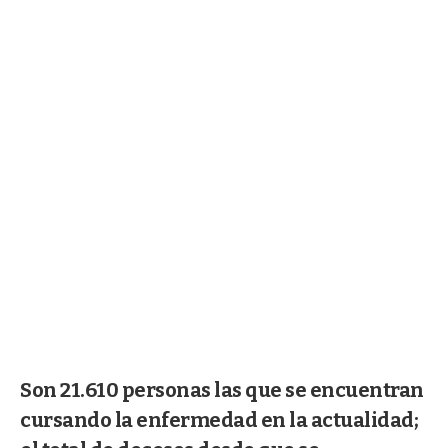
Son 21.610 personas las que se encuentran
cursando la enfermedad en la actualidad;