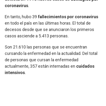
coronavirus
.
En tanto, hubo 39
fallecimientos por coronavirus
en todo el país en las últimas horas. El total de
decesos desde que se anunciaron los primeros
casos asciende a 5.413 personas.
Son 21.610 las personas que se encuentran
cursando la enfermedad en la actualidad. Del total
de personas que cursan la enfermedad
actualmente, 357 están internadas en
cuidados
intensivos
.