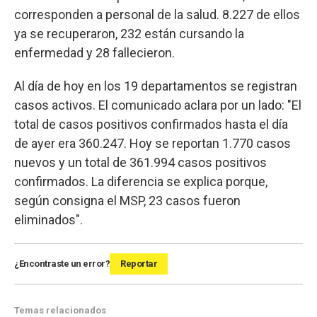
corresponden a personal de la salud. 8.227 de ellos
ya se recuperaron, 232 están cursando la
enfermedad y 28 fallecieron.
Al día de hoy en los 19 departamentos se registran
casos activos. El comunicado aclara por un lado: "El
total de casos positivos confirmados hasta el día
de ayer era 360.247. Hoy se reportan 1.770 casos
nuevos y un total de 361.994 casos positivos
confirmados. La diferencia se explica porque,
según consigna el MSP, 23 casos fueron
eliminados".
¿Encontraste un error?
Reportar
Temas relacionados