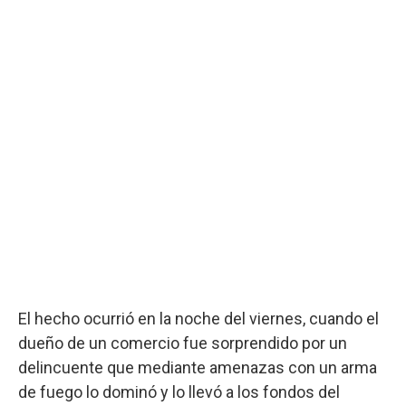
El hecho ocurrió en la noche del viernes, cuando el
dueño de un comercio fue sorprendido por un
delincuente que mediante amenazas con un arma
de fuego lo dominó y lo llevó a los fondos del