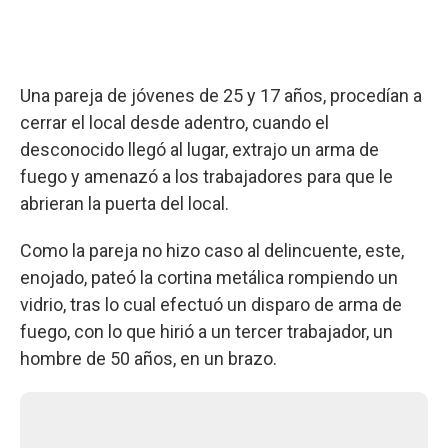
Una pareja de jóvenes de 25 y 17 años, procedían a
cerrar el local desde adentro, cuando el
desconocido llegó al lugar, extrajo un arma de
fuego y amenazó a los trabajadores para que le
abrieran la puerta del local.
Como la pareja no hizo caso al delincuente, este,
enojado, pateó la cortina metálica rompiendo un
vidrio, tras lo cual efectuó un disparo de arma de
fuego, con lo que hirió a un tercer trabajador, un
hombre de 50 años, en un brazo.