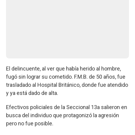
El delincuente, al ver que había herido al hombre,
fugó sin lograr su cometido. F.M.B. de 50 años, fue
trasladado al Hospital Británico, donde fue atendido
y ya está dado de alta.
Efectivos policiales de la Seccional 13a salieron en
busca del individuo que protagonizó la agresión
pero no fue posible.