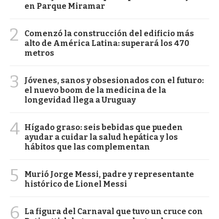
en Parque Miramar
2
Comenzó la construcción del edificio más
alto de América Latina: superará los 470
metros
3
Jóvenes, sanos y obsesionados con el futuro:
el nuevo boom de la medicina de la
longevidad llega a Uruguay
4
Hígado graso: seis bebidas que pueden
ayudar a cuidar la salud hepática y los
hábitos que las complementan
5
Murió Jorge Messi, padre y representante
histórico de Lionel Messi
6
La figura del Carnaval que tuvo un cruce con