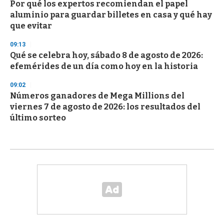
Por qué los expertos recomiendan el papel
aluminio para guardar billetes en casa y qué hay
que evitar
09:13
Qué se celebra hoy, sábado 8 de agosto de 2026:
efemérides de un día como hoy en la historia
09:02
Números ganadores de Mega Millions del
viernes 7 de agosto de 2026: los resultados del
último sorteo