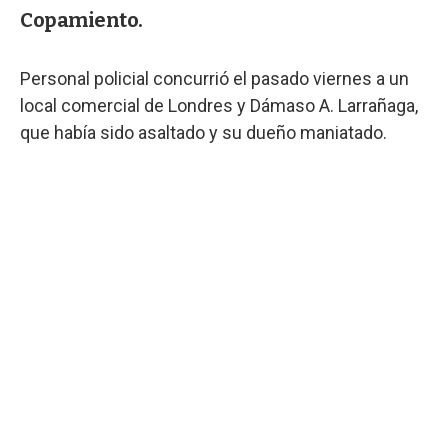
Copamiento.
Personal policial concurrió el pasado viernes a un
local comercial de Londres y Dámaso A. Larrañaga,
que había sido asaltado y su dueño maniatado.