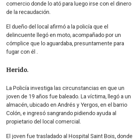
comercio donde lo ató para luego irse con el dinero
de la recaudación.
El dueño del local afirmó a la policía que el
delincuente llegó en moto, acompañado por un
cómplice que lo aguardaba, presuntamente para
fugar con él .
Herido.
La Policía investiga las circunstancias en que un
joven de 19 años fue baleado. La víctima, llegó a un
almacén, ubicado en Andrés y Yergos, en el barrio
Colón, e ingresó sangrando pidiendo ayuda al
propietario del local comercial.
El joven fue trasladado al Hospital Saint Bois, donde