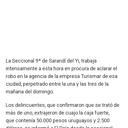
La Seccional 9ª de Sarandí del Yi, trabaja
intensamente a esta hora en procura de aclarar el
robo en la agencia de la empresa Turismar de esa
ciudad, perpetrado entre la una y las tres de la
mañana del domingo.
Los delincuentes, que confirmaron que se trató de
más de uno, extrajeron de cuajo la caja fuerte,
que contenía 50.000 pesos uruguayos y 2.500