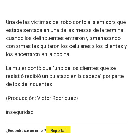
Una de las víctimas del robo contó a la emisora que
estaba sentada en una de las mesas de la terminal
cuando los delincuentes entraron y amenazando
con armas les quitaron los celulares a los clientes y
los encerraron en la cocina.
La mujer contó que "uno de los clientes que se
resistió recibió un culatazo en la cabeza" por parte
de los delincuentes.
(Producción: Víctor Rodríguez)
inseguridad
¿Encontraste un error?
Reportar