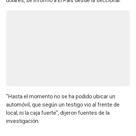
dólares, se informó a El País desde la seccional.
“Hasta el momento no se ha podido ubicar un
automóvil, que según un testigo vio al frente de
local, ni la caja fuerte”, dijeron fuentes de la
investigación.