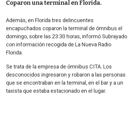
Coparon una terminal en Florida.
Además, en Florida tres delincuentes
encapuchados coparon la terminal de ómnibus el
domingo, sobre las 23:30 horas, informó Subrayado
con información recogida de La Nueva Radio
Florida.
Se trata de la empresa de ómnibus CITA. Los
desconocidos ingresaron y robaron a las personas
que se encontraban en la terminal, en el bar y a un
taxista que estaba estacionado en el lugar.