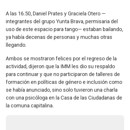
A las 16.50, Daniel Prates y Graciela Otero —
integrantes del grupo Yunta Brava, permisaria del
uso de este espacio para tango— estaban bailando,
ya había decenas de personas y muchas otras
llegando.
Ambos se mostraron felices por el regreso de la
actividad, dijeron que la IMM les dio su respaldo
para continuar y que no participaron de talleres de
formación en políticas de género e inclusión como
se había anunciado, sino solo tuvieron una charla
con una psicóloga en la Casa de las Ciudadanas de
la comuna capitalina.