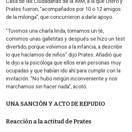
Casa de las Ciudadanas de la IMM, a la que Otero y
Prates fueron, "acompañados por 10 o 12 amigos
de la milonga", que concurrieron a darle apoyo.
"Tuvimos una charla linda, tomamos un té,
comimos unas galletitas y después se hizo un test
divertido, porque volvimos a la infancia, a describir
lo que hacíamos de niños" dijo Prates. Añadió que
le dijo a la psicóloga que ellos eran personas muy
ocupadas y que habían ido ahí para cumplir con la
invitación. "No hubo ningún inconveniente y nos
marchamos sin hacer nada", acotó.
UNA SANCIÓN Y ACTO DE REPUDIO
Reacción a la actitud de Prates