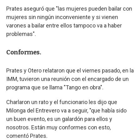
Prates aseguró que "las mujeres pueden bailar con
mujeres sin ningún inconveniente y si vienen
varones a bailar entre ellos tampoco va a haber
problemas".
Conformes.
Prates y Otero relataron que el viernes pasado, en la
IMM, tuvieron una reunión con el encargado de un
programa que se llama "Tango en obra".
Charlaron un rato y el funcionario les dijo que
Milonga del Entrevero va a seguir, "que había sido
un buen evento, es un galardón para ellos y
nosotros. Están muy conformes con esto,
comentó Prates.