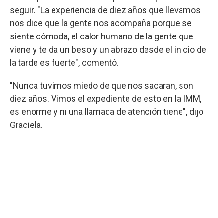
seguir. "La experiencia de diez años que llevamos
nos dice que la gente nos acompaña porque se
siente cómoda, el calor humano de la gente que
viene y te da un beso y un abrazo desde el inicio de
la tarde es fuerte", comentó.
"Nunca tuvimos miedo de que nos sacaran, son
diez años. Vimos el expediente de esto en la IMM,
es enorme y ni una llamada de atención tiene", dijo
Graciela.