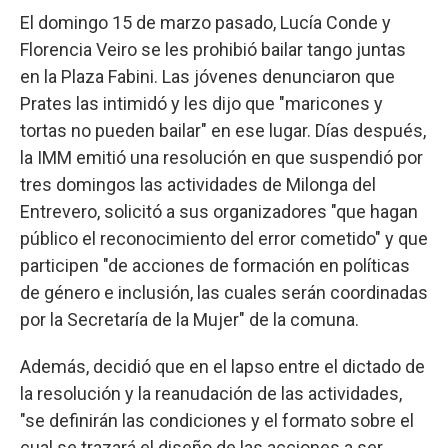
El domingo 15 de marzo pasado, Lucía Conde y
Florencia Veiro se les prohibió bailar tango juntas
en la Plaza Fabini. Las jóvenes denunciaron que
Prates las intimidó y les dijo que "maricones y
tortas no pueden bailar" en ese lugar. Días después,
la IMM emitió una resolución en que suspendió por
tres domingos las actividades de Milonga del
Entrevero, solicitó a sus organizadores "que hagan
público el reconocimiento del error cometido" y que
participen "de acciones de formación en políticas
de género e inclusión, las cuales serán coordinadas
por la Secretaría de la Mujer" de la comuna.
Además, decidió que en el lapso entre el dictado de
la resolución y la reanudación de las actividades,
"se definirán las condiciones y el formato sobre el
cual se trazará el diseño de las acciones a ser