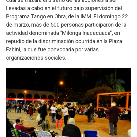
llevadas a cabo en el futuro bajo supervisión del
Programa Tango en Obra, de la IMM. El domingo 22
de marzo, más de 500 personas participaron de la
actividad denominada "Milonga Inadecuada", en
repudio de la discriminación ocurrida en la Plaza
Fabini, la que fue convocada por varias
organizaciones sociales.