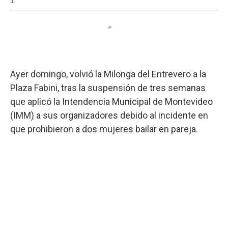
Ayer domingo, volvió la Milonga del Entrevero a la
Plaza Fabini, tras la suspensión de tres semanas
que aplicó la Intendencia Municipal de Montevideo
(IMM) a sus organizadores debido al incidente en
que prohibieron a dos mujeres bailar en pareja.