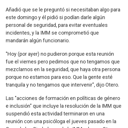
Añadió que se le preguntó si necesitaban algo para
este domingo y él pidió si podían darle algún
personal de seguridad, para evitar eventuales
incidentes, y la IMM se comprometió que
mandarán algún funcionario.
"Hoy (por ayer) no pudieron porque esta reunión
fue el viernes pero pedimos que no tengamos que
mezclarnos en la seguridad, que haya otra persona
porque no estamos para eso. Que la gente esté
tranquila y no tengamos que intervenir", dijo Otero.
Las "acciones de formación en políticas de género
e inclusión" que incluye la resolución de la IMM que
suspendió esta actividad terminaron en una
reunión con una psicóloga el jueves pasado en la