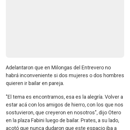
Adelantaron que en Milongas del Entrevero no
habrá inconveniente si dos mujeres o dos hombres
quieren ir bailar en pareja.
"El tema es encontrarnos, esa es la alegría. Volver a
estar acá con los amigos de hierro, con los que nos
sostuvieron, que creyeron en nosotros", dijo Otero
en la plaza Fabini luego de bailar. Prates, a su lado,
acotó que nunca dudaron que este espacio iba a