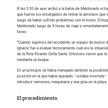
A las 5:30 de ayer arribó a la bahía de Maldonado el 
que fueron los encargados de retirar la aeronave que
luego de haber sufrido problemas con el motor. El buq
Maldonado luego de 9 horas de viaje e inmediatament
horas.
"Cuando supimos del accidente, un equipo de buzos d
Ignacio fue a evaluar técnicamente cuál era la situació
de la flota Ricardo Della Santa. Entonces vieron que la
mediante un buque.
En un principio se había manejado también la posibilid
posición en la que había quedado —estaba invertida— 
introducir camiones, maquinaria y una grúa en la playa
El procedimiento.