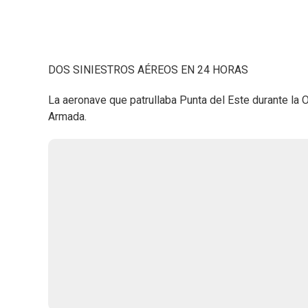
DOS SINIESTROS AÉREOS EN 24 HORAS
La aeronave que patrullaba Punta del Este durante la 
Armada.