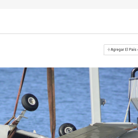
+
Agregar El País