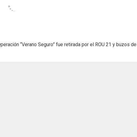
Operación “Verano Seguro” fue retirada por el ROU 21 y buzos de 