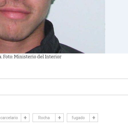
 Foto: Ministerio del Interior
carcelario
Rocha
fugado