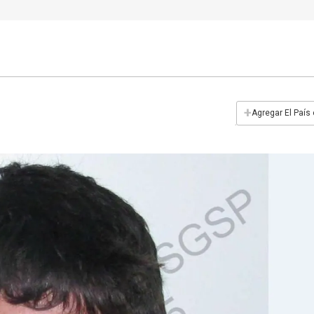
+
Agregar El País