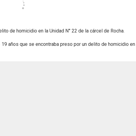
lito de homicidio en la Unidad N° 22 de la cárcel de Rocha.
e 19 años que se encontraba preso por un delito de homicidio en