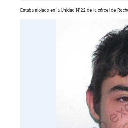
Estaba alojado en la Unidad N°22 de la cárcel de Roch