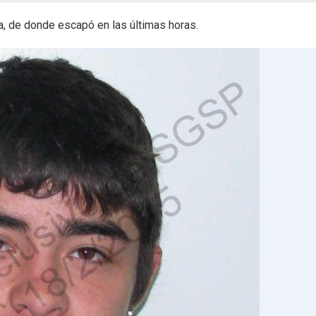
a, de donde escapó en las últimas horas.