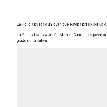
La Policía busca a un joven que estaba preso por un de
La Policía busca a Jesús Marrero Carroso, un joven d
grado de tentativa.