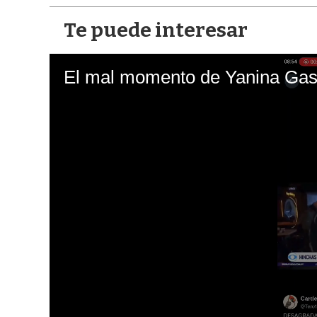
Te puede interesar