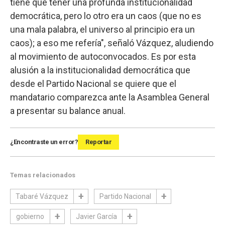
tiene que tener una profunda institucionalidad
democrática, pero lo otro era un caos (que no es
una mala palabra, el universo al principio era un
caos); a eso me refería", señaló Vázquez, aludiendo
al movimiento de autoconvocados. Es por esta
alusión a la institucionalidad democrática que
desde el Partido Nacional se quiere que el
mandatario comparezca ante la Asamblea General
a presentar su balance anual.
¿Encontraste un error?
Reportar
Temas relacionados
Tabaré Vázquez
Partido Nacional
gobierno
Javier García