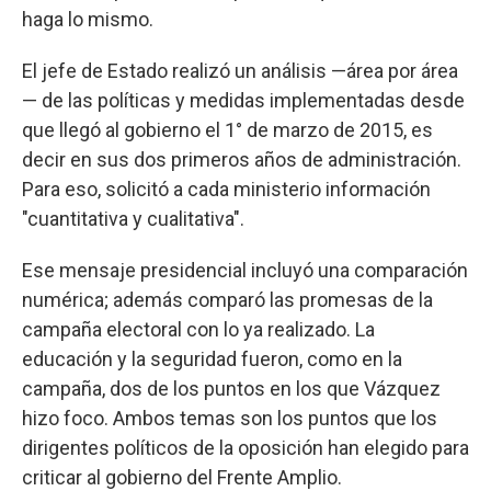
haga lo mismo.
El jefe de Estado realizó un análisis —área por área
— de las políticas y medidas implementadas desde
que llegó al gobierno el 1° de marzo de 2015, es
decir en sus dos primeros años de administración.
Para eso, solicitó a cada ministerio información
"cuantitativa y cualitativa".
Ese mensaje presidencial incluyó una comparación
numérica; además comparó las promesas de la
campaña electoral con lo ya realizado. La
educación y la seguridad fueron, como en la
campaña, dos de los puntos en los que Vázquez
hizo foco. Ambos temas son los puntos que los
dirigentes políticos de la oposición han elegido para
criticar al gobierno del Frente Amplio.