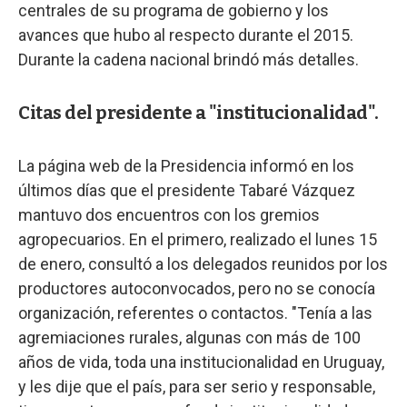
centrales de su programa de gobierno y los
avances que hubo al respecto durante el 2015.
Durante la cadena nacional brindó más detalles.
Citas del presidente a "institucionalidad".
La página web de la Presidencia informó en los
últimos días que el presidente Tabaré Vázquez
mantuvo dos encuentros con los gremios
agropecuarios. En el primero, realizado el lunes 15
de enero, consultó a los delegados reunidos por los
productores autoconvocados, pero no se conocía
organización, referentes o contactos. "Tenía a las
agremiaciones rurales, algunas con más de 100
años de vida, toda una institucionalidad en Uruguay,
y les dije que el país, para ser serio y responsable,