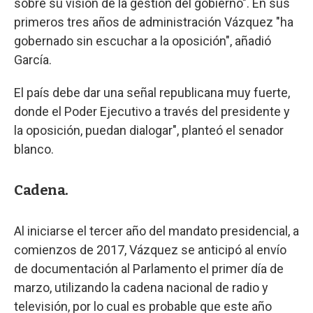
sobre su visión de la gestión del gobierno". En sus
primeros tres años de administración Vázquez "ha
gobernado sin escuchar a la oposición", añadió
García.
El país debe dar una señal republicana muy fuerte,
donde el Poder Ejecutivo a través del presidente y
la oposición, puedan dialogar", planteó el senador
blanco.
Cadena.
Al iniciarse el tercer año del mandato presidencial, a
comienzos de 2017, Vázquez se anticipó al envío
de documentación al Parlamento el primer día de
marzo, utilizando la cadena nacional de radio y
televisión, por lo cual es probable que este año