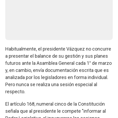
Habitualmente, el presidente Vázquez no concurre
a presentar el balance de su gestión y sus planes
futuros ante la Asamblea General cada 1° de marzo
y, en cambio, envía documentación escrita que es
analizada por los legisladores en forma individual.
Pero nunca se realiza una sesión especial al
respecto.
El artículo 168, numeral cinco de la Constitución
señala que al presidente le compete "informar al