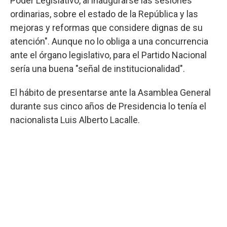
Poder Legislativo, al inaugurarse las sesiones
ordinarias, sobre el estado de la República y las
mejoras y reformas que considere dignas de su
atención". Aunque no lo obliga a una concurrencia
ante el órgano legislativo, para el Partido Nacional
sería una buena "señal de institucionalidad".
El hábito de presentarse ante la Asamblea General
durante sus cinco años de Presidencia lo tenía el
nacionalista Luis Alberto Lacalle.