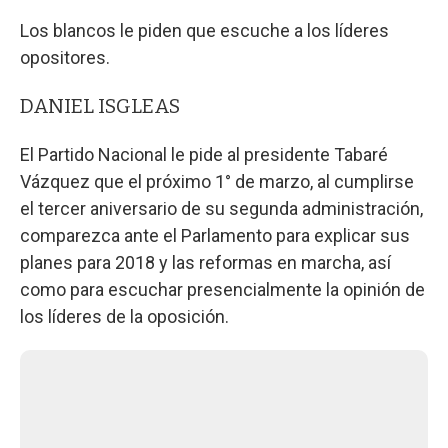
Los blancos le piden que escuche a los líderes
opositores.
DANIEL ISGLEAS
El Partido Nacional le pide al presidente Tabaré
Vázquez que el próximo 1° de marzo, al cumplirse
el tercer aniversario de su segunda administración,
comparezca ante el Parlamento para explicar sus
planes para 2018 y las reformas en marcha, así
como para escuchar presencialmente la opinión de
los líderes de la oposición.