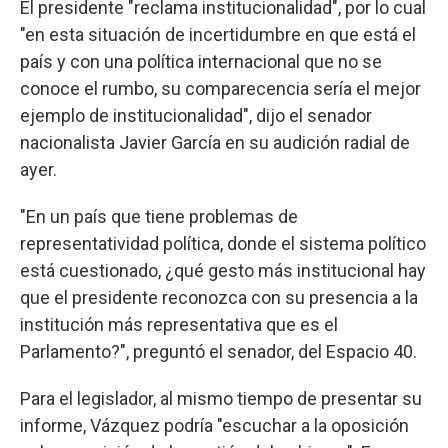
El presidente "reclama institucionalidad", por lo cual
"en esta situación de incertidumbre en que está el
país y con una política internacional que no se
conoce el rumbo, su comparecencia sería el mejor
ejemplo de institucionalidad", dijo el senador
nacionalista Javier García en su audición radial de
ayer.
"En un país que tiene problemas de
representatividad política, donde el sistema político
está cuestionado, ¿qué gesto más institucional hay
que el presidente reconozca con su presencia a la
institución más representativa que es el
Parlamento?", preguntó el senador, del Espacio 40.
Para el legislador, al mismo tiempo de presentar su
informe, Vázquez podría "escuchar a la oposición