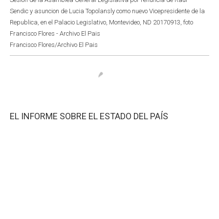
Sendic y asuncion de Lucia Topolansly como nuevo Vicepresidente de la
Republica, en el Palacio Legislativo, Montevideo, ND 20170913, foto
Francisco Flores - Archivo El Pais
Francisco Flores/Archivo El Pais
EL INFORME SOBRE EL ESTADO DEL PAÍS