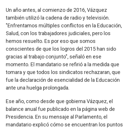
Un año antes, al comienzo de 2016, Vázquez
también utilizó la cadena de radio y televisión.
"Enfrentamos múltiples conflictos en la Educación,
Salud, con los trabajadores judiciales, pero los
hemos resuelto. Es por eso que somos
conscientes de que los logros del 2015 han sido
gracias al trabajo conjunto", señaló en ese
momento. El mandatario se refirió a la medida que
tomara y que todos los sindicatos rechazaran, que
fue la declaración de esencialidad de la Educación
ante una huelga prolongada.
Ese año, como desde que gobierna Vázquez, el
balance anual fue publicado en la página web de
Presidencia. En su mensaje al Parlamento, el
mandatario explicó cómo se encuentran los puntos