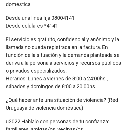
doméstica:
Desde una línea fija 08004141
Desde celulares *4141
El servicio es gratuito, confidencial y anónimo y la
llamada no queda registrada en la factura. En
función de la situación y la demanda planteada se
deriva a la persona a servicios y recursos públicos
o privados especializados.
Horarios: Lunes a viernes de 8:00 a 24:00hs ,
sábados y domingos de 8:00 a 20:00hs.
¿Qué hacer ante una situación de violencia? (Red
Uruguaya de violencia doméstica)
u2022 Hablalo con personas de tu confianza:
familiares, amigas/os, vecinas/os.