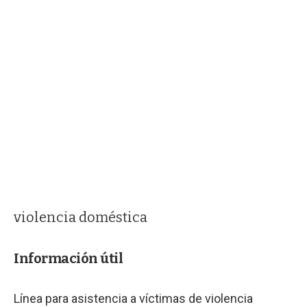
violencia doméstica
Información útil
Línea para asistencia a víctimas de violencia