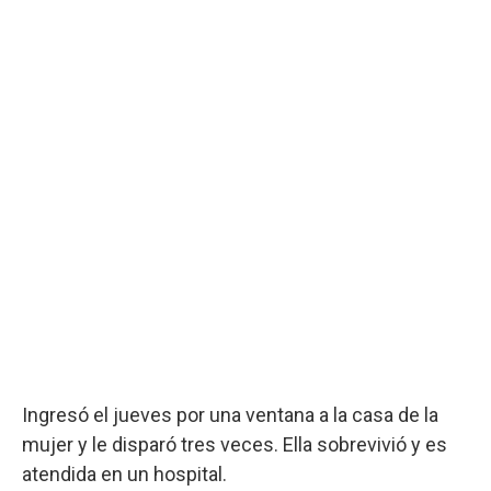
Ingresó el jueves por una ventana a la casa de la
mujer y le disparó tres veces. Ella sobrevivió y es
atendida en un hospital.