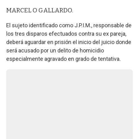
MARCEL O GALLARDO.
El sujeto identificado como J.P.I.M., responsable de
los tres disparos efectuados contra su ex pareja,
deberá aguardar en prisión el inicio del juicio donde
será acusado por un delito de homicidio
especialmente agravado en grado de tentativa.