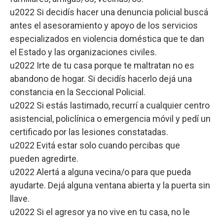
u2022 Si decidís hacer una denuncia policial buscá
antes el asesoramiento y apoyo de los servicios
especializados en violencia doméstica que te dan
el Estado y las organizaciones civiles.
u2022 Irte de tu casa porque te maltratan no es
abandono de hogar. Si decidís hacerlo dejá una
constancia en la Seccional Policial.
u2022 Si estás lastimado, recurrí a cualquier centro
asistencial, policlínica o emergencia móvil y pedí un
certificado por las lesiones constatadas.
u2022 Evitá estar solo cuando percibas que
pueden agredirte.
u2022 Alertá a alguna vecina/o para que pueda
ayudarte. Dejá alguna ventana abierta y la puerta sin
llave.
u2022 Si el agresor ya no vive en tu casa, no le