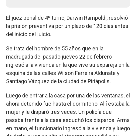
El juez penal de 4º turno, Darwin Rampoldi, resolvió
la prisión preventiva por un plazo de 120 días antes
del inicio del juicio.
Se trata del hombre de 55 años que en la
madrugada del pasado jueves 22 de febrero
ingresó a la vivienda en la que vive su expareja en la
esquina de las calles Wilson Ferreira Aldunate y
Santiago Vázquez de la ciudad de Piriápolis.
Luego de entrar a la casa por una de las ventanas, el
ahora detenido fue hasta el dormitorio. Allí estaba la
mujer y le disparó tres veces. Un policía que
pasaba frente a la casa escuchó los disparos. Arma
en mano, el funcionario ingresó a la vivienda y luego