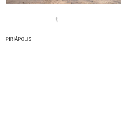
PIRIÁPOLIS