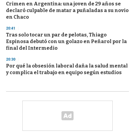
Crimen en Argentina: una joven de 29 años se
declaró culpable de matar a puñaladas a su novio
en Chaco
20:41
Tras solo tocar un par de pelotas, Thiago
Espinosa debutó con un golazo en Peñarol por la
final del Intermedio
20:30
Por qué la obsesión laboral daña la salud mental
y complica el trabajo en equipo según estudios