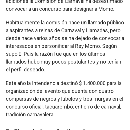
ediciones la Comisión de Carnaval ha desestimado
convocar a un concurso para designar a Momo.
Habitualmente la comisión hace un llamado público
a aspirantes a reinas de Carnaval y Llamadas, pero
desde hace varios años se ha dejado de convocar a
interesados en personificar al Rey Momo. Según
supo El País la razón fue que en los últimos
llamados hubo muy pocos postulantes y no tenían
el perfil deseado.
Este año la Intendencia destinó $ 1.400.000 para la
organización del evento que cuenta con cuatro
comparsas de negros y lubolos y tres murgas en el
concurso oficial. tacuarembó, entierro de carnaval,
tradición carnavalera