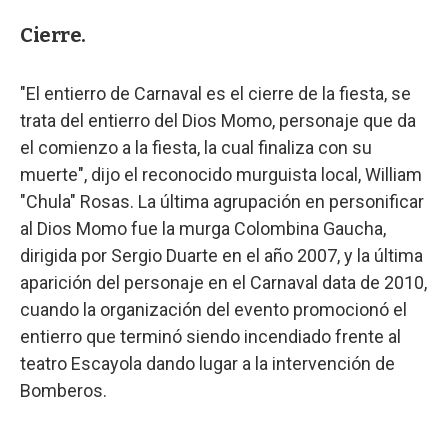
Cierre.
"El entierro de Carnaval es el cierre de la fiesta, se
trata del entierro del Dios Momo, personaje que da
el comienzo a la fiesta, la cual finaliza con su
muerte", dijo el reconocido murguista local, William
"Chula" Rosas. La última agrupación en personificar
al Dios Momo fue la murga Colombina Gaucha,
dirigida por Sergio Duarte en el año 2007, y la última
aparición del personaje en el Carnaval data de 2010,
cuando la organización del evento promocionó el
entierro que terminó siendo incendiado frente al
teatro Escayola dando lugar a la intervención de
Bomberos.