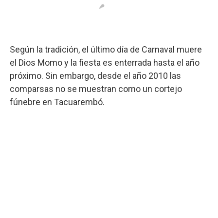
Según la tradición, el último día de Carnaval muere
el Dios Momo y la fiesta es enterrada hasta el año
próximo. Sin embargo, desde el año 2010 las
comparsas no se muestran como un cortejo
fúnebre en Tacuarembó.