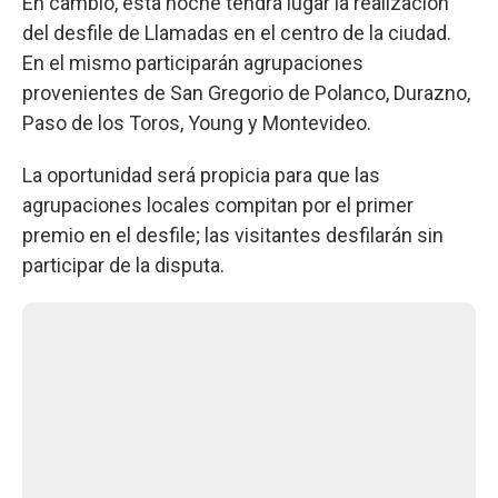
En cambio, esta noche tendrá lugar la realización
del desfile de Llamadas en el centro de la ciudad.
En el mismo participarán agrupaciones
provenientes de San Gregorio de Polanco, Durazno,
Paso de los Toros, Young y Montevideo.
La oportunidad será propicia para que las
agrupaciones locales compitan por el primer
premio en el desfile; las visitantes desfilarán sin
participar de la disputa.