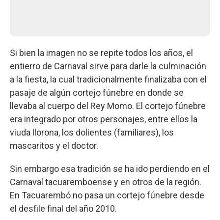
Si bien la imagen no se repite todos los años, el
entierro de Carnaval sirve para darle la culminación
a la fiesta, la cual tradicionalmente finalizaba con el
pasaje de algún cortejo fúnebre en donde se
llevaba al cuerpo del Rey Momo. El cortejo fúnebre
era integrado por otros personajes, entre ellos la
viuda llorona, los dolientes (familiares), los
mascaritos y el doctor.
Sin embargo esa tradición se ha ido perdiendo en el
Carnaval tacuaremboense y en otros de la región.
En Tacuarembó no pasa un cortejo fúnebre desde
el desfile final del año 2010.