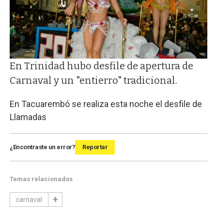
En Trinidad hubo desfile de apertura de
Carnaval y un "entierro" tradicional.
En Tacuarembó se realiza esta noche el desfile de
Llamadas
¿Encontraste un error?
Reportar
Temas relacionados
carnaval