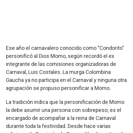
Ese año el carnavalero conocido como "Condorito"
personificó al Dios Momo, según recordó el ex
integrante de las comisiones organizadoras de
Carnaval, Luis Costales. La murga Colombina
Gaucha ya no participa en el Carnaval y ninguna otra
agrupación se propuso personificar a Momo.
La tradición indica que la personificación de Momo
la debe asumir una persona con sobrepeso; es el
encargado de acompañar a la reina de Carnaval
durante toda la festividad. Desde hace varias