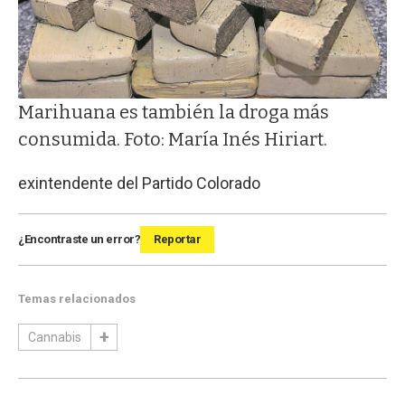
Marihuana es también la droga más
consumida. Foto: María Inés Hiriart.
exintendente del Partido Colorado
¿Encontraste un error?
Reportar
Temas relacionados
Cannabis