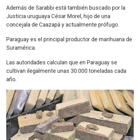
Además de Sarabbi está también buscado por la
Justicia uruguaya César Morel, hijo de una
concejala de Caazapá y actualmente prófugo.
Paraguay es el principal productor de marihuana de
Suramérica.
Las autoridades calculan que en Paraguay se
cultivan ilegalmente unas 30.000 toneladas cada
año.