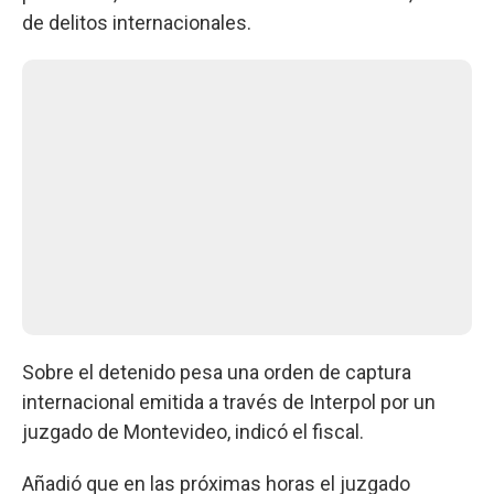
de delitos internacionales.
Sobre el detenido pesa una orden de captura
internacional emitida a través de Interpol por un
juzgado de Montevideo, indicó el fiscal.
Añadió que en las próximas horas el juzgado