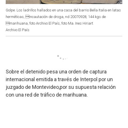
Golpe. Los ladrillos hallados en una casa del barrio Bella Italia en latas
herméticas, Incautación de droga, nd 20070928, 144 kgs de
marihuana, foto Archivo El País, foto Ma. Ines Hiriart
Archivo El País
Sobre el detenido pesa una orden de captura
internacional emitida a través de Interpol por un
juzgado de Montevideo,por su supuesta relación
con una red de tráfico de marihuana.