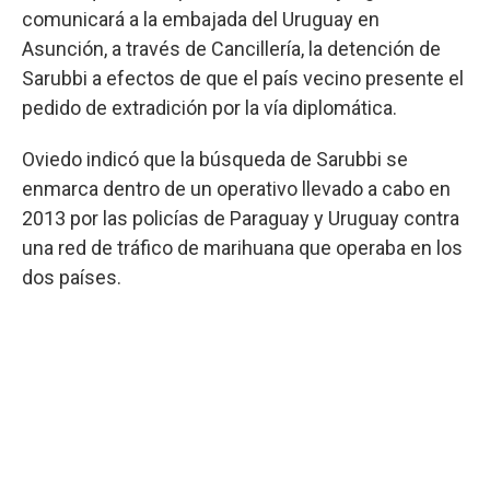
comunicará a la embajada del Uruguay en
Asunción, a través de Cancillería, la detención de
Sarubbi a efectos de que el país vecino presente el
pedido de extradición por la vía diplomática.
Oviedo indicó que la búsqueda de Sarubbi se
enmarca dentro de un operativo llevado a cabo en
2013 por las policías de Paraguay y Uruguay contra
una red de tráfico de marihuana que operaba en los
dos países.