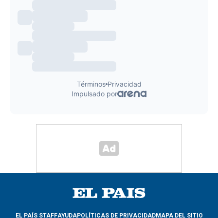
EL PAÍS STAFF
AYUDA
POLÍTICAS DE PRIVACIDAD
MAPA DEL SITIO