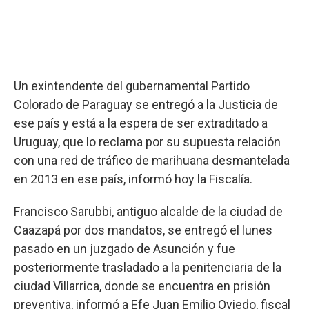
Un exintendente del gubernamental Partido
Colorado de Paraguay se entregó a la Justicia de
ese país y está a la espera de ser extraditado a
Uruguay, que lo reclama por su supuesta relación
con una red de tráfico de marihuana desmantelada
en 2013 en ese país, informó hoy la Fiscalía.
Francisco Sarubbi, antiguo alcalde de la ciudad de
Caazapá por dos mandatos, se entregó el lunes
pasado en un juzgado de Asunción y fue
posteriormente trasladado a la penitenciaria de la
ciudad Villarrica, donde se encuentra en prisión
preventiva, informó a Efe Juan Emilio Oviedo, fiscal