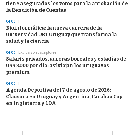
tiene asegurados los votos para la aprobación de
la Rendición de Cuentas
04:00
Bioinformática: la nueva carrera de la
Universidad ORT Uruguay que transforma la
salud y la ciencia
04:00
Exclusivo suscriptores
Safaris privados, auroras boreales y estadías de
US$ 3.000 por día: así viajan los uruguayos
premium
04:00
Agenda Deportiva del 7 de agosto de 2026:
Clausura en Uruguay y Argentina, Carabao Cup
en Inglaterra y LDA