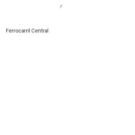
Ferrocarril Central