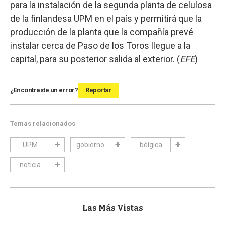
para la instalación de la segunda planta de celulosa
de la finlandesa UPM en el país y permitirá que la
producción de la planta que la compañía prevé
instalar cerca de Paso de los Toros llegue a la
capital, para su posterior salida al exterior. (
EFE
)
¿Encontraste un error?
Reportar
Temas relacionados
UPM
gobierno
bélgica
noticia
Las Más Vistas