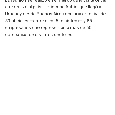
que realizó al país la princesa Astrid, que llegó a
Uruguay desde Buenos Aires con una comitiva de
50 oficiales —entre ellos 5 ministros— y 85
empresarios que representan a más de 60
compañías de distintos sectores.