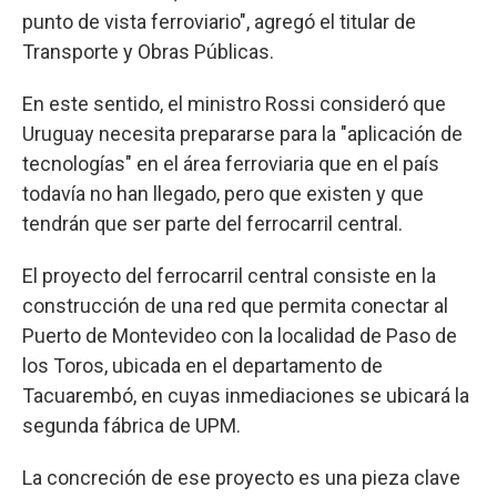
punto de vista ferroviario", agregó el titular de
Transporte y Obras Públicas.
En este sentido, el ministro Rossi consideró que
Uruguay necesita prepararse para la "aplicación de
tecnologías" en el área ferroviaria que en el país
todavía no han llegado, pero que existen y que
tendrán que ser parte del ferrocarril central.
El proyecto del ferrocarril central consiste en la
construcción de una red que permita conectar al
Puerto de Montevideo con la localidad de Paso de
los Toros, ubicada en el departamento de
Tacuarembó, en cuyas inmediaciones se ubicará la
segunda fábrica de UPM.
La concreción de ese proyecto es una pieza clave