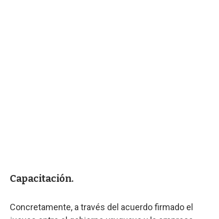
Capacitación.
Concretamente, a través del acuerdo firmado el