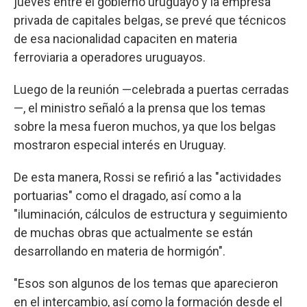
jueves entre el gobierno uruguayo y la empresa
privada de capitales belgas, se prevé que técnicos
de esa nacionalidad capaciten en materia
ferroviaria a operadores uruguayos.
Luego de la reunión —celebrada a puertas cerradas
—, el ministro señaló a la prensa que los temas
sobre la mesa fueron muchos, ya que los belgas
mostraron especial interés en Uruguay.
De esta manera, Rossi se refirió a las "actividades
portuarias" como el dragado, así como a la
"iluminación, cálculos de estructura y seguimiento
de muchas obras que actualmente se están
desarrollando en materia de hormigón".
"Esos son algunos de los temas que aparecieron
en el intercambio, así como la formación desde el