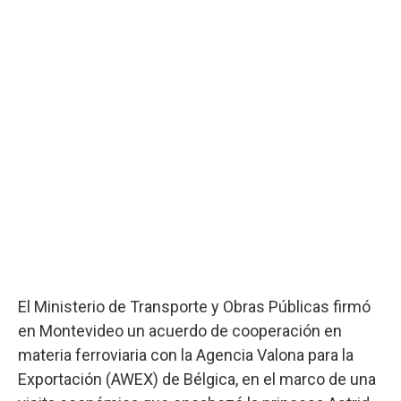
El Ministerio de Transporte y Obras Públicas firmó
en Montevideo un acuerdo de cooperación en
materia ferroviaria con la Agencia Valona para la
Exportación (AWEX) de Bélgica, en el marco de una