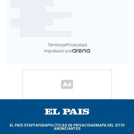
EL PAÍS STAFF
AYUDA
POLÍTICAS DE PRIVACIDAD
MAPA DEL SITIO
ANUNCIANTES