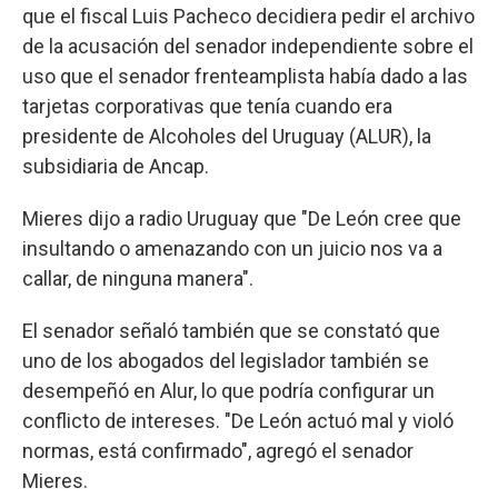
que el fiscal Luis Pacheco decidiera pedir el archivo
de la acusación del senador independiente sobre el
uso que el senador frenteamplista había dado a las
tarjetas corporativas que tenía cuando era
presidente de Alcoholes del Uruguay (ALUR), la
subsidiaria de Ancap.
Mieres dijo a radio Uruguay que "De León cree que
insultando o amenazando con un juicio nos va a
callar, de ninguna manera".
El senador señaló también que se constató que
uno de los abogados del legislador también se
desempeñó en Alur, lo que podría configurar un
conflicto de intereses. "De León actuó mal y violó
normas, está confirmado", agregó el senador
Mieres.