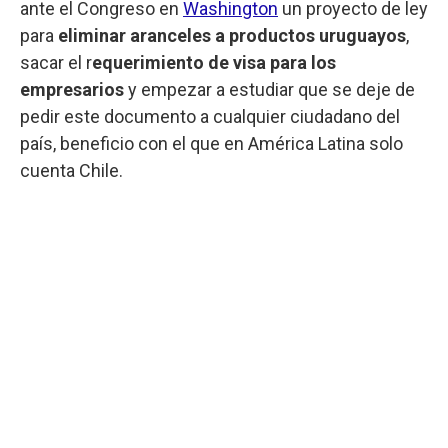
ante el Congreso en
Washington
un proyecto de ley
para
eliminar aranceles a productos uruguayos
,
sacar el r
equerimiento de visa para los
empresarios
y empezar a estudiar que se deje de
pedir este documento a cualquier ciudadano del
país, beneficio con el que en América Latina solo
cuenta Chile.