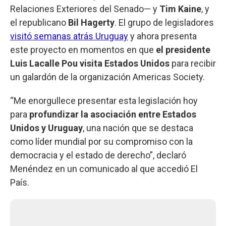
Relaciones Exteriores del Senado— y
Tim Kaine
, y
el republicano
Bil Hagerty
. El grupo de legisladores
visitó semanas atrás Uruguay
y ahora presenta
este proyecto en momentos en que
el presidente
Luis Lacalle Pou visita Estados Unidos
para recibir
un galardón de la organización Americas Society.
“Me enorgullece presentar esta legislación hoy
para
profundizar la asociación entre Estados
Unidos y Uruguay
, una nación que se destaca
como líder mundial por su compromiso con la
democracia y el estado de derecho”, declaró
Menéndez en un comunicado al que accedió El
País.