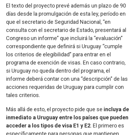
El texto del proyecto prevé además un plazo de 90
días desde la promulgación de esta ley, período en
que el secretario de Seguridad Nacional, “en
consulta con el secretario de Estado, presentará al
Congreso un informe” que incluirá la “evaluación”
correspondiente que definirá si Uruguay “cumple
los criterios de elegibilidad” para entrar en el
programa de exención de visas. En caso contrario,
si Uruguay no queda dentro del programa, el
informe deberá contar con una “descripción” de las
acciones requeridas de Uruguay para cumplir con
tales criterios.
Más allá de esto, el proyecto pide que se
incluya de
inmediato a Uruguay entre los países que pueden
acceder a los tipos de visa E1 y E2
. El primero es
específicamente para personas que mantienen