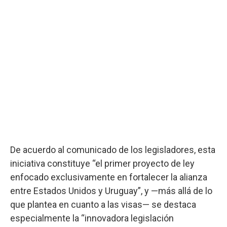
De acuerdo al comunicado de los legisladores, esta
iniciativa constituye “el primer proyecto de ley
enfocado exclusivamente en fortalecer la alianza
entre Estados Unidos y Uruguay”, y —más allá de lo
que plantea en cuanto a las visas— se destaca
especialmente la “innovadora legislación