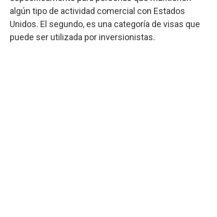
algún tipo de actividad comercial con Estados
Unidos. El segundo, es una categoría de visas que
puede ser utilizada por inversionistas.