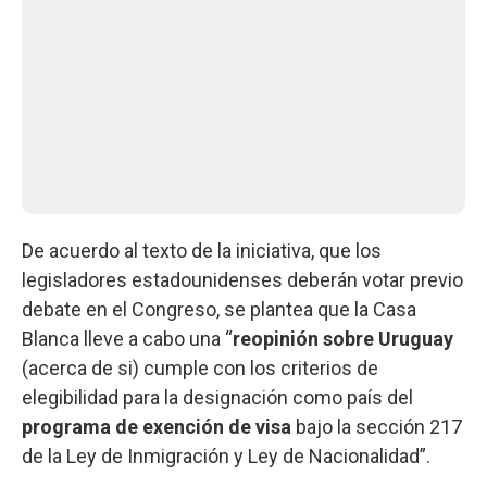
De acuerdo al texto de la iniciativa, que los
legisladores estadounidenses deberán votar previo
debate en el Congreso, se plantea que la Casa
Blanca lleve a cabo una “
reopinión sobre Uruguay
(acerca de si) cumple con los criterios de
elegibilidad para la designación como país del
programa de exención de visa
bajo la sección 217
de la Ley de Inmigración y Ley de Nacionalidad”.