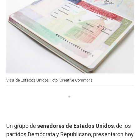
Visa de Estados Unidos
Foto: Creative Commons
Un grupo de
senadores de Estados Unidos
, de los
partidos Demócrata y Republicano, presentaron hoy