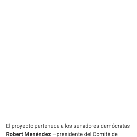
El proyecto pertenece a los senadores demócratas
Robert Menéndez
—presidente del Comité de