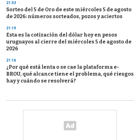
21:53
Sorteo del 5 de Oro de este miércoles 5 de agosto
de 2026: números sorteados, pozos y aciertos
21:19
Esta es la cotización del dólar hoy en pesos
uruguayos al cierre del miércoles 5 de agosto de
2026
21:16
¿Por qué está lenta o se cae la plataforma e-
BROU, qué alcance tiene el problema, qué riesgos
hay y cuándo se resolverá?