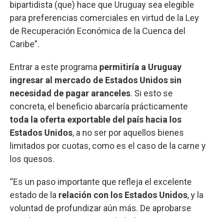
bipartidista (que) hace que Uruguay sea elegible
para preferencias comerciales en virtud de la Ley
de Recuperación Económica de la Cuenca del
Caribe”.
Entrar a este programa
permitiría a Uruguay
ingresar al mercado de Estados Unidos sin
necesidad de pagar aranceles
. Si esto se
concreta, el beneficio abarcaría prácticamente
toda la oferta exportable del país hacia los
Estados Unidos
, a no ser por aquellos bienes
limitados por cuotas, como es el caso de la carne y
los quesos.
“Es un paso importante que refleja el excelente
estado de la
relación con los Estados Unidos
, y la
voluntad de profundizar aún más. De aprobarse