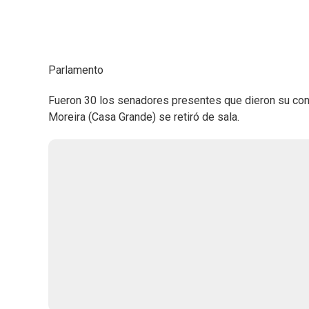
Parlamento
Fueron 30 los senadores presentes que dieron su co
Moreira (Casa Grande) se retiró de sala.