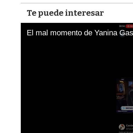
Te puede interesar