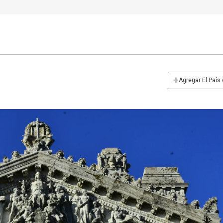
+
Agregar El País