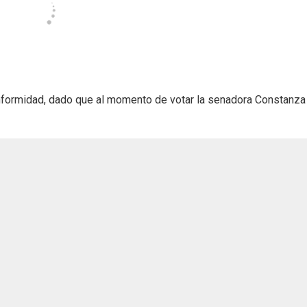
nformidad, dado que al momento de votar la senadora Constanza