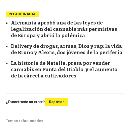
RELACIONADAS
Alemania aprobó una de las leyes de
legalización del cannabis más permisivas
de Europa y abrió la polémica
Delivery de drogas, armas, Dios y rap: la vida
de Bruno y Alexis, dos jóvenes de la periferia
La historia de Natalia, presa por vender
cannabis en Punta del Diablo, y el aumento
de la cárcel a cultivadores
¿Encontraste un error?
Reportar
Temas relacionados