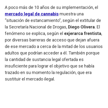
A poco más de 10 años de su implementación, el
mercado legal de cannabis
muestra una
“situación de estancamiento”, según el extitular de
la Secretaría Nacional de Drogas,
Diego Olivera
. El
fenómeno se explica, según el
exjerarca frentista
,
por diversas barreras de acceso que dejan afuera
de ese mercado a cerca de la mitad de los usuarios
adultos que podrían acceder a él. También porque
la cantidad de sustancia legal ofertada es
insuficiente para lograr el objetivo que se había
trazado en su momento la regulación, que era
sustituir el mercado ilegal.