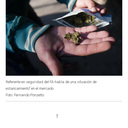
Referente en seguridad del FA habla de una situación de
estancamiento" en el mercado.
Foto: Fernando Ponzetto