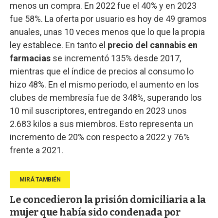
menos un compra. En 2022 fue el 40% y en 2023
fue 58%. La oferta por usuario es hoy de 49 gramos
anuales, unas 10 veces menos que lo que la propia
ley establece. En tanto el
precio del cannabis en
farmacias
se incrementó 135% desde 2017,
mientras que el índice de precios al consumo lo
hizo 48%. En el mismo período, el aumento en los
clubes de membresía fue de 348%, superando los
10 mil suscriptores, entregando en 2023 unos
2.683 kilos a sus miembros. Esto representa un
incremento de 20% con respecto a 2022 y 76%
frente a 2021.
Le concedieron la prisión domiciliaria a la
mujer que había sido condenada por