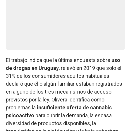
El trabajo indica que la última encuesta sobre
uso
de drogas en Uruguay
, relevó en 2019 que solo el
31% de los consumidores adultos habituales
declaró que él o algún familiar estaban registrados
en alguno de los tres mecanismos de acceso
previstos por la ley. Olivera identifica como
problemas la
insuficiente oferta de cannabis
psicoactivo
para cubrir la demanda, la escasa
diversidad de productos disponibles, la