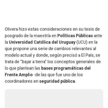
Olivera hizo estas consideraciones en su tesis de
posgrado de la maestría en
Políticas Públicas
ante
la
Universidad Católica del Uruguay
(UCU) en la
que propone una serie de cambios relevantes al
modelo actual y donde, según precisó a El País, se
trata de “bajar a tierra” los conceptos generales de
lo que plantean las
bases programáticas del
Frente Ampl
i
o
-de las que fue uno de los
coordinadores en
seguridad pública
.