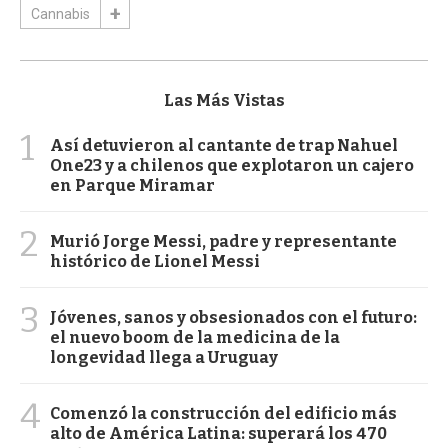
Cannabis
Las Más Vistas
1
Así detuvieron al cantante de trap Nahuel
One23 y a chilenos que explotaron un cajero
en Parque Miramar
2
Murió Jorge Messi, padre y representante
histórico de Lionel Messi
3
Jóvenes, sanos y obsesionados con el futuro:
el nuevo boom de la medicina de la
longevidad llega a Uruguay
4
Comenzó la construcción del edificio más
alto de América Latina: superará los 470