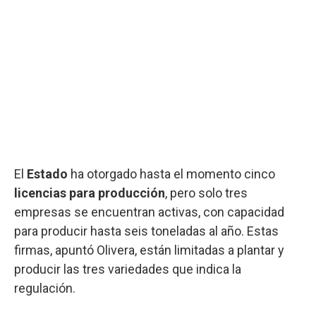
El
Estado
ha otorgado hasta el momento cinco
licencias para producción
, pero solo tres
empresas se encuentran activas, con capacidad
para producir hasta seis toneladas al año. Estas
firmas, apuntó Olivera, están limitadas a plantar y
producir las tres variedades que indica la
regulación.