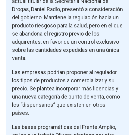
actual titular de la Secretaría Nacional de
Drogas, Daniel Radío, presentó a consideración
del gobierno. Mantiene la regulación hacia un
producto riesgoso para la salud, pero en el que
se abandona el registro previo de los
adquirentes, en favor de un control exclusivo
sobre las cantidades expedidas en una única
venta.
Las empresas podrían proponer al regulador
los tipos de productos a comercializar y su
precio. Se plantea incorporar más licencias y
una nueva categoría de punto de venta, como
los “dispensarios” que existen en otros
países.
Las bases programáticas del Frente Amplio,