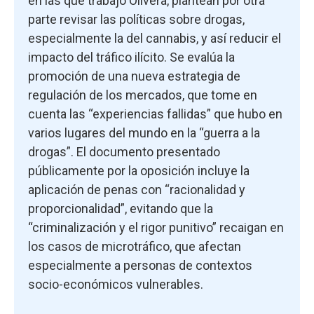
en las que trabajó Olivera, plantean por otra
parte revisar las políticas sobre drogas,
especialmente la del cannabis, y así reducir el
impacto del tráfico ilícito. Se evalúa la
promoción de una nueva estrategia de
regulación de los mercados, que tome en
cuenta las “experiencias fallidas” que hubo en
varios lugares del mundo en la “guerra a la
drogas”. El documento presentado
públicamente por la oposición incluye la
aplicación de penas con “racionalidad y
proporcionalidad”, evitando que la
“criminalización y el rigor punitivo” recaigan en
los casos de microtráfico, que afectan
especialmente a personas de contextos
socio-económicos vulnerables.