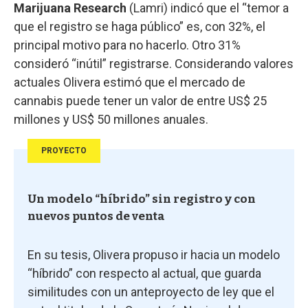
Marijuana Research
(Lamri) indicó que el “temor a
que el registro se haga público” es, con 32%, el
principal motivo para no hacerlo. Otro 31%
consideró “inútil” registrarse. Considerando valores
actuales Olivera estimó que el mercado de
cannabis puede tener un valor de entre US$ 25
millones y US$ 50 millones anuales.
PROYECTO
Un modelo “híbrido” sin registro y con
nuevos puntos de venta
En su tesis, Olivera propuso ir hacia un modelo
“híbrido” con respecto al actual, que guarda
similitudes con un anteproyecto de ley que el