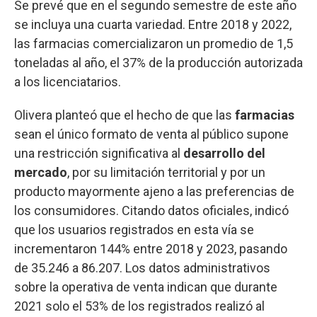
Se prevé que en el segundo semestre de este año
se incluya una cuarta variedad. Entre 2018 y 2022,
las farmacias comercializaron un promedio de 1,5
toneladas al año, el 37% de la producción autorizada
a los licenciatarios.
Olivera planteó que el hecho de que las
farmacias
sean el único formato de venta al público supone
una restricción significativa al
desarrollo del
mercado
, por su limitación territorial y por un
producto mayormente ajeno a las preferencias de
los consumidores. Citando datos oficiales, indicó
que los usuarios registrados en esta vía se
incrementaron 144% entre 2018 y 2023, pasando
de 35.246 a 86.207. Los datos administrativos
sobre la operativa de venta indican que durante
2021 solo el 53% de los registrados realizó al