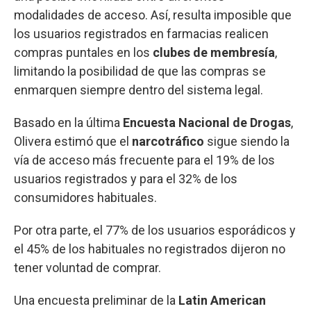
modalidades de acceso. Así, resulta imposible que
los usuarios registrados en farmacias realicen
compras puntales en los
clubes de membresía
,
limitando la posibilidad de que las compras se
enmarquen siempre dentro del sistema legal.
Basado en la última
Encuesta Nacional de Drogas
,
Olivera estimó que el
narcotráfico
sigue siendo la
vía de acceso más frecuente para el 19% de los
usuarios registrados y para el 32% de los
consumidores habituales.
Por otra parte, el 77% de los usuarios esporádicos y
el 45% de los habituales no registrados dijeron no
tener voluntad de comprar.
Una encuesta preliminar de la
Latin American