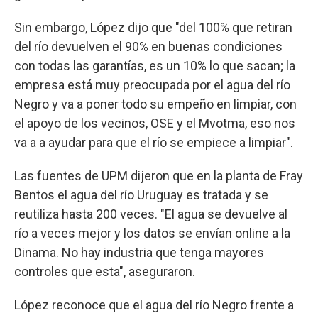
Sin embargo, López dijo que "del 100% que retiran
del río devuelven el 90% en buenas condiciones
con todas las garantías, es un 10% lo que sacan; la
empresa está muy preocupada por el agua del río
Negro y va a poner todo su empeño en limpiar, con
el apoyo de los vecinos, OSE y el Mvotma, eso nos
va a a ayudar para que el río se empiece a limpiar".
Las fuentes de UPM dijeron que en la planta de Fray
Bentos el agua del río Uruguay es tratada y se
reutiliza hasta 200 veces. "El agua se devuelve al
río a veces mejor y los datos se envían online a la
Dinama. No hay industria que tenga mayores
controles que esta", aseguraron.
López reconoce que el agua del río Negro frente a