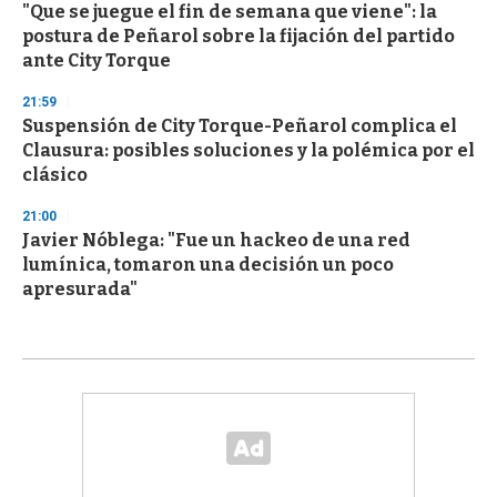
"Que se juegue el fin de semana que viene": la
postura de Peñarol sobre la fijación del partido
ante City Torque
21:59
Suspensión de City Torque-Peñarol complica el
Clausura: posibles soluciones y la polémica por el
clásico
21:00
Javier Nóblega: "Fue un hackeo de una red
lumínica, tomaron una decisión un poco
apresurada"