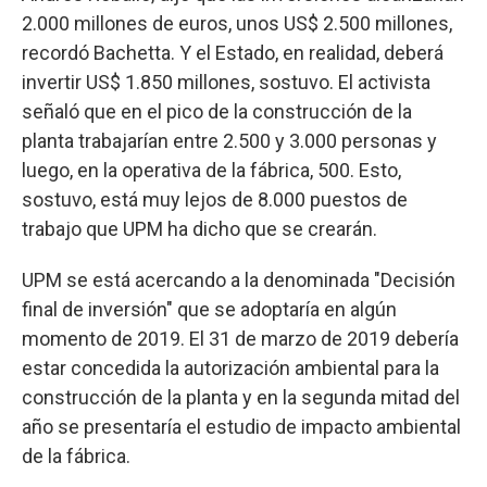
2.000 millones de euros, unos US$ 2.500 millones,
recordó Bachetta. Y el Estado, en realidad, deberá
invertir US$ 1.850 millones, sostuvo. El activista
señaló que en el pico de la construcción de la
planta trabajarían entre 2.500 y 3.000 personas y
luego, en la operativa de la fábrica, 500. Esto,
sostuvo, está muy lejos de 8.000 puestos de
trabajo que UPM ha dicho que se crearán.
UPM se está acercando a la denominada "Decisión
final de inversión" que se adoptaría en algún
momento de 2019. El 31 de marzo de 2019 debería
estar concedida la autorización ambiental para la
construcción de la planta y en la segunda mitad del
año se presentaría el estudio de impacto ambiental
de la fábrica.