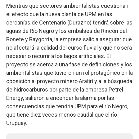
Mientras que sectores ambientalistas cuestionan
el efecto que la nueva planta de UPM en las
cercanías de Centenario (Durazno) tendrá sobre las
aguas de Río Negro y los embalses de Rincón del
Bonete y Baygorria, la empresa salió a asegurar que
no afectará la calidad del curso fluvial y que no será
necesario recurrir a los lagos artificiales. El
proyecto se acerca a una fase de definiciones y los
ambientalistas que tuvieron un rol protagónico en la
oposición al proyecto minero Aratirí y a la búsqueda
de hidrocarburos por parte de la empresa Petrel
Energy, salieron a encender la alarma por las
consecuencias que tendría UPM para el río Negro,
que tiene diez veces menos caudal que el río
Uruguay.