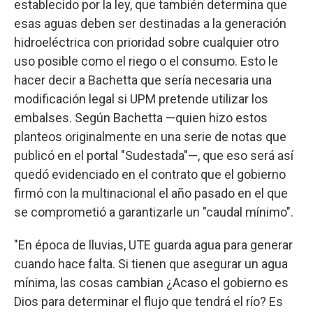
establecido por la ley, que también determina que
esas aguas deben ser destinadas a la generación
hidroeléctrica con prioridad sobre cualquier otro
uso posible como el riego o el consumo. Esto le
hacer decir a Bachetta que sería necesaria una
modificación legal si UPM pretende utilizar los
embalses. Según Bachetta —quien hizo estos
planteos originalmente en una serie de notas que
publicó en el portal "Sudestada"—, que eso será así
quedó evidenciado en el contrato que el gobierno
firmó con la multinacional el año pasado en el que
se comprometió a garantizarle un "caudal mínimo".
"En época de lluvias, UTE guarda agua para generar
cuando hace falta. Si tienen que asegurar un agua
mínima, las cosas cambian ¿Acaso el gobierno es
Dios para determinar el flujo que tendrá el río? Es