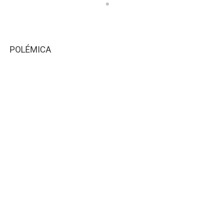
POLÉMICA