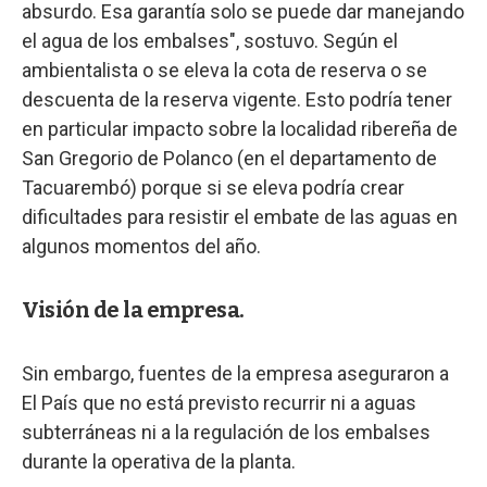
absurdo. Esa garantía solo se puede dar manejando
el agua de los embalses", sostuvo. Según el
ambientalista o se eleva la cota de reserva o se
descuenta de la reserva vigente. Esto podría tener
en particular impacto sobre la localidad ribereña de
San Gregorio de Polanco (en el departamento de
Tacuarembó) porque si se eleva podría crear
dificultades para resistir el embate de las aguas en
algunos momentos del año.
Visión de la empresa.
Sin embargo, fuentes de la empresa aseguraron a
El País que no está previsto recurrir ni a aguas
subterráneas ni a la regulación de los embalses
durante la operativa de la planta.