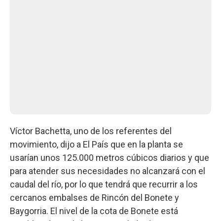
Víctor Bachetta, uno de los referentes del
movimiento, dijo a El País que en la planta se
usarían unos 125.000 metros cúbicos diarios y que
para atender sus necesidades no alcanzará con el
caudal del río, por lo que tendrá que recurrir a los
cercanos embalses de Rincón del Bonete y
Baygorria. El nivel de la cota de Bonete está