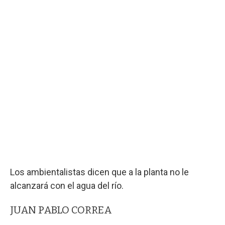
Los ambientalistas dicen que a la planta no le
alcanzará con el agua del río.
JUAN PABLO CORREA