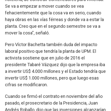
Se va a empezar a mover cuando se vea
fehacientemente que la cosa va en serio, cuando
haya obras en las vías férreas y donde va a estar la
planta. Creo que en el segundo semestre se va a
mover la cosa", señaló.
Pero Víctor Bachetta también duda del impacto
laboral positivo que tendría la planta de UPM. El
activista sostiene que en julio de 2016 el
presidente Tabaré Vázquez dijo que la empresa iba
a invertir US$ 4.000 millones y el Estado tendría que
invertir US$ 1.000 millones, pero que luego esas
cifras se modificaron.
Cuando se firmó el contrato en noviembre del año
pasado, el prosecretario de la Presidencia, Juan
Andrés Roballo, dijo que las inversiones alcanzarían