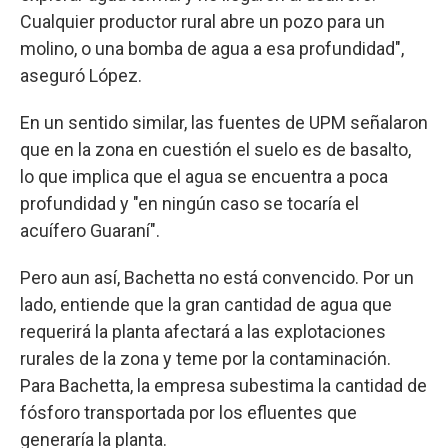
Cualquier productor rural abre un pozo para un
molino, o una bomba de agua a esa profundidad",
aseguró López.
En un sentido similar, las fuentes de UPM señalaron
que en la zona en cuestión el suelo es de basalto,
lo que implica que el agua se encuentra a poca
profundidad y "en ningún caso se tocaría el
acuífero Guaraní".
Pero aun así, Bachetta no está convencido. Por un
lado, entiende que la gran cantidad de agua que
requerirá la planta afectará a las explotaciones
rurales de la zona y teme por la contaminación.
Para Bachetta, la empresa subestima la cantidad de
fósforo transportada por los efluentes que
generaría la planta.