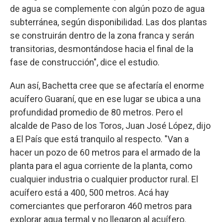
de agua se complemente con algún pozo de agua
subterránea, según disponibilidad. Las dos plantas
se construirán dentro de la zona franca y serán
transitorias, desmontándose hacia el final de la
fase de construcción", dice el estudio.
Aun así, Bachetta cree que se afectaría el enorme
acuífero Guaraní, que en ese lugar se ubica a una
profundidad promedio de 80 metros. Pero el
alcalde de Paso de los Toros, Juan José López, dijo
a El País que está tranquilo al respecto. "Van a
hacer un pozo de 60 metros para el armado de la
planta para el agua corriente de la planta, como
cualquier industria o cualquier productor rural. El
acuífero está a 400, 500 metros. Acá hay
comerciantes que perforaron 460 metros para
explorar agua termal y no llegaron al acuífero.