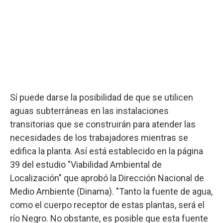
Sí puede darse la posibilidad de que se utilicen
aguas subterráneas en las instalaciones
transitorias que se construirán para atender las
necesidades de los trabajadores mientras se
edifica la planta. Así está establecido en la página
39 del estudio "Viabilidad Ambiental de
Localización" que aprobó la Dirección Nacional de
Medio Ambiente (Dinama). "Tanto la fuente de agua,
como el cuerpo receptor de estas plantas, será el
río Negro. No obstante, es posible que esta fuente