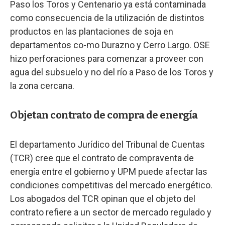
Paso los Toros y Centenario ya está contaminada
como consecuencia de la utilización de distintos
productos en las plantaciones de soja en
departamentos co-mo Durazno y Cerro Largo. OSE
hizo perforaciones para comenzar a proveer con
agua del subsuelo y no del río a Paso de los Toros y
la zona cercana.
Objetan contrato de compra de energía
El departamento Jurídico del Tribunal de Cuentas
(TCR) cree que el contrato de compraventa de
energía entre el gobierno y UPM puede afectar las
condiciones competitivas del mercado energético.
Los abogados del TCR opinan que el objeto del
contrato refiere a un sector de mercado regulado y