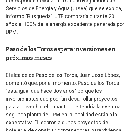
corresponde solicitar a la Unidad Reguladora de
Servicios de Energía y Agua (Ursea) que se expida,
informó "Búsqueda". UTE compraría durante 20
años el 100% de la energía excedente generada por
UPM.
Paso de los Toros espera inversiones en
próximos meses
El alcalde de Paso de los Toros, Juan José López,
comentó que, por el momento, Paso de los Toros
"está igual que hace dos años" porque los
inversionistas que podrían desarrollar proyectos
para aprovechar el impacto que tendría la eventual
segunda planta de UPM en la localidad están a la
expectativa. "Llegaron algunos proyectos de
hotelería, de construir contenedores para vivienda.