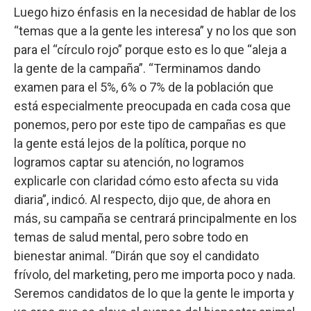
Luego hizo énfasis en la necesidad de hablar de los
“temas que a la gente les interesa” y no los que son
para el “círculo rojo” porque esto es lo que “aleja a
la gente de la campaña”. “Terminamos dando
examen para el 5%, 6% o 7% de la población que
está especialmente preocupada en cada cosa que
ponemos, pero por este tipo de campañas es que
la gente está lejos de la política, porque no
logramos captar su atención, no logramos
explicarle con claridad cómo esto afecta su vida
diaria”, indicó. Al respecto, dijo que, de ahora en
más, su campaña se centrará principalmente en los
temas de salud mental, pero sobre todo en
bienestar animal. “Dirán que soy el candidato
frívolo, del marketing, pero me importa poco y nada.
Seremos candidatos de lo que la gente le importa y