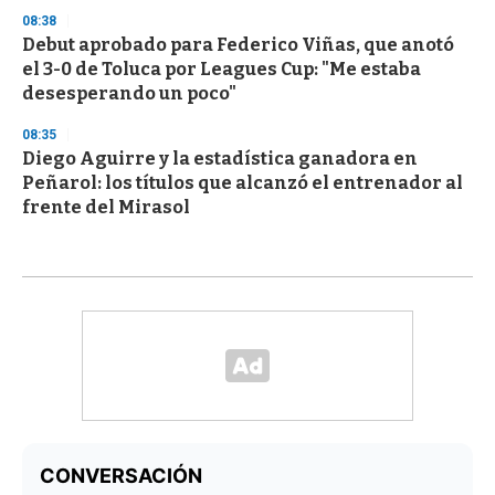
08:38
Debut aprobado para Federico Viñas, que anotó
el 3-0 de Toluca por Leagues Cup: "Me estaba
desesperando un poco"
08:35
Diego Aguirre y la estadística ganadora en
Peñarol: los títulos que alcanzó el entrenador al
frente del Mirasol