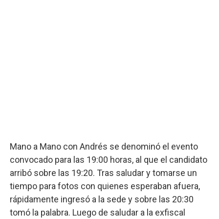
Mano a Mano con Andrés se denominó el evento
convocado para las 19:00 horas, al que el candidato
arribó sobre las 19:20. Tras saludar y tomarse un
tiempo para fotos con quienes esperaban afuera,
rápidamente ingresó a la sede y sobre las 20:30
tomó la palabra. Luego de saludar a la exfiscal