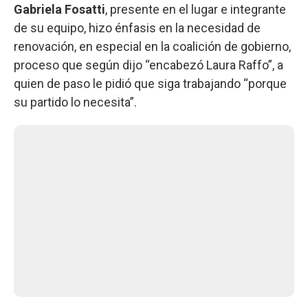
Gabriela Fosatti
, presente en el lugar e integrante
de su equipo, hizo énfasis en la necesidad de
renovación, en especial en la coalición de gobierno,
proceso que según dijo “encabezó Laura Raffo”, a
quien de paso le pidió que siga trabajando “porque
su partido lo necesita”.