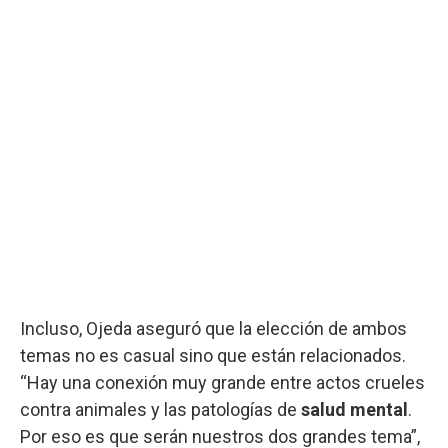
Incluso, Ojeda aseguró que la elección de ambos
temas no es casual sino que están relacionados.
“Hay una conexión muy grande entre actos crueles
contra animales y las patologías de
salud mental
.
Por eso es que serán nuestros dos grandes tema”,