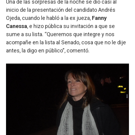
Una de las sorpresas de la noche se dio casi al
inicio de la presentación del candidato Andrés
Ojeda, cuando le habló a la ex jueza,
Fanny
Canessa
, e hizo pública su invitación a que se
sume a su lista. “Queremos que integre y nos
acompañe en la lista al Senado, cosa que no le dije
antes, la digo en público”, comentó.