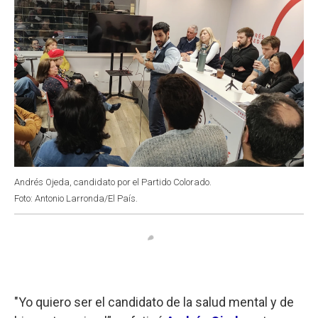
Andrés Ojeda, candidato por el Partido Colorado.
Foto: Antonio Larronda/El País.
"Yo quiero ser el candidato de la salud mental y de