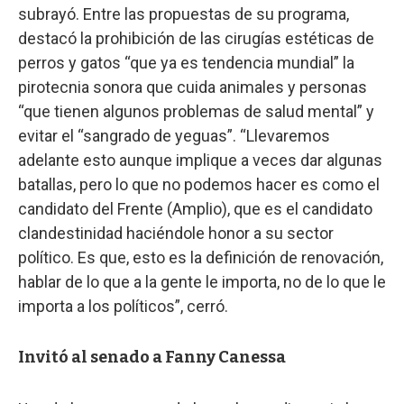
subrayó. Entre las propuestas de su programa,
destacó la prohibición de las cirugías estéticas de
perros y gatos “que ya es tendencia mundial” la
pirotecnia sonora que cuida animales y personas
“que tienen algunos problemas de salud mental” y
evitar el “sangrado de yeguas”. “Llevaremos
adelante esto aunque implique a veces dar algunas
batallas, pero lo que no podemos hacer es como el
candidato del Frente (Amplio), que es el candidato
clandestinidad haciéndole honor a su sector
político. Es que, esto es la definición de renovación,
hablar de lo que a la gente le importa, no de lo que le
importa a los políticos”, cerró.
Invitó al senado a Fanny Canessa