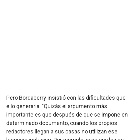
Pero Bordaberry insistió con las dificultades que
ello generaría. "Quizás el argumento más
importante es que después de que se impone en
determinado documento, cuando los propios
redactores llegan a sus casas no utilizan ese
lenguaje inclusivo. Por ejemplo, si en una ley se