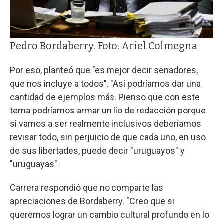
Pedro Bordaberry. Foto: Ariel Colmegna
Por eso, planteó que "es mejor decir senadores,
que nos incluye a todos". "Así podríamos dar una
cantidad de ejemplos más. Pienso que con este
tema podríamos armar un lío de redacción porque
si vamos a ser realmente inclusivos deberíamos
revisar todo, sin perjuicio de que cada uno, en uso
de sus libertades, puede decir "uruguayos" y
"uruguayas".
Carrera respondió que no comparte las
apreciaciones de Bordaberry. "Creo que si
queremos lograr un cambio cultural profundo en lo