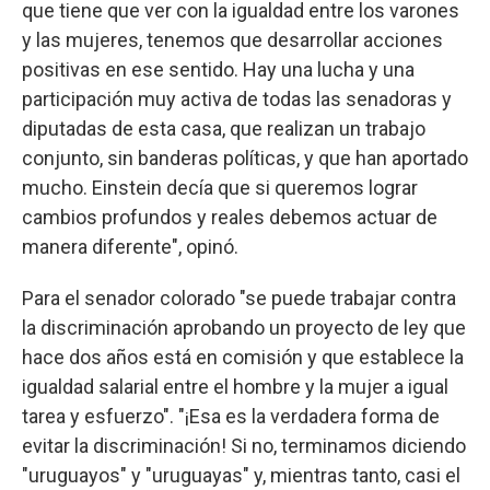
que tiene que ver con la igualdad entre los varones
y las mujeres, tenemos que desarrollar acciones
positivas en ese sentido. Hay una lucha y una
participación muy activa de todas las senadoras y
diputadas de esta casa, que realizan un trabajo
conjunto, sin banderas políticas, y que han aportado
mucho. Einstein decía que si queremos lograr
cambios profundos y reales debemos actuar de
manera diferente", opinó.
Para el senador colorado "se puede trabajar contra
la discriminación aprobando un proyecto de ley que
hace dos años está en comisión y que establece la
igualdad salarial entre el hombre y la mujer a igual
tarea y esfuerzo". "¡Esa es la verdadera forma de
evitar la discriminación! Si no, terminamos diciendo
"uruguayos" y "uruguayas" y, mientras tanto, casi el