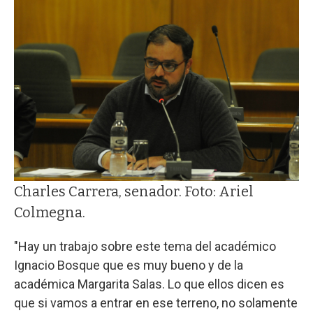
Charles Carrera, senador. Foto: Ariel
Colmegna.
"Hay un trabajo sobre este tema del académico
Ignacio Bosque que es muy bueno y de la
académica Margarita Salas. Lo que ellos dicen es
que si vamos a entrar en ese terreno, no solamente