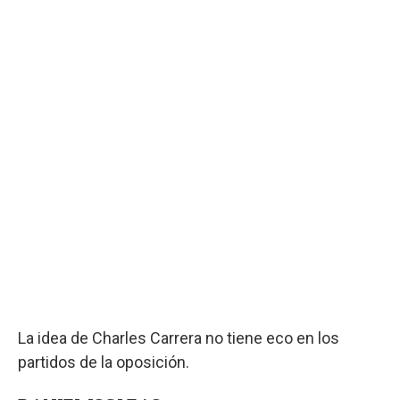
La idea de Charles Carrera no tiene eco en los
partidos de la oposición.