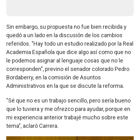
Sin embargo, su propuesta no fue bien recibida y
quedó a un lado en la discusión de los cambios
referidos. "Hay todo un estudio realizado por la Real
Academia Española que dice algo así como que no
le podemos asignar al lenguaje cosas que no le
corresponden", previno el senador colorado Pedro
Bordaberry, en la comisión de Asuntos
Administrativos en la que se discute la reforma.
"Sé que no es un trabajo sencillo, pero sería bueno
que lo tuviera y me ofrezco para ayudar, porque en
mi experiencia anterior trabajé mucho sobre este
tema", aclaró Carrera.