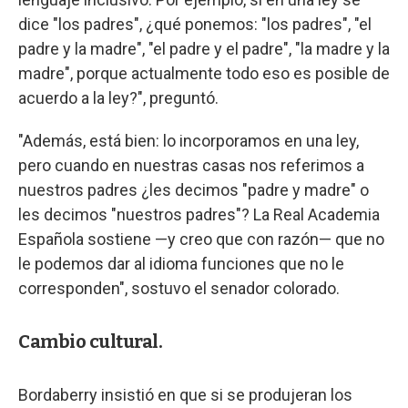
dice "los padres", ¿qué ponemos: "los padres", "el
padre y la madre", "el padre y el padre", "la madre y la
madre", porque actualmente todo eso es posible de
acuerdo a la ley?", preguntó.
"Además, está bien: lo incorporamos en una ley,
pero cuando en nuestras casas nos referimos a
nuestros padres ¿les decimos "padre y madre" o
les decimos "nuestros padres"? La Real Academia
Española sostiene —y creo que con razón— que no
le podemos dar al idioma funciones que no le
corresponden", sostuvo el senador colorado.
Cambio cultural.
Bordaberry insistió en que si se produjeran los