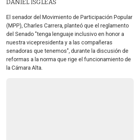
DANIEL ISGLEAS
El senador del Movimiento de Participación Popular
(MPP), Charles Carrera, planteó que el reglamento
del Senado "tenga lenguaje inclusivo en honor a
nuestra vicepresidenta y a las compañeras
senadoras que tenemos", durante la discusión de
reformas a la norma que rige el funcionamiento de
la Cámara Alta.