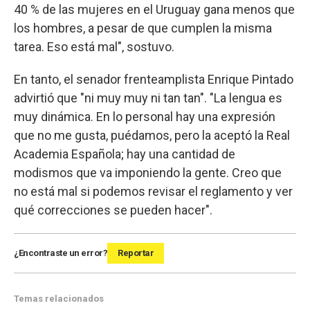
40 % de las mujeres en el Uruguay gana menos que
los hombres, a pesar de que cumplen la misma
tarea. Eso está mal", sostuvo.
En tanto, el senador frenteamplista Enrique Pintado
advirtió que "ni muy muy ni tan tan". "La lengua es
muy dinámica. En lo personal hay una expresión
que no me gusta, puédamos, pero la aceptó la Real
Academia Española; hay una cantidad de
modismos que va imponiendo la gente. Creo que
no está mal si podemos revisar el reglamento y ver
qué correcciones se pueden hacer".
¿Encontraste un error?
Reportar
Temas relacionados