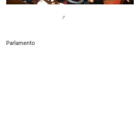
Parlamento