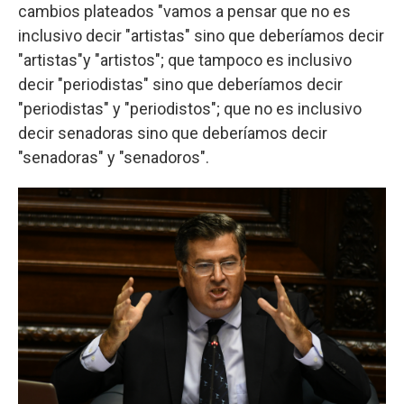
cambios plateados "vamos a pensar que no es
inclusivo decir "artistas" sino que deberíamos decir
"artistas"y "artistos"; que tampoco es inclusivo
decir "periodistas" sino que deberíamos decir
"periodistas" y "periodistos"; que no es inclusivo
decir senadoras sino que deberíamos decir
"senadoras" y "senadoros".