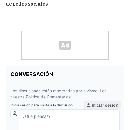
de redes sociales