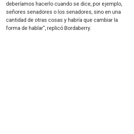
deberíamos hacerlo cuando se dice, por ejemplo,
señores senadores o los senadores, sino en una
cantidad de otras cosas y habría que cambiar la
forma de hablar", replicó Bordaberry.