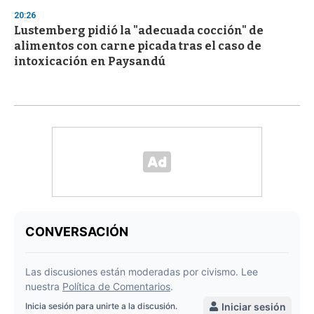
20:26
Lustemberg pidió la "adecuada cocción" de
alimentos con carne picada tras el caso de
intoxicación en Paysandú