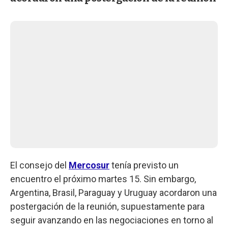
El consejo del
Mercosur
tenía previsto un
encuentro el próximo martes 15. Sin embargo,
Argentina, Brasil, Paraguay y Uruguay acordaron una
postergación de la reunión, supuestamente para
seguir avanzando en las negociaciones en torno al