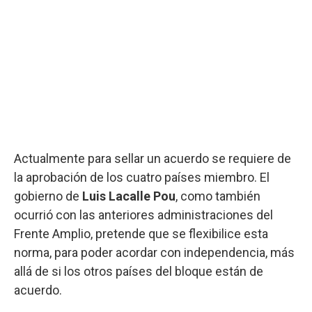
Actualmente para sellar un acuerdo se requiere de
la aprobación de los cuatro países miembro. El
gobierno de
Luis Lacalle Pou
, como también
ocurrió con las anteriores administraciones del
Frente Amplio, pretende que se flexibilice esta
norma, para poder acordar con independencia, más
allá de si los otros países del bloque están de
acuerdo.