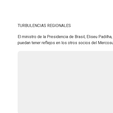
TURBULENCIAS REGIONALES
El ministro de la Presidencia de Brasil, Eliseu Padilha
puedan tener reflejos en los otros socios del Mercosur 