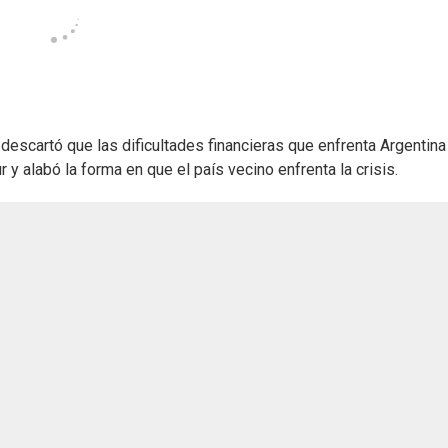
, descartó que las dificultades financieras que enfrenta Argentina
y alabó la forma en que el país vecino enfrenta la crisis.