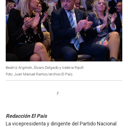
Beatriz Argimón, Álvaro Delgado y Valeria Ripoll.
Foto: Juan Manuel Ramos/archivo El País.
Redacción El País
La vicepresidenta y dirigente del Partido Nacional