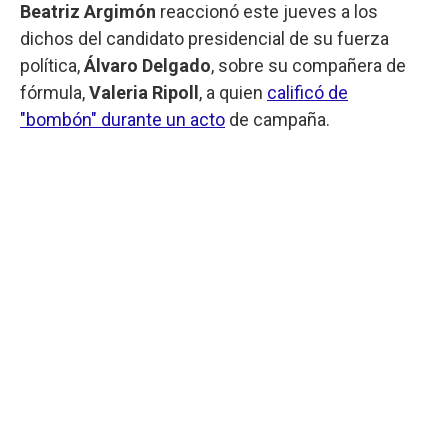
Beatriz Argimón
reaccionó este jueves a los
dichos del candidato presidencial de su fuerza
política,
Álvaro Delgado
, sobre su compañera de
fórmula,
Valeria Ripoll
, a quien
calificó de
"bombón" durante un acto
de campaña.