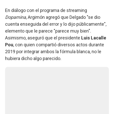
En diálogo con el programa de streaming
Dopamina
, Argimón agregó que Delgado "se dio
cuenta enseguida del error y lo dijo públicamente",
elemento que le parece "parece muy bien".
Asimismo, aseguró que el presidente
Luis Lacalle
Pou
, con quien compartió diversos actos durante
2019 por integrar ambos la fórmula blanca, no le
hubiera dicho algo parecido.