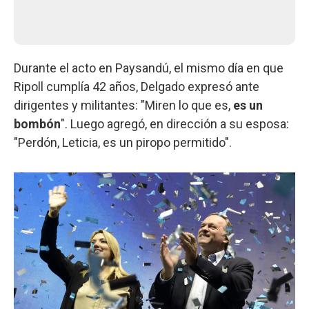
Durante el acto en Paysandú, el mismo día en que
Ripoll cumplía 42 años, Delgado expresó ante
dirigentes y militantes: "Miren lo que es,
es un
bombón
". Luego agregó, en dirección a su esposa:
"Perdón, Leticia, es un piropo permitido".