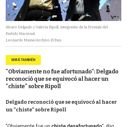
Álvaro Delgado y Valeria Ripoll, integrante de la fórmula del
Partido Nacional.
Leonardo Maine/Archivo El Pais
"Obviamente no fue afortunado": Delgado
reconoció que se equivocó al hacer un
"chiste" sobre Ripoll
Delgado reconoció que se equivocó al hacer
un "chiste" sobre Ripoll
"Obviamente fue un
chiste desafortunado
", dijo