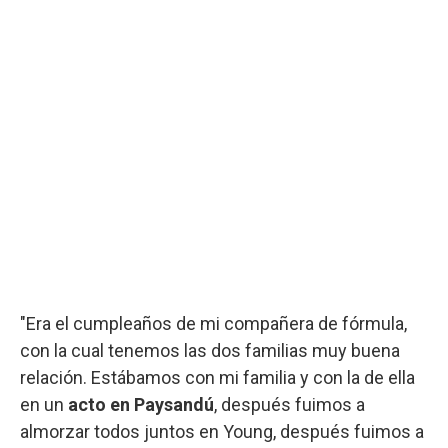
"Era el cumpleaños de mi compañera de fórmula,
con la cual tenemos las dos familias muy buena
relación. Estábamos con mi familia y con la de ella
en un
acto en Paysandú
, después fuimos a
almorzar todos juntos en Young, después fuimos a