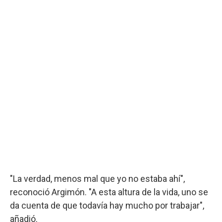
"La verdad, menos mal que yo no estaba ahí",
reconoció Argimón. "A esta altura de la vida, uno se
da cuenta de que todavía hay mucho por trabajar",
añadió.