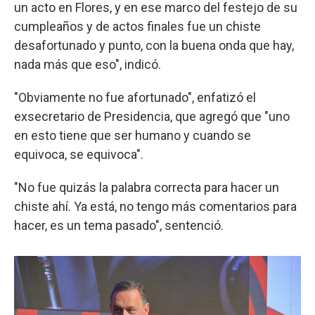
un acto en Flores, y en ese marco del festejo de su
cumpleaños y de actos finales fue un chiste
desafortunado y punto, con la buena onda que hay,
nada más que eso", indicó.
"Obviamente no fue afortunado", enfatizó el
exsecretario de Presidencia, que agregó que "uno
en esto tiene que ser humano y cuando se
equivoca, se equivoca".
"No fue quizás la palabra correcta para hacer un
chiste ahí. Ya está, no tengo más comentarios para
hacer, es un tema pasado", sentenció.