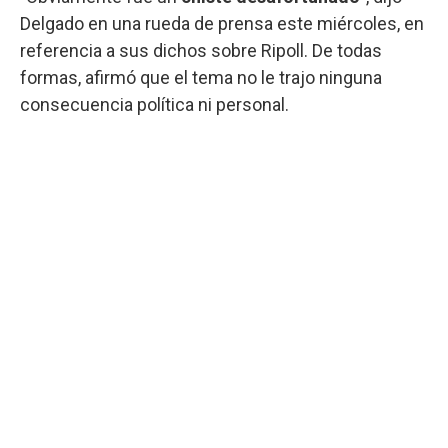
Delgado en una rueda de prensa este miércoles, en
referencia a sus dichos sobre Ripoll. De todas
formas, afirmó que el tema no le trajo ninguna
consecuencia política ni personal.