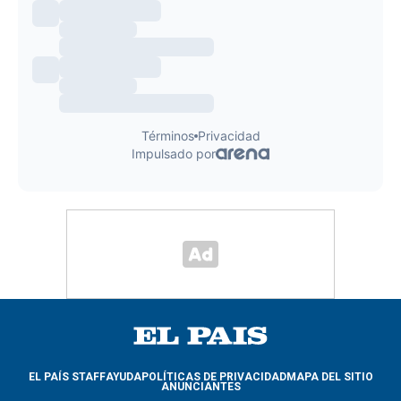
EL PAÍS STAFF
AYUDA
POLÍTICAS DE PRIVACIDAD
MAPA DEL SITIO
ANUNCIANTES