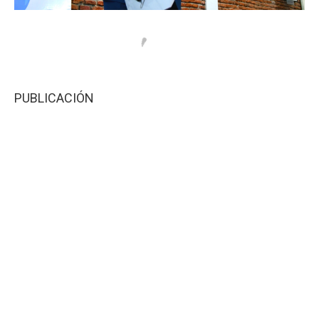
PUBLICACIÓN