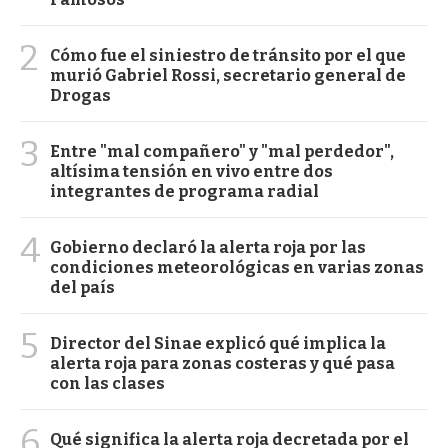
2
Cómo fue el siniestro de tránsito por el que
murió Gabriel Rossi, secretario general de
Drogas
3
Entre "mal compañero" y "mal perdedor",
altísima tensión en vivo entre dos
integrantes de programa radial
4
Gobierno declaró la alerta roja por las
condiciones meteorológicas en varias zonas
del país
5
Director del Sinae explicó qué implica la
alerta roja para zonas costeras y qué pasa
con las clases
6
Qué significa la alerta roja decretada por el