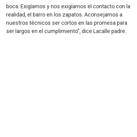
boca. Exigíamos y nos exigíamos el contacto con la
realidad, el barro en los zapatos. Aconsejamos a
nuestros técnicos ser cortos en las promesa para
ser largos en el cumplimiento”, dice Lacalle padre.