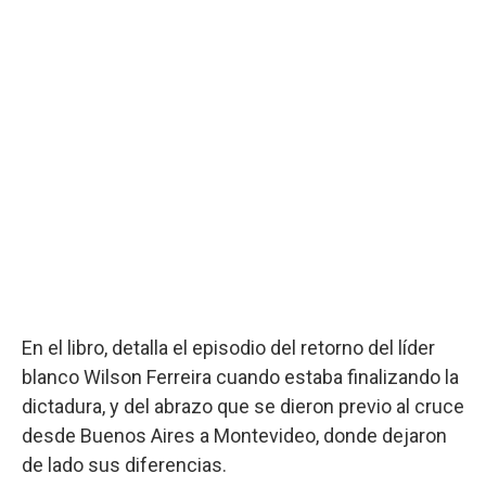
En el libro, detalla el episodio del retorno del líder
blanco Wilson Ferreira cuando estaba finalizando la
dictadura, y del abrazo que se dieron previo al cruce
desde Buenos Aires a Montevideo, donde dejaron
de lado sus diferencias.