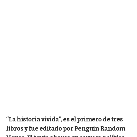
“La historia vivida”, es el primero de tres
libros y fue editado por Penguin Random