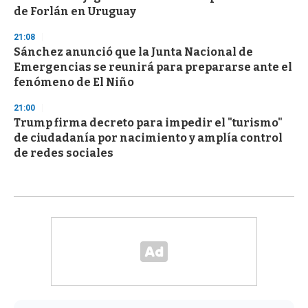
de Forlán en Uruguay
21:08
Sánchez anunció que la Junta Nacional de
Emergencias se reunirá para prepararse ante el
fenómeno de El Niño
21:00
Trump firma decreto para impedir el "turismo"
de ciudadanía por nacimiento y amplía control
de redes sociales