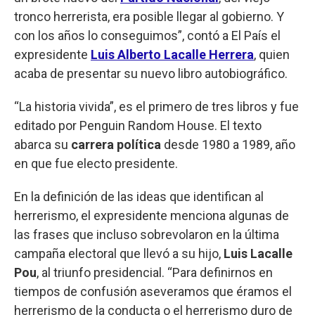
tronco herrerista, era posible llegar al gobierno. Y
con los años lo conseguimos”, contó a El País el
expresidente
Luis Alberto Lacalle Herrera
, quien
acaba de presentar su nuevo libro autobiográfico.
“La historia vivida”, es el primero de tres libros y fue
editado por Penguin Random House. El texto
abarca su
carrera política
desde 1980 a 1989, año
en que fue electo presidente.
En la definición de las ideas que identifican al
herrerismo, el expresidente menciona algunas de
las frases que incluso sobrevolaron en la última
campaña electoral que llevó a su hijo,
Luis Lacalle
Pou
, al triunfo presidencial. “Para definirnos en
tiempos de confusión aseveramos que éramos el
herrerismo de la conducta o el herrerismo duro de