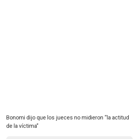
Bonomi dijo que los jueces no midieron “la actitud
de la víctima”