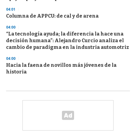
04:01
Columna de APPCU: de cal y de arena
04:00
“La tecnología ayuda; la diferencia la hace una
decisión humana”: Alejandro Curcio analiza el
cambio de paradigma en la industria automotriz
04:00
Hacia la faena de novillos más jóvenes de la
historia