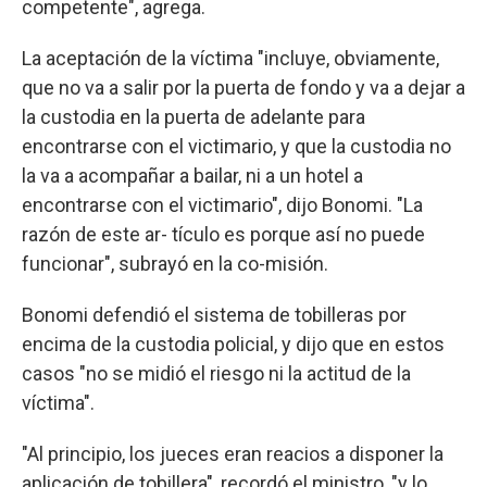
competente", agrega.
La aceptación de la víctima "incluye, obviamente,
que no va a salir por la puerta de fondo y va a dejar a
la custodia en la puerta de adelante para
encontrarse con el victimario, y que la custodia no
la va a acompañar a bailar, ni a un hotel a
encontrarse con el victimario", dijo Bonomi. "La
razón de este ar- tículo es porque así no puede
funcionar", subrayó en la co-misión.
Bonomi defendió el sistema de tobilleras por
encima de la custodia policial, y dijo que en estos
casos "no se midió el riesgo ni la actitud de la
víctima".
"Al principio, los jueces eran reacios a disponer la
aplicación de tobillera", recordó el ministro, "y lo