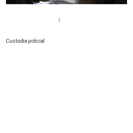
Custodia policial