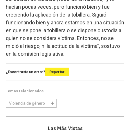
hacían pocas veces, pero funcionó bien y fue
creciendo la aplicación de la tobillera. Siguió
funcionando bien y ahora estamos en una situación
en que se pone la tobillera o se dispone custodia a
quien no se considera víctima. Entonces, no se
midió el riesgo, ni la actitud de la víctima", sostuvo
en la comisión legislativa.
¿Encontraste un error?
Reportar
Temas relacionados
Violencia de género
Las Más Vistas