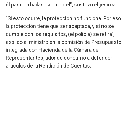
él para ir a bailar o a un hotel", sostuvo el jerarca.
"Si esto ocurre, la protección no funciona. Por eso
la protección tiene que ser aceptada, y si no se
cumple con los requisitos, (el policía) se retira",
explicó el ministro en la comisión de Presupuesto
integrada con Hacienda de la Cámara de
Representantes, adonde concurrió a defender
artículos de la Rendición de Cuentas.