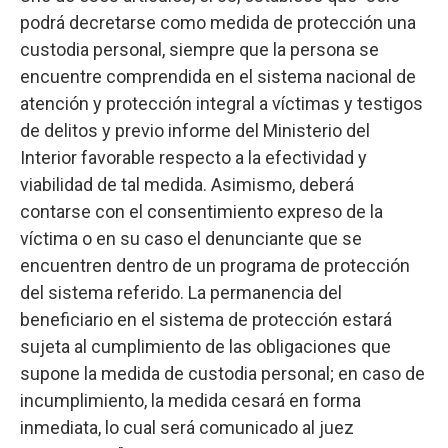
podrá decretarse como medida de protección una
custodia personal, siempre que la persona se
encuentre comprendida en el sistema nacional de
atención y protección integral a víctimas y testigos
de delitos y previo informe del Ministerio del
Interior favorable respecto a la efectividad y
viabilidad de tal medida. Asimismo, deberá
contarse con el consentimiento expreso de la
víctima o en su caso el denunciante que se
encuentren dentro de un programa de protección
del sistema referido. La permanencia del
beneficiario en el sistema de protección estará
sujeta al cumplimiento de las obligaciones que
supone la medida de custodia personal; en caso de
incumplimiento, la medida cesará en forma
inmediata, lo cual será comunicado al juez