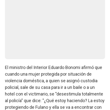
El ministro del Interior Eduardo Bonomi afirmó que
cuando una mujer protegida por situación de
violencia doméstica, a quien se asignó custodia
policial, sale de su casa para ir a un baile o a un
hotel con el victimario, se "desestimula totalmente
al policía" que dice: "¿Qué estoy haciendo? La estoy
protegiendo de Fulano y ella se va a encontrar con