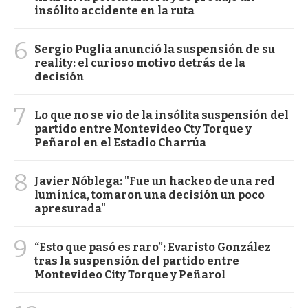
insólito accidente en la ruta
6
Sergio Puglia anunció la suspensión de su
reality: el curioso motivo detrás de la
decisión
7
Lo que no se vio de la insólita suspensión del
partido entre Montevideo Cty Torque y
Peñarol en el Estadio Charrúa
8
Javier Nóblega: "Fue un hackeo de una red
lumínica, tomaron una decisión un poco
apresurada"
9
“Esto que pasó es raro”: Evaristo González
tras la suspensión del partido entre
Montevideo City Torque y Peñarol