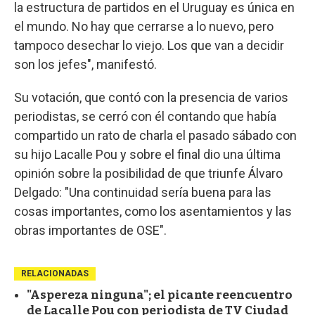
la estructura de partidos en el Uruguay es única en
el mundo. No hay que cerrarse a lo nuevo, pero
tampoco desechar lo viejo. Los que van a decidir
son los jefes", manifestó.
Su votación, que contó con la presencia de varios
periodistas, se cerró con él contando que había
compartido un rato de charla el pasado sábado con
su hijo Lacalle Pou y sobre el final dio una última
opinión sobre la posibilidad de que triunfe Álvaro
Delgado: "Una continuidad sería buena para las
cosas importantes, como los asentamientos y las
obras importantes de OSE".
RELACIONADAS
"Aspereza ninguna"; el picante reencuentro
de Lacalle Pou con periodista de TV Ciudad