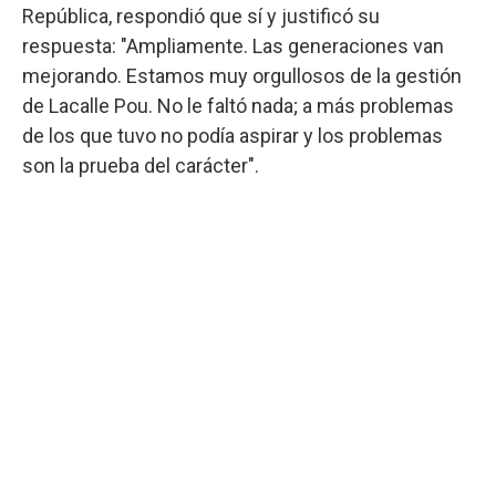
República, respondió que sí y justificó su
respuesta: "Ampliamente. Las generaciones van
mejorando. Estamos muy orgullosos de la gestión
de Lacalle Pou. No le faltó nada; a más problemas
de los que tuvo no podía aspirar y los problemas
son la prueba del carácter".