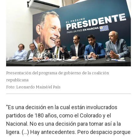
Presentación del programa de gobierno de la coalición
republicana
Foto: Leonardo Mainé/el País
"Es una decisión en la cual están involucrados
partidos de 180 años, como el Colorado y el
Nacional. No es una decisión para tomar así a la
ligera. (...) Hay antecedentes. Pero despacio porque