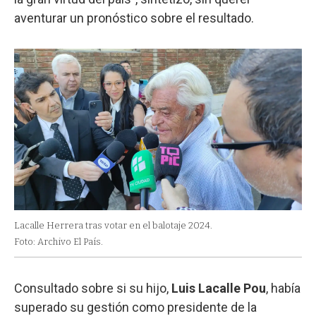
aventurar un pronóstico sobre el resultado.
Lacalle Herrera tras votar en el balotaje 2024.
Foto: Archivo El País.
Consultado sobre si su hijo,
Luis Lacalle Pou
, había
superado su gestión como presidente de la