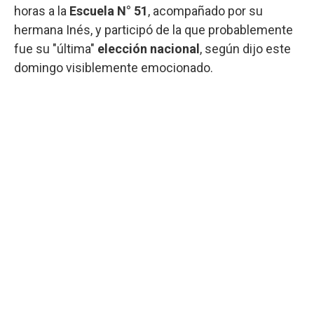
horas a la
Escuela N° 51
, acompañado por su
hermana Inés, y participó de la que probablemente
fue su "última"
elección nacional
, según dijo este
domingo visiblemente emocionado.