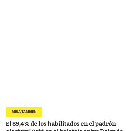
El 89,4% de los habilitados en el padrón