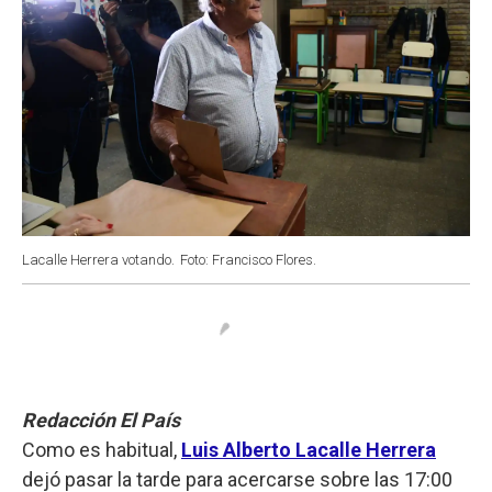
Lacalle Herrera votando.
Foto: Francisco Flores.
Redacción El País
Como es habitual,
Luis Alberto Lacalle Herrera
dejó pasar la tarde para acercarse sobre las 17:00