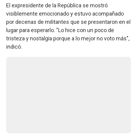
El expresidente de la República se mostró
visiblemente emocionado y estuvo acompañado
por decenas de militantes que se presentaron en el
lugar para esperarlo. "Lo hice con un poco de
tristeza y nostalgia porque a lo mejor no voto más",
indicó.