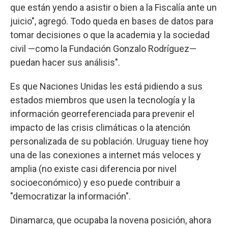
que están yendo a asistir o bien a la Fiscalía ante un
juicio", agregó. Todo queda en bases de datos para
tomar decisiones o que la academia y la sociedad
civil —como la Fundación Gonzalo Rodríguez—
puedan hacer sus análisis".
Es que Naciones Unidas les está pidiendo a sus
estados miembros que usen la tecnología y la
información georreferenciada para prevenir el
impacto de las crisis climáticas o la atención
personalizada de su población. Uruguay tiene hoy
una de las conexiones a internet más veloces y
amplia (no existe casi diferencia por nivel
socioeconómico) y eso puede contribuir a
"democratizar la información".
Dinamarca, que ocupaba la novena posición, ahora