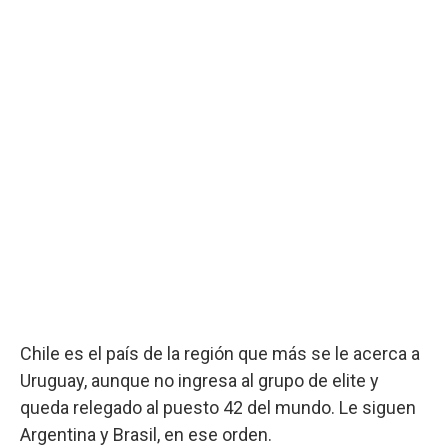
Chile es el país de la región que más se le acerca a
Uruguay, aunque no ingresa al grupo de elite y
queda relegado al puesto 42 del mundo. Le siguen
Argentina y Brasil, en ese orden.