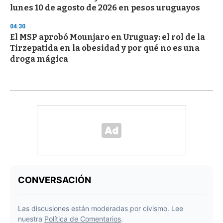
lunes 10 de agosto de 2026 en pesos uruguayos
04:30
El MSP aprobó Mounjaro en Uruguay: el rol de la
Tirzepatida en la obesidad y por qué no es una
droga mágica