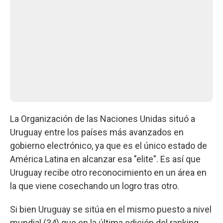
La Organización de las Naciones Unidas situó a
Uruguay entre los países más avanzados en
gobierno electrónico, ya que es el único estado de
América Latina en alcanzar esa "elite". Es así que
Uruguay recibe otro reconocimiento en un área en
la que viene cosechando un logro tras otro.
Si bien Uruguay se sitúa en el mismo puesto a nivel
mundial (34) que en la última edición del ranking