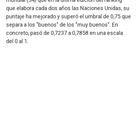
que elabora cada dos años las Naciones Unidas, su
puntaje ha mejorado y superó el umbral de 0,75 que
separa a los "buenos" de los "muy buenos". En
concreto, pasó de 0,7237 a 0,7858 en una escala
del 0 al 1.