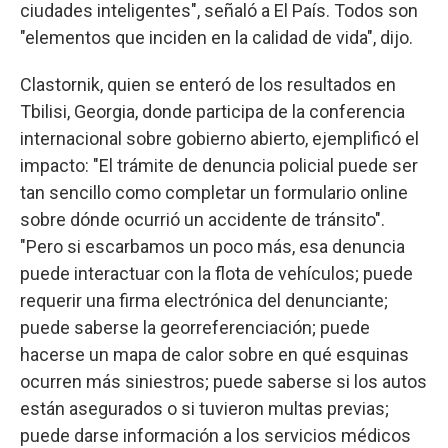
ciudades inteligentes", señaló a El País. Todos son
"elementos que inciden en la calidad de vida", dijo.
Clastornik, quien se enteró de los resultados en
Tbilisi, Georgia, donde participa de la conferencia
internacional sobre gobierno abierto, ejemplificó el
impacto: "El trámite de denuncia policial puede ser
tan sencillo como completar un formulario online
sobre dónde ocurrió un accidente de tránsito".
"Pero si escarbamos un poco más, esa denuncia
puede interactuar con la flota de vehículos; puede
requerir una firma electrónica del denunciante;
puede saberse la georreferenciación; puede
hacerse un mapa de calor sobre en qué esquinas
ocurren más siniestros; puede saberse si los autos
están asegurados o si tuvieron multas previas;
puede darse información a los servicios médicos