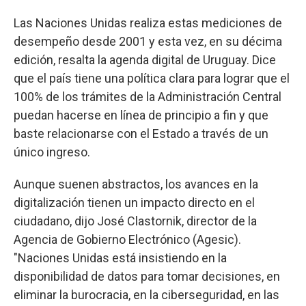
Las Naciones Unidas realiza estas mediciones de
desempeño desde 2001 y esta vez, en su décima
edición, resalta la agenda digital de Uruguay. Dice
que el país tiene una política clara para lograr que el
100% de los trámites de la Administración Central
puedan hacerse en línea de principio a fin y que
baste relacionarse con el Estado a través de un
único ingreso.
Aunque suenen abstractos, los avances en la
digitalización tienen un impacto directo en el
ciudadano, dijo José Clastornik, director de la
Agencia de Gobierno Electrónico (Agesic).
"Naciones Unidas está insistiendo en la
disponibilidad de datos para tomar decisiones, en
eliminar la burocracia, en la ciberseguridad, en las