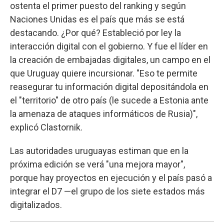
ostenta el primer puesto del ranking y según
Naciones Unidas es el país que más se está
destacando. ¿Por qué? Estableció por ley la
interacción digital con el gobierno. Y fue el líder en
la creación de embajadas digitales, un campo en el
que Uruguay quiere incursionar. "Eso te permite
reasegurar tu información digital depositándola en
el "territorio" de otro país (le sucede a Estonia ante
la amenaza de ataques informáticos de Rusia)",
explicó Clastornik.
Las autoridades uruguayas estiman que en la
próxima edición se verá "una mejora mayor",
porque hay proyectos en ejecución y el país pasó a
integrar el D7 —el grupo de los siete estados más
digitalizados.