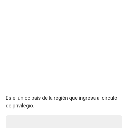
Es el único país de la región que ingresa al círculo
de privilegio.