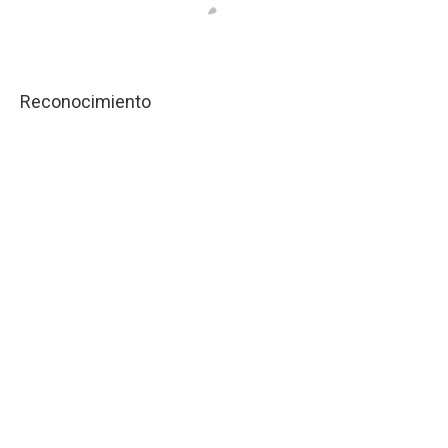
Reconocimiento