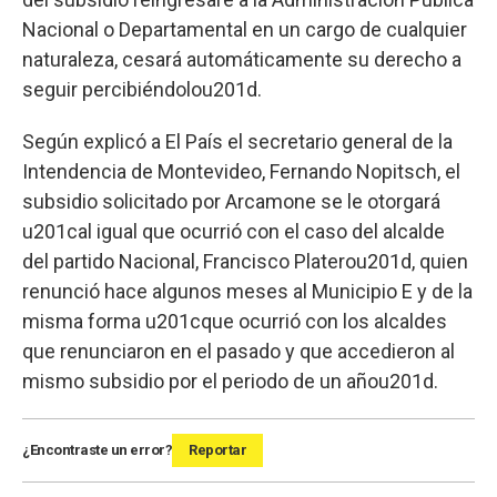
Nacional o Departamental en un cargo de cualquier
naturaleza, cesará automáticamente su derecho a
seguir percibiéndolou201d.
Según explicó a El País el secretario general de la
Intendencia de Montevideo, Fernando Nopitsch, el
subsidio solicitado por Arcamone se le otorgará
u201cal igual que ocurrió con el caso del alcalde
del partido Nacional, Francisco Platerou201d, quien
renunció hace algunos meses al Municipio E y de la
misma forma u201cque ocurrió con los alcaldes
que renunciaron en el pasado y que accedieron al
mismo subsidio por el periodo de un añou201d.
¿Encontraste un error?
Reportar