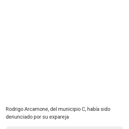
Rodrigo Arcamone, del municipio C, había sido
denunciado por su expareja