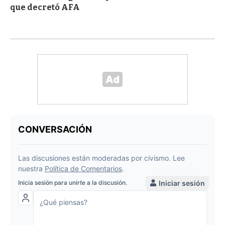
que decretó AFA