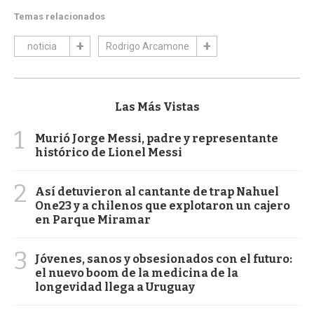
Temas relacionados
noticia
Rodrigo Arcamone
Las Más Vistas
1
Murió Jorge Messi, padre y representante
histórico de Lionel Messi
2
Así detuvieron al cantante de trap Nahuel
One23 y a chilenos que explotaron un cajero
en Parque Miramar
3
Jóvenes, sanos y obsesionados con el futuro:
el nuevo boom de la medicina de la
longevidad llega a Uruguay