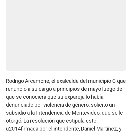
Rodrigo Arcamone, el exalcalde del municipio C que
renunció a su cargo a principios de mayo luego de
que se conociera que su expareja lo había
denunciado por violencia de género, solicitó un
subsidio a la Intendencia de Montevideo, que se le
otorgó. La resolución que estipula esto
u2014firmada por el intendente, Daniel Martínez, y