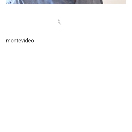
montevideo