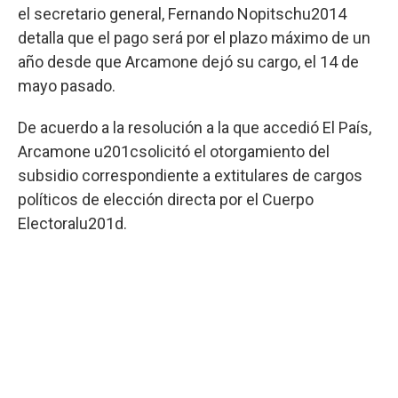
el secretario general, Fernando Nopitschu2014
detalla que el pago será por el plazo máximo de un
año desde que Arcamone dejó su cargo, el 14 de
mayo pasado.
De acuerdo a la resolución a la que accedió El País,
Arcamone u201csolicitó el otorgamiento del
subsidio correspondiente a extitulares de cargos
políticos de elección directa por el Cuerpo
Electoralu201d.