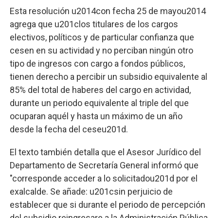
Esta resolución u2014con fecha 25 de mayou2014
agrega que u201clos titulares de los cargos
electivos, políticos y de particular confianza que
cesen en su actividad y no perciban ningún otro
tipo de ingresos con cargo a fondos públicos,
tienen derecho a percibir un subsidio equivalente al
85% del total de haberes del cargo en actividad,
durante un periodo equivalente al triple del que
ocuparan aquél y hasta un máximo de un año
desde la fecha del ceseu201d.
El texto también detalla que el Asesor Jurídico del
Departamento de Secretaría General informó que
"corresponde acceder a lo solicitadou201d por el
exalcalde. Se añade: u201csin perjuicio de
establecer que si durante el periodo de percepción
del subsidio reingresare a la Administración Pública